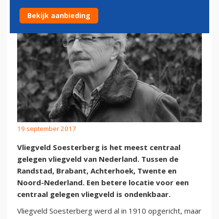
Bekijk aanbieding
19 september 2017
Vliegveld Soesterberg is het meest centraal
gelegen vliegveld van Nederland. Tussen de
Randstad, Brabant, Achterhoek, Twente en
Noord-Nederland. Een betere locatie voor een
centraal gelegen vliegveld is ondenkbaar.
Vliegveld Soesterberg werd al in 1910 opgericht, maar