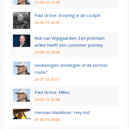
27-09-19, 12:09
Paul Grove: Ervaring in de cockpit
03-09-19, 02:09
Rick van Wijngaarden: Een premium
airline heeft een customer journey
20-08-19, 04:08
Gedwongen omvliegen of de kortste
route?
26-07-19, 01:07
Paul Grove: Milieu
24-06-19, 02:06
Herman Mateboer: Hey Kid
01-06-19, 09:06