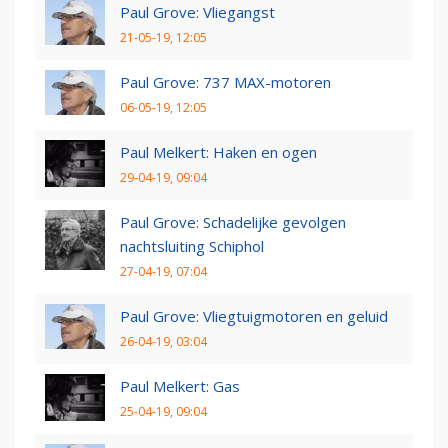
Paul Grove: Vliegangst
21-05-19, 12:05
Paul Grove: 737 MAX-motoren
06-05-19, 12:05
Paul Melkert: Haken en ogen
29-04-19, 09:04
Paul Grove: Schadelijke gevolgen
nachtsluiting Schiphol
27-04-19, 07:04
Paul Grove: Vliegtuigmotoren en geluid
26-04-19, 03:04
Paul Melkert: Gas
25-04-19, 09:04