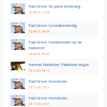
Paul Grove: De juiste beslissing
15-09-21, 11:09
Paul Grove: Coronabestendig
02-08-21, 08:08
Paul Grove: Voorbereiden op de
toekomst
19-03-21, 01:03
Herman Mateboer: Pakkende slogan
09-12-20, 03:12
Paul Grove: Vooruitzien
23-11-20, 10:11
Paul Grove: Vooruitzien
23-11-20, 10:11