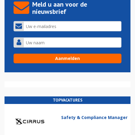
Meld u aan voor de
nieuwsbrief
TOPVACATURES
Safety & Compliance Manager