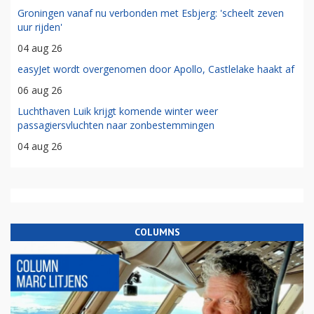
Groningen vanaf nu verbonden met Esbjerg: 'scheelt zeven
uur rijden'
04 aug 26
easyJet wordt overgenomen door Apollo, Castlelake haakt af
06 aug 26
Luchthaven Luik krijgt komende winter weer
passagiersvluchten naar zonbestemmingen
04 aug 26
COLUMNS