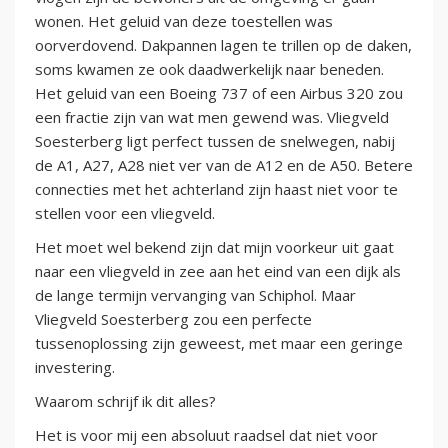
wonen. Het geluid van deze toestellen was
oorverdovend. Dakpannen lagen te trillen op de daken,
soms kwamen ze ook daadwerkelijk naar beneden.
Het geluid van een Boeing 737 of een Airbus 320 zou
een fractie zijn van wat men gewend was. Vliegveld
Soesterberg ligt perfect tussen de snelwegen, nabij
de A1, A27, A28 niet ver van de A12 en de A50. Betere
connecties met het achterland zijn haast niet voor te
stellen voor een vliegveld.
Het moet wel bekend zijn dat mijn voorkeur uit gaat
naar een vliegveld in zee aan het eind van een dijk als
de lange termijn vervanging van Schiphol. Maar
Vliegveld Soesterberg zou een perfecte
tussenoplossing zijn geweest, met maar een geringe
investering.
Waarom schrijf ik dit alles?
Het is voor mij een absoluut raadsel dat niet voor