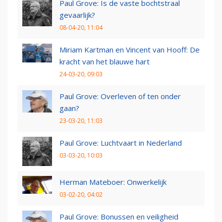
Paul Grove: Is de vaste bochtstraal
gevaarlijk?
08-04-20, 11:04
Miriam Kartman en Vincent van Hooff: De
kracht van het blauwe hart
24-03-20, 09:03
Paul Grove: Overleven of ten onder
gaan?
23-03-20, 11:03
Paul Grove: Luchtvaart in Nederland
03-03-20, 10:03
Herman Mateboer: Onwerkelijk
03-02-20, 04:02
Paul Grove: Bonussen en veiligheid