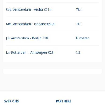
Sep: Amsterdam - Aruba €614
TUI
Mei: Amsterdam - Bonaire €594
TUI
Jul: Amsterdam - Berlijn €38
Eurostar
Jul: Rotterdam - Antwerpen €21
NS
OVER ONS
PARTNERS