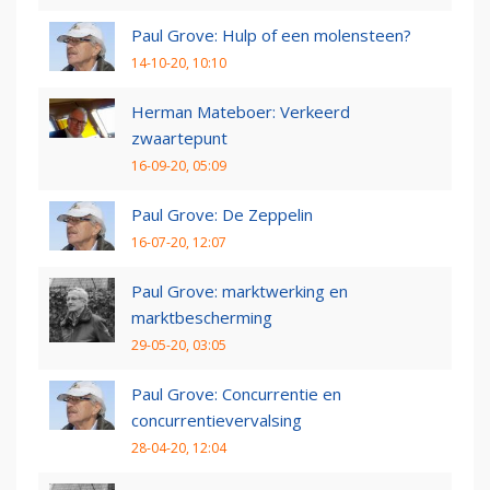
Paul Grove: Hulp of een molensteen?
14-10-20, 10:10
Herman Mateboer: Verkeerd
zwaartepunt
16-09-20, 05:09
Paul Grove: De Zeppelin
16-07-20, 12:07
Paul Grove: marktwerking en
marktbescherming
29-05-20, 03:05
Paul Grove: Concurrentie en
concurrentievervalsing
28-04-20, 12:04