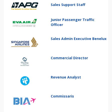
Sales Support Staff
Junior Passenger Traffic
Officer
Sales Admin Executive Benelux
Commercial Director
Revenue Analyst
Commissaris