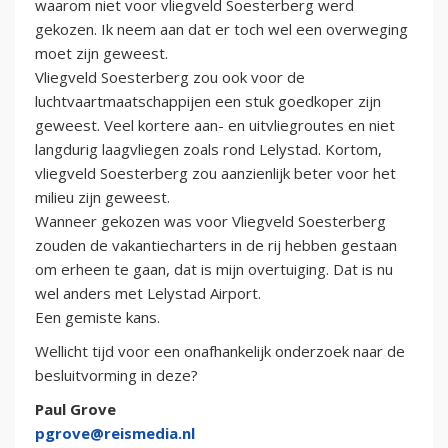
waarom niet voor vliegveld Soesterberg werd
gekozen. Ik neem aan dat er toch wel een overweging
moet zijn geweest.
Vliegveld Soesterberg zou ook voor de
luchtvaartmaatschappijen een stuk goedkoper zijn
geweest. Veel kortere aan- en uitvliegroutes en niet
langdurig laagvliegen zoals rond Lelystad. Kortom,
vliegveld Soesterberg zou aanzienlijk beter voor het
milieu zijn geweest.
Wanneer gekozen was voor Vliegveld Soesterberg
zouden de vakantiecharters in de rij hebben gestaan
om erheen te gaan, dat is mijn overtuiging. Dat is nu
wel anders met Lelystad Airport.
Een gemiste kans.
Wellicht tijd voor een onafhankelijk onderzoek naar de
besluitvorming in deze?
Paul Grove
pgrove@reismedia.nl