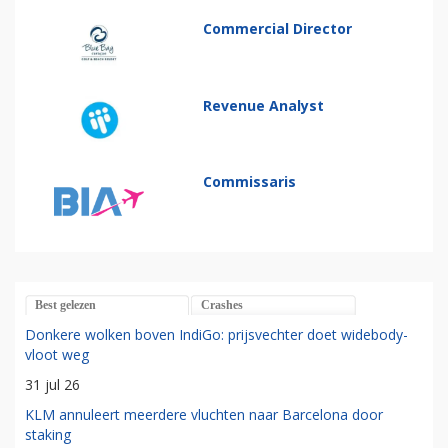
Commercial Director
Revenue Analyst
Commissaris
Best gelezen
Crashes
Donkere wolken boven IndiGo: prijsvechter doet widebody-
vloot weg
31 jul 26
KLM annuleert meerdere vluchten naar Barcelona door
staking