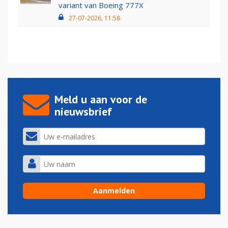
variant van Boeing 777X
27-07-2026, 11:58
Meld u aan voor de
nieuwsbrief