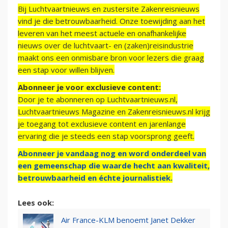
Bij Luchtvaartnieuws en zustersite Zakenreisnieuws
vind je die betrouwbaarheid. Onze toewijding aan het
leveren van het meest actuele en onafhankelijke
nieuws over de luchtvaart- en (zaken)reisindustrie
maakt ons een onmisbare bron voor lezers die graag
een stap voor willen blijven.
Abonneer je voor exclusieve content:
Door je te abonneren op Luchtvaartnieuws.nl,
Luchtvaartnieuws Magazine en Zakenreisnieuws.nl krijg
je toegang tot exclusieve content en jarenlange
ervaring die je steeds een stap voorsprong geeft.
Abonneer je vandaag nog en word onderdeel van
een gemeenschap die waarde hecht aan kwaliteit,
betrouwbaarheid en échte journalistiek.
Lees ook:
Air France-KLM benoemt Janet Dekker