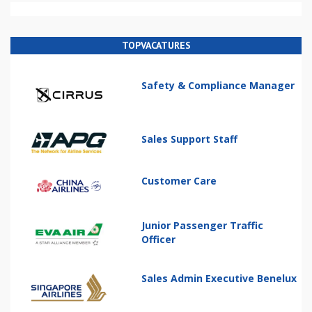
TOPVACATURES
Safety & Compliance Manager
Sales Support Staff
Customer Care
Junior Passenger Traffic
Officer
Sales Admin Executive Benelux