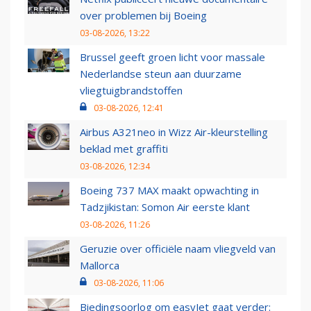
over problemen bij Boeing
03-08-2026, 13:22
Brussel geeft groen licht voor massale
Nederlandse steun aan duurzame
vliegtuigbrandstoffen
03-08-2026, 12:41
Airbus A321neo in Wizz Air-kleurstelling
beklad met graffiti
03-08-2026, 12:34
Boeing 737 MAX maakt opwachting in
Tadzjikistan: Somon Air eerste klant
03-08-2026, 11:26
Geruzie over officiële naam vliegveld van
Mallorca
03-08-2026, 11:06
Biedingsoorlog om easyJet gaat verder: