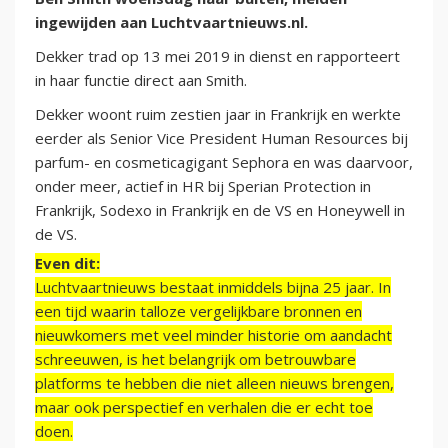
ingewijden aan Luchtvaartnieuws.nl.
Dekker trad op 13 mei 2019 in dienst en rapporteert
in haar functie direct aan Smith.
Dekker woont ruim zestien jaar in Frankrijk en werkte
eerder als Senior Vice President Human Resources bij
parfum- en cosmeticagigant Sephora en was daarvoor,
onder meer, actief in HR bij Sperian Protection in
Frankrijk, Sodexo in Frankrijk en de VS en Honeywell in
de VS.
Even dit:
Luchtvaartnieuws bestaat inmiddels bijna 25 jaar. In
een tijd waarin talloze vergelijkbare bronnen en
nieuwkomers met veel minder historie om aandacht
schreeuwen, is het belangrijk om betrouwbare
platforms te hebben die niet alleen nieuws brengen,
maar ook perspectief en verhalen die er echt toe
doen.