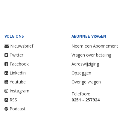
VOLG ONS
ABONNEE VRAGEN
Nieuwsbrief
Neem een Abonnement
Twitter
Vragen over betaling
Facebook
Adreswijziging
LinkedIn
Opzeggen
Youtube
Overige vragen
Instagram
Telefoon:
RSS
0251 - 257924
Podcast