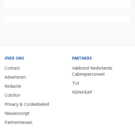
OVER ONS
PARTNERS
Contact
Vakbond Nederlands
Cabinepersoneel
Adverteren
TUI
Redactie
NEWHEAP
Colofon
Privacy & Cookiebeleid
Nieuwsscript
Partnernieuws