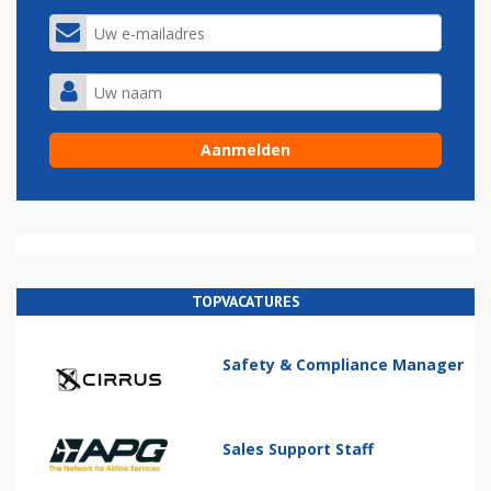
TOPVACATURES
Safety & Compliance Manager
Sales Support Staff