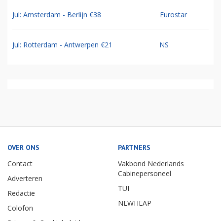
Jul: Amsterdam - Berlijn €38
Eurostar
Jul: Rotterdam - Antwerpen €21
NS
OVER ONS
PARTNERS
Contact
Vakbond Nederlands
Cabinepersoneel
Adverteren
TUI
Redactie
NEWHEAP
Colofon