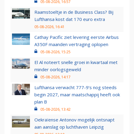
05-08-2026, 16:57
Raamstoeltje in de Business Class? Bij
Lufthansa kost dat 170 euro extra
05-08-2026, 16:41
Cathay Pacific ziet levering eerste Airbus
A350F maanden vertraging oplopen
05-08-2026, 15:25
El Al noteert snelle groei in kwartaal met
minder oorlogsgeweld
05-08-2026, 14:17
Lufthansa verwacht 777-9’s nog steeds
begin 2027, maar maatschappij heeft ook
plan B
05-08-2026, 13:42
Oekraïense Antonov mogelijk ontsnapt
aan aanslag op luchthaven Leipzig