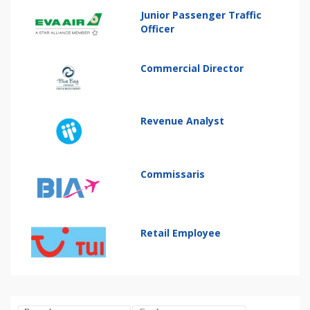
Junior Passenger Traffic
Officer
Commercial Director
Revenue Analyst
Commissaris
Retail Employee