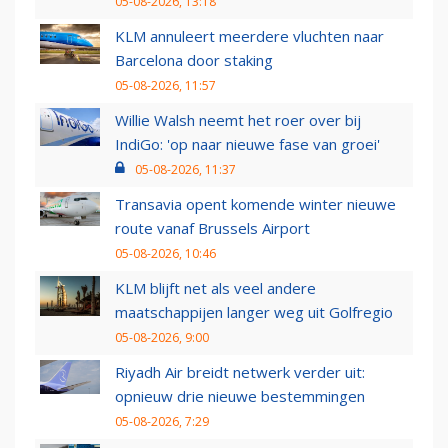
05-08-2026, 13:18
KLM annuleert meerdere vluchten naar
Barcelona door staking
05-08-2026, 11:57
Willie Walsh neemt het roer over bij
IndiGo: 'op naar nieuwe fase van groei'
05-08-2026, 11:37
Transavia opent komende winter nieuwe
route vanaf Brussels Airport
05-08-2026, 10:46
KLM blijft net als veel andere
maatschappijen langer weg uit Golfregio
05-08-2026, 9:00
Riyadh Air breidt netwerk verder uit:
opnieuw drie nieuwe bestemmingen
05-08-2026, 7:29