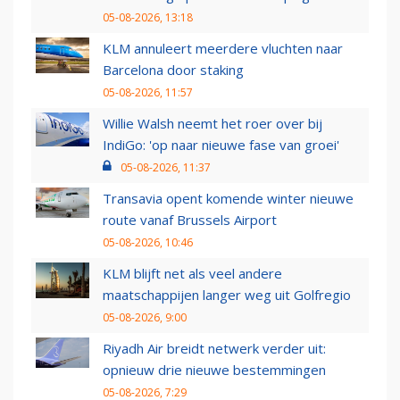
05-08-2026, 13:18
KLM annuleert meerdere vluchten naar
Barcelona door staking
05-08-2026, 11:57
Willie Walsh neemt het roer over bij
IndiGo: 'op naar nieuwe fase van groei'
05-08-2026, 11:37
Transavia opent komende winter nieuwe
route vanaf Brussels Airport
05-08-2026, 10:46
KLM blijft net als veel andere
maatschappijen langer weg uit Golfregio
05-08-2026, 9:00
Riyadh Air breidt netwerk verder uit:
opnieuw drie nieuwe bestemmingen
05-08-2026, 7:29