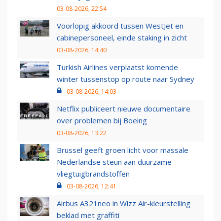
03-08-2026, 22:54
Voorlopig akkoord tussen WestJet en
cabinepersoneel, einde staking in zicht
03-08-2026, 14:40
Turkish Airlines verplaatst komende
winter tussenstop op route naar Sydney
03-08-2026, 14:03
Netflix publiceert nieuwe documentaire
over problemen bij Boeing
03-08-2026, 13:22
Brussel geeft groen licht voor massale
Nederlandse steun aan duurzame
vliegtuigbrandstoffen
03-08-2026, 12:41
Airbus A321neo in Wizz Air-kleurstelling
beklad met graffiti