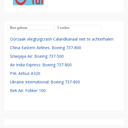
Best gelezen
Crashes
Oorzaak vliegtuigcrash Calandkanaal niet te achterhalen
China Eastern Airlines: Boeing 737-800
Sriwijaya Air: Boeing 737-500
Air India Express: Boeing 737-800
PIA: Airbus A320
Ukraine International: Boeing 737-800
Bek Air: Fokker 100