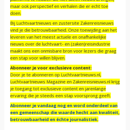
maar ook perspectief en verhalen die er echt toe
doen.
Bij Luchtvaartnieuws en zustersite Zakenreisnieuws
vind je die betrouwbaarheid. Onze toewijding aan het
leveren van het meest actuele en onafhankelijke
nieuws over de luchtvaart- en (zaken)reisindustrie
maakt ons een onmisbare bron voor lezers die graag
een stap voor willen blijven.
Abonneer je voor exclusieve content:
Door je te abonneren op Luchtvaartnieuws.nl,
Luchtvaartnieuws Magazine en Zakenreisnieuws.nl krijg
je toegang tot exclusieve content en jarenlange
ervaring die je steeds een stap voorsprong geeft.
Abonneer je vandaag nog en word onderdeel van
een gemeenschap die waarde hecht aan kwaliteit,
betrouwbaarheid en échte journalistiek.