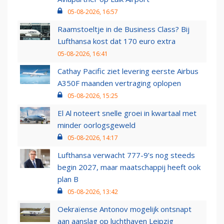
05-08-2026, 16:57
Raamstoeltje in de Business Class? Bij
Lufthansa kost dat 170 euro extra
05-08-2026, 16:41
Cathay Pacific ziet levering eerste Airbus
A350F maanden vertraging oplopen
05-08-2026, 15:25
El Al noteert snelle groei in kwartaal met
minder oorlogsgeweld
05-08-2026, 14:17
Lufthansa verwacht 777-9’s nog steeds
begin 2027, maar maatschappij heeft ook
plan B
05-08-2026, 13:42
Oekraïense Antonov mogelijk ontsnapt
aan aanslag op luchthaven Leipzig