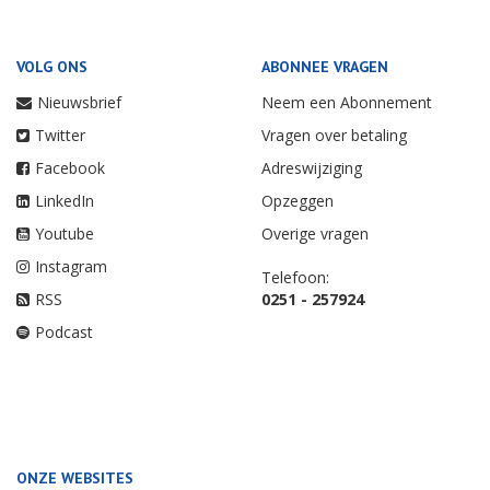
VOLG ONS
ABONNEE VRAGEN
Nieuwsbrief
Neem een Abonnement
Twitter
Vragen over betaling
Facebook
Adreswijziging
LinkedIn
Opzeggen
Youtube
Overige vragen
Instagram
Telefoon:
RSS
0251 - 257924
Podcast
ONZE WEBSITES