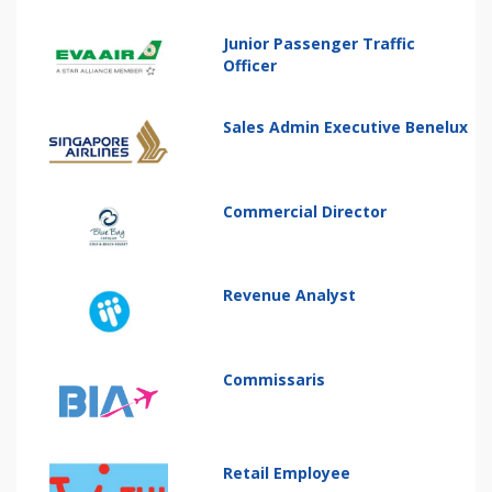
Junior Passenger Traffic
Officer
Sales Admin Executive Benelux
Commercial Director
Revenue Analyst
Commissaris
Retail Employee