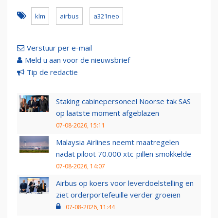
klm
airbus
a321neo
Verstuur per e-mail
Meld u aan voor de nieuwsbrief
Tip de redactie
Staking cabinepersoneel Noorse tak SAS
op laatste moment afgeblazen
07-08-2026, 15:11
Malaysia Airlines neemt maatregelen
nadat piloot 70.000 xtc-pillen smokkelde
07-08-2026, 14:07
Airbus op koers voor leverdoelstelling en
ziet orderportefeuille verder groeien
07-08-2026, 11:44