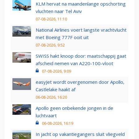
KLM hervat na maandenlange opschorting
vluchten naar Tel Aviv
07-08-2026, 11:10
National Airlines voert langste vrachtvlucht
met Boeing 777F ooit uit
07-08-2026, 9:52
SWISS hakt knoop door: maatschappij gaat
afscheid nemen van A220-100-vloot
07-08-2026, 9:09
easyJet wordt overgenomen door Apollo,
Castlelake haakt af
06-08-2026, 16:20
Apollo geen onbekende jongen in de
luchtvaart
06-08-2026, 16:19
In jacht op vakantiegangers sluit vliegveld