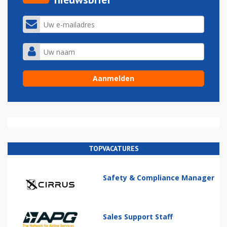
TOPVACATURES
Safety & Compliance Manager
Sales Support Staff