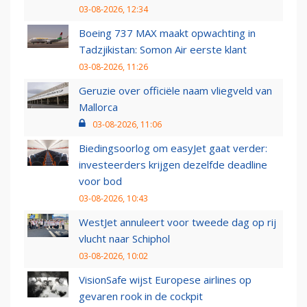
03-08-2026, 12:34
Boeing 737 MAX maakt opwachting in
Tadzjikistan: Somon Air eerste klant
03-08-2026, 11:26
Geruzie over officiële naam vliegveld van
Mallorca
03-08-2026, 11:06
Biedingsoorlog om easyJet gaat verder:
investeerders krijgen dezelfde deadline
voor bod
03-08-2026, 10:43
WestJet annuleert voor tweede dag op rij
vlucht naar Schiphol
03-08-2026, 10:02
VisionSafe wijst Europese airlines op
gevaren rook in de cockpit