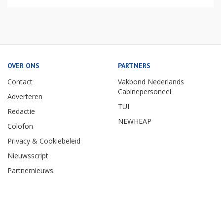
OVER ONS
PARTNERS
Contact
Vakbond Nederlands
Cabinepersoneel
Adverteren
TUI
Redactie
NEWHEAP
Colofon
Privacy & Cookiebeleid
Nieuwsscript
Partnernieuws