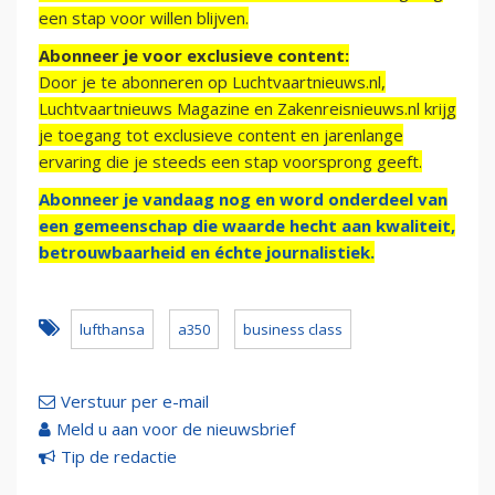
een stap voor willen blijven.
Abonneer je voor exclusieve content:
Door je te abonneren op Luchtvaartnieuws.nl,
Luchtvaartnieuws Magazine en Zakenreisnieuws.nl krijg
je toegang tot exclusieve content en jarenlange
ervaring die je steeds een stap voorsprong geeft.
Abonneer je vandaag nog en word onderdeel van
een gemeenschap die waarde hecht aan kwaliteit,
betrouwbaarheid en échte journalistiek.
lufthansa
a350
business class
Verstuur per e-mail
Meld u aan voor de nieuwsbrief
Tip de redactie