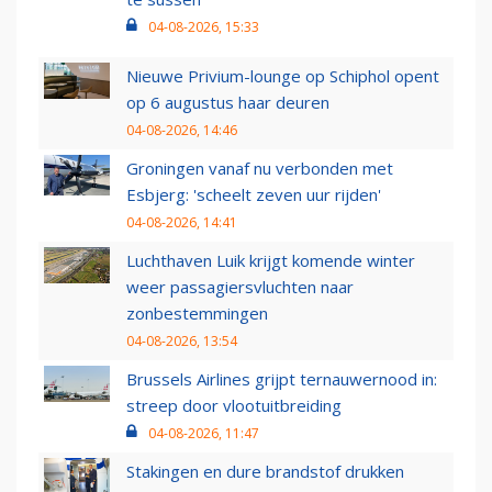
04-08-2026, 15:33
Nieuwe Privium-lounge op Schiphol opent
op 6 augustus haar deuren
04-08-2026, 14:46
Groningen vanaf nu verbonden met
Esbjerg: 'scheelt zeven uur rijden'
04-08-2026, 14:41
Luchthaven Luik krijgt komende winter
weer passagiersvluchten naar
zonbestemmingen
04-08-2026, 13:54
Brussels Airlines grijpt ternauwernood in:
streep door vlootuitbreiding
04-08-2026, 11:47
Stakingen en dure brandstof drukken