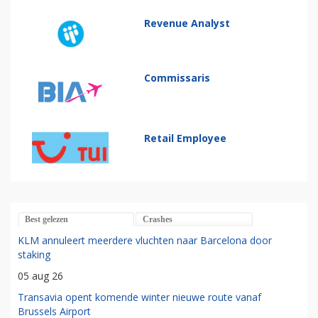
Revenue Analyst
Commissaris
Retail Employee
Best gelezen
Crashes
KLM annuleert meerdere vluchten naar Barcelona door
staking
05 aug 26
Transavia opent komende winter nieuwe route vanaf
Brussels Airport