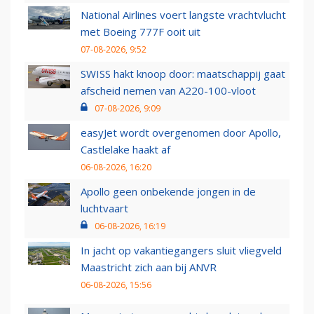
National Airlines voert langste vrachtvlucht
met Boeing 777F ooit uit
07-08-2026, 9:52
SWISS hakt knoop door: maatschappij gaat
afscheid nemen van A220-100-vloot
07-08-2026, 9:09
easyJet wordt overgenomen door Apollo,
Castlelake haakt af
06-08-2026, 16:20
Apollo geen onbekende jongen in de
luchtvaart
06-08-2026, 16:19
In jacht op vakantiegangers sluit vliegveld
Maastricht zich aan bij ANVR
06-08-2026, 15:56