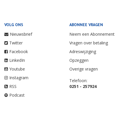
VOLG ONS
ABONNEE VRAGEN
Nieuwsbrief
Neem een Abonnement
Twitter
Vragen over betaling
Facebook
Adreswijziging
LinkedIn
Opzeggen
Youtube
Overige vragen
Instagram
Telefoon:
RSS
0251 - 257924
Podcast