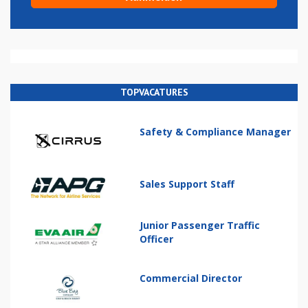
TOPVACATURES
Safety & Compliance Manager
Sales Support Staff
Junior Passenger Traffic
Officer
Commercial Director