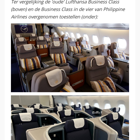
Ter vergelijking de 'oude' Lufthansa Business Class
(boven) en de Business Class in de vier van Philippine
Airlines overgenomen toestellen (onder):