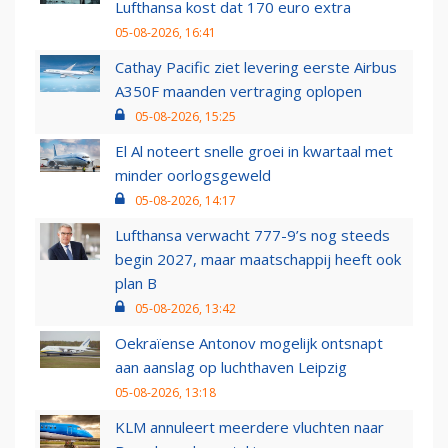
Lufthansa kost dat 170 euro extra
05-08-2026, 16:41
Cathay Pacific ziet levering eerste Airbus
A350F maanden vertraging oplopen
05-08-2026, 15:25
El Al noteert snelle groei in kwartaal met
minder oorlogsgeweld
05-08-2026, 14:17
Lufthansa verwacht 777-9’s nog steeds
begin 2027, maar maatschappij heeft ook
plan B
05-08-2026, 13:42
Oekraïense Antonov mogelijk ontsnapt
aan aanslag op luchthaven Leipzig
05-08-2026, 13:18
KLM annuleert meerdere vluchten naar