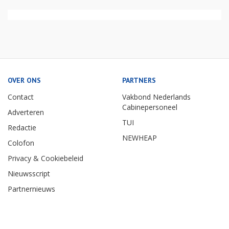
OVER ONS
PARTNERS
Contact
Vakbond Nederlands
Cabinepersoneel
Adverteren
TUI
Redactie
NEWHEAP
Colofon
Privacy & Cookiebeleid
Nieuwsscript
Partnernieuws