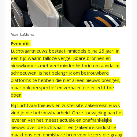
Foto's: Lufthansa
Even dit:
Luchtvaartnieuws bestaat inmiddels bijna 25 jaar. In
een tijd waarin talloze vergelijkbare bronnen en
nieuwkomers met veel minder historie om aandacht
schreeuwen, is het belangrijk om betrouwbare
platforms te hebben die niet alleen nieuws brengen,
maar ook perspectief en verhalen die er echt toe
doen.
Bij Luchtvaartnieuws en zustersite Zakenreisnieuws
vind je die betrouwbaarheid. Onze toewijding aan het
leveren van het meest actuele en onafhankelijke
nieuws over de luchtvaart- en (zaken)reisindustrie
maakt ons een onmisbare bron voor lezers die graag