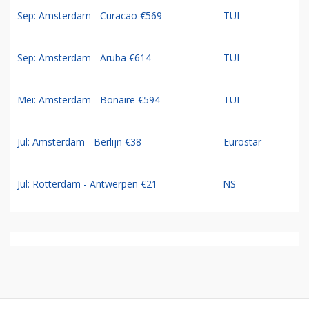
Sep: Amsterdam - Curacao €569
TUI
Sep: Amsterdam - Aruba €614
TUI
Mei: Amsterdam - Bonaire €594
TUI
Jul: Amsterdam - Berlijn €38
Eurostar
Jul: Rotterdam - Antwerpen €21
NS