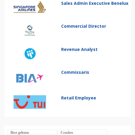
Sales Admin Executive Benelux
Commercial Director
Revenue Analyst
Commissaris
Retail Employee
Best gelezen
Crashes