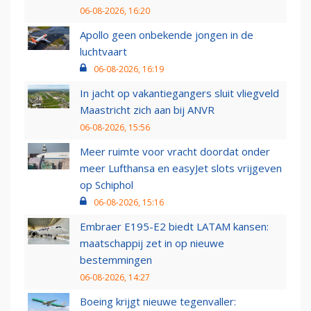
06-08-2026, 16:20
Apollo geen onbekende jongen in de
luchtvaart
06-08-2026, 16:19
In jacht op vakantiegangers sluit vliegveld
Maastricht zich aan bij ANVR
06-08-2026, 15:56
Meer ruimte voor vracht doordat onder
meer Lufthansa en easyJet slots vrijgeven
op Schiphol
06-08-2026, 15:16
Embraer E195-E2 biedt LATAM kansen:
maatschappij zet in op nieuwe
bestemmingen
06-08-2026, 14:27
Boeing krijgt nieuwe tegenvaller: