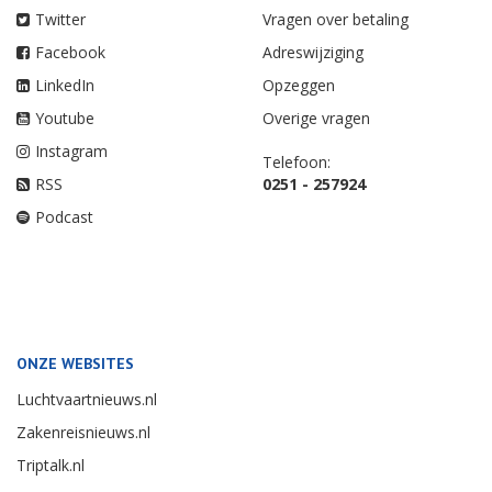
Twitter
Vragen over betaling
Facebook
Adreswijziging
LinkedIn
Opzeggen
Youtube
Overige vragen
Instagram
Telefoon:
RSS
0251 - 257924
Podcast
ONZE WEBSITES
Luchtvaartnieuws.nl
Zakenreisnieuws.nl
Triptalk.nl