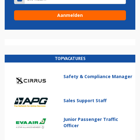
TOPVACATURES
Safety & Compliance Manager
Sales Support Staff
Junior Passenger Traffic
Officer