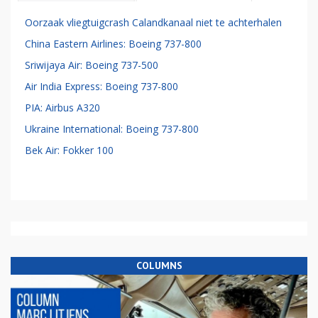
Oorzaak vliegtuigcrash Calandkanaal niet te achterhalen
China Eastern Airlines: Boeing 737-800
Sriwijaya Air: Boeing 737-500
Air India Express: Boeing 737-800
PIA: Airbus A320
Ukraine International: Boeing 737-800
Bek Air: Fokker 100
COLUMNS