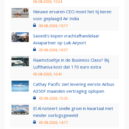
06-08-2026, 10:24
Nieuwe ervaren CEO moet het tij keren
voor geplaagd Air India
06-08-2026, 10:17
Saoedi’s kopen vrachtafhandelaar
Aviapartner op Luik Airport
05-08-2026, 16:57
Raamstoeltje in de Business Class? Bij
Lufthansa kost dat 170 euro extra
05-08-2026, 16:41
Cathay Pacific ziet levering eerste Airbus
A350F maanden vertraging oplopen
05-08-2026, 15:25
El Al noteert snelle groei in kwartaal met
minder oorlogsgeweld
05-08-2026, 14:17