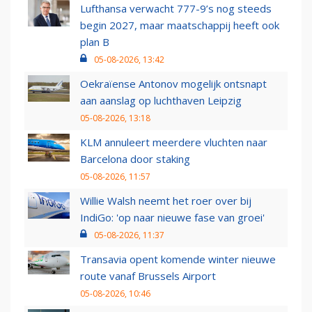
Lufthansa verwacht 777-9’s nog steeds
begin 2027, maar maatschappij heeft ook
plan B
05-08-2026, 13:42
Oekraïense Antonov mogelijk ontsnapt
aan aanslag op luchthaven Leipzig
05-08-2026, 13:18
KLM annuleert meerdere vluchten naar
Barcelona door staking
05-08-2026, 11:57
Willie Walsh neemt het roer over bij
IndiGo: 'op naar nieuwe fase van groei'
05-08-2026, 11:37
Transavia opent komende winter nieuwe
route vanaf Brussels Airport
05-08-2026, 10:46