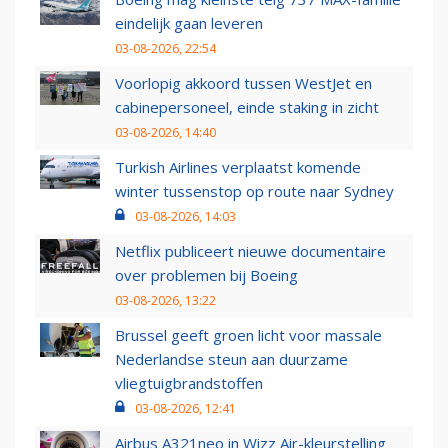
eindelijk gaan leveren
03-08-2026, 22:54
Voorlopig akkoord tussen WestJet en
cabinepersoneel, einde staking in zicht
03-08-2026, 14:40
Turkish Airlines verplaatst komende
winter tussenstop op route naar Sydney
03-08-2026, 14:03
Netflix publiceert nieuwe documentaire
over problemen bij Boeing
03-08-2026, 13:22
Brussel geeft groen licht voor massale
Nederlandse steun aan duurzame
vliegtuigbrandstoffen
03-08-2026, 12:41
Airbus A321neo in Wizz Air-kleurstelling