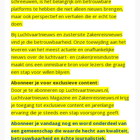
schreeuwen, is het belangrijk om betrouwbare
platforms te hebben die niet alleen nieuws brengen,
maar ook perspectief en verhalen die er echt toe
doen.
Bij Luchtvaartnieuws en zustersite Zakenreisnieuws
vind je die betrouwbaarheid. Onze toewijding aan het
leveren van het meest actuele en onafhankelijke
nieuws over de luchtvaart- en (zaken)reisindustrie
maakt ons een onmisbare bron voor lezers die graag
een stap voor willen blijven.
Abonneer je voor exclusieve content:
Door je te abonneren op Luchtvaartnieuws.nl,
Luchtvaartnieuws Magazine en Zakenreisnieuws.nl krijg
je toegang tot exclusieve content en jarenlange
ervaring die je steeds een stap voorsprong geeft.
Abonneer je vandaag nog en word onderdeel van
een gemeenschap die waarde hecht aan kwaliteit,
betrouwbaarheid en échte journalistiek.