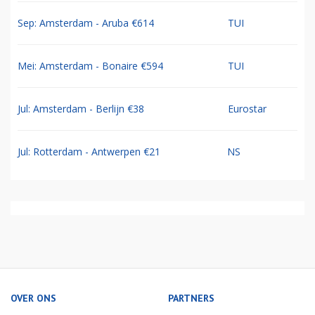
Sep: Amsterdam - Aruba €614
TUI
Mei: Amsterdam - Bonaire €594
TUI
Jul: Amsterdam - Berlijn €38
Eurostar
Jul: Rotterdam - Antwerpen €21
NS
OVER ONS
PARTNERS