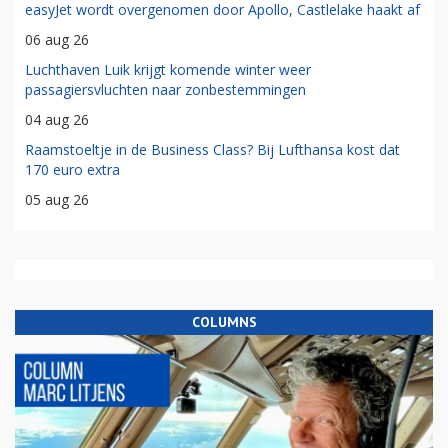
easyJet wordt overgenomen door Apollo, Castlelake haakt af
06 aug 26
Luchthaven Luik krijgt komende winter weer
passagiersvluchten naar zonbestemmingen
04 aug 26
Raamstoeltje in de Business Class? Bij Lufthansa kost dat
170 euro extra
05 aug 26
COLUMNS