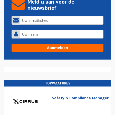
Meld u aan voor de
nieuwsbrief
TOPVACATURES
Safety & Compliance Manager