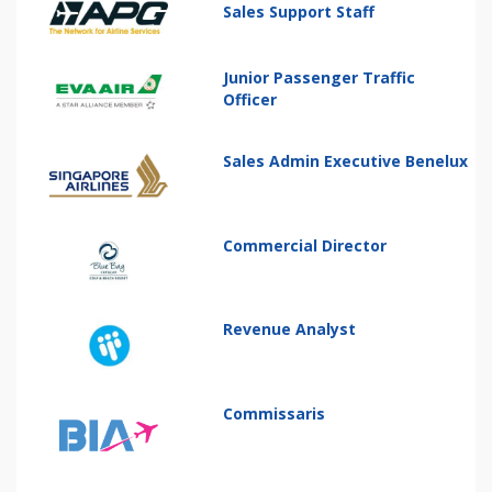
Sales Support Staff
Junior Passenger Traffic
Officer
Sales Admin Executive Benelux
Commercial Director
Revenue Analyst
Commissaris