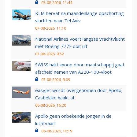
07-08-2026, 11:44
KLM hervat na maandenlange opschorting
vluchten naar Tel Aviv
07-08-2026, 11:10
National Airlines voert langste vrachtvlucht
met Boeing 777F ooit uit
07-08-2026, 9:52
SWISS hakt knoop door: maatschappij gaat
afscheid nemen van A220-100-vloot
07-08-2026, 9:09
easyJet wordt overgenomen door Apollo,
Castlelake haakt af
06-08-2026, 16:20
Apollo geen onbekende jongen in de
luchtvaart
06-08-2026, 16:19