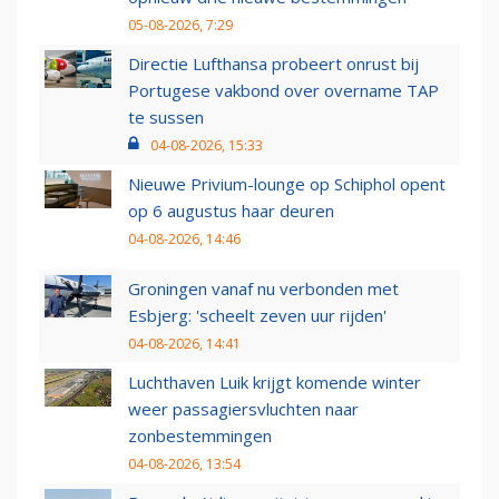
05-08-2026, 7:29
Directie Lufthansa probeert onrust bij
Portugese vakbond over overname TAP
te sussen
04-08-2026, 15:33
Nieuwe Privium-lounge op Schiphol opent
op 6 augustus haar deuren
04-08-2026, 14:46
Groningen vanaf nu verbonden met
Esbjerg: 'scheelt zeven uur rijden'
04-08-2026, 14:41
Luchthaven Luik krijgt komende winter
weer passagiersvluchten naar
zonbestemmingen
04-08-2026, 13:54