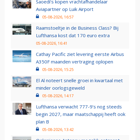
Saoedi’s kopen vrachtafhandelaar
Aviapartner op Luik Airport
05-08-2026, 16:57
Raamstoeltje in de Business Class? Bij
Lufthansa kost dat 170 euro extra
05-08-2026, 16:41
Cathay Pacific ziet levering eerste Airbus
A350F maanden vertraging oplopen
05-08-2026, 15:25
El Al noteert snelle groei in kwartaal met
minder oorlogsgeweld
05-08-2026, 14:17
Lufthansa verwacht 777-9’s nog steeds
begin 2027, maar maatschappij heeft ook
plan B
05-08-2026, 13:42