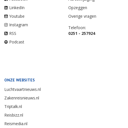
LinkedIn
Opzeggen
Youtube
Overige vragen
Instagram
Telefoon:
RSS
0251 - 257924
Podcast
ONZE WEBSITES
Luchtvaartnieuws.nl
Zakenreisnieuws.nl
Triptalk.nl
Reisbizz.nl
Reismedia.nl