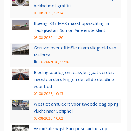
beklad met graffiti
03-08-2026, 12:34
Boeing 737 MAX maakt opwachting in
Tadzjikistan: Somon Air eerste klant
03-08-2026, 11:26
Geruzie over officiële naam vliegveld van
Mallorca
03-08-2026, 11:06
Biedingsoorlog om easyJet gaat verder:
investeerders krijgen dezelfde deadline
voor bod
03-08-2026, 10:43
WestJet annuleert voor tweede dag op rij
vlucht naar Schiphol
03-08-2026, 10:02
VisionSafe wijst Europese airlines op