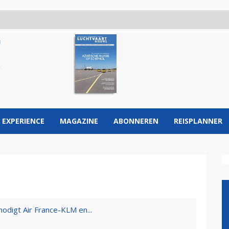
 EXPERIENCE
MAGAZINE
ABONNEREN
REISPLANNER
odigt Air France-KLM en...