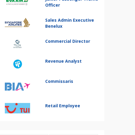
Officer
Sales Admin Executive
Benelux
Commercial Director
Revenue Analyst
Commissaris
Retail Employee