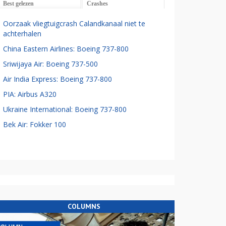
Best gelezen
Crashes
Oorzaak vliegtuigcrash Calandkanaal niet te
achterhalen
China Eastern Airlines: Boeing 737-800
Sriwijaya Air: Boeing 737-500
Air India Express: Boeing 737-800
PIA: Airbus A320
Ukraine International: Boeing 737-800
Bek Air: Fokker 100
COLUMNS