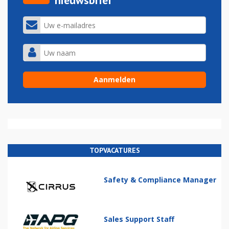
nieuwsbrief
TOPVACATURES
Safety & Compliance Manager
Sales Support Staff