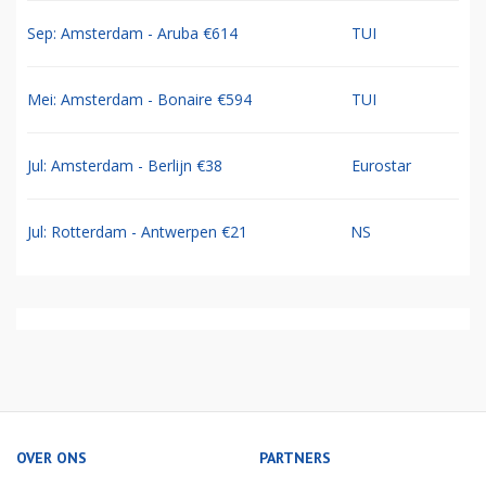
Sep: Amsterdam - Aruba €614
TUI
Mei: Amsterdam - Bonaire €594
TUI
Jul: Amsterdam - Berlijn €38
Eurostar
Jul: Rotterdam - Antwerpen €21
NS
OVER ONS
PARTNERS