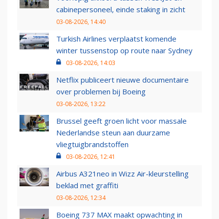
cabinepersoneel, einde staking in zicht
03-08-2026, 14:40
Turkish Airlines verplaatst komende
winter tussenstop op route naar Sydney
03-08-2026, 14:03
Netflix publiceert nieuwe documentaire
over problemen bij Boeing
03-08-2026, 13:22
Brussel geeft groen licht voor massale
Nederlandse steun aan duurzame
vliegtuigbrandstoffen
03-08-2026, 12:41
Airbus A321neo in Wizz Air-kleurstelling
beklad met graffiti
03-08-2026, 12:34
Boeing 737 MAX maakt opwachting in