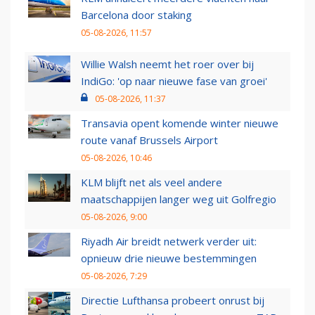
Barcelona door staking
05-08-2026, 11:57
Willie Walsh neemt het roer over bij
IndiGo: 'op naar nieuwe fase van groei'
05-08-2026, 11:37
Transavia opent komende winter nieuwe
route vanaf Brussels Airport
05-08-2026, 10:46
KLM blijft net als veel andere
maatschappijen langer weg uit Golfregio
05-08-2026, 9:00
Riyadh Air breidt netwerk verder uit:
opnieuw drie nieuwe bestemmingen
05-08-2026, 7:29
Directie Lufthansa probeert onrust bij