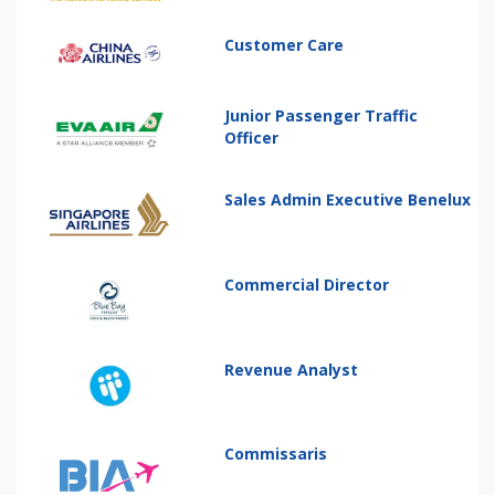
Customer Care
Junior Passenger Traffic
Officer
Sales Admin Executive Benelux
Commercial Director
Revenue Analyst
Commissaris