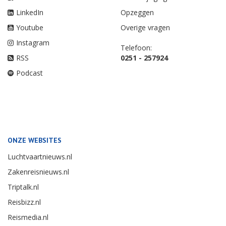
LinkedIn
Opzeggen
Youtube
Overige vragen
Instagram
Telefoon:
RSS
0251 - 257924
Podcast
ONZE WEBSITES
Luchtvaartnieuws.nl
Zakenreisnieuws.nl
Triptalk.nl
Reisbizz.nl
Reismedia.nl