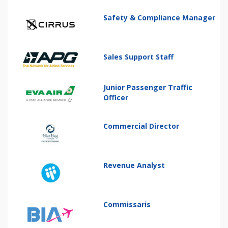
Safety & Compliance Manager
Sales Support Staff
Junior Passenger Traffic
Officer
Commercial Director
Revenue Analyst
Commissaris