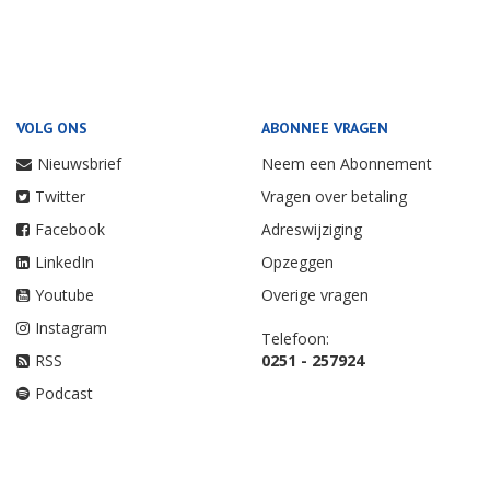
VOLG ONS
ABONNEE VRAGEN
Nieuwsbrief
Neem een Abonnement
Twitter
Vragen over betaling
Facebook
Adreswijziging
LinkedIn
Opzeggen
Youtube
Overige vragen
Instagram
Telefoon:
RSS
0251 - 257924
Podcast