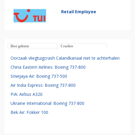
Retail Employee
Best gelezen
Crashes
Oorzaak vliegtuigcrash Calandkanaal niet te achterhalen
China Eastern Airlines: Boeing 737-800
Sriwijaya Air: Boeing 737-500
Air India Express: Boeing 737-800
PIA: Airbus A320
Ukraine International: Boeing 737-800
Bek Air: Fokker 100