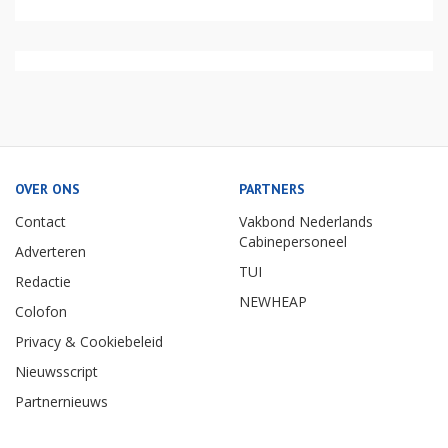
OVER ONS
PARTNERS
Contact
Vakbond Nederlands
Cabinepersoneel
Adverteren
TUI
Redactie
NEWHEAP
Colofon
Privacy & Cookiebeleid
Nieuwsscript
Partnernieuws