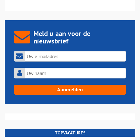
Meld u aan voor de
nieuwsbrief
TOPVACATURES