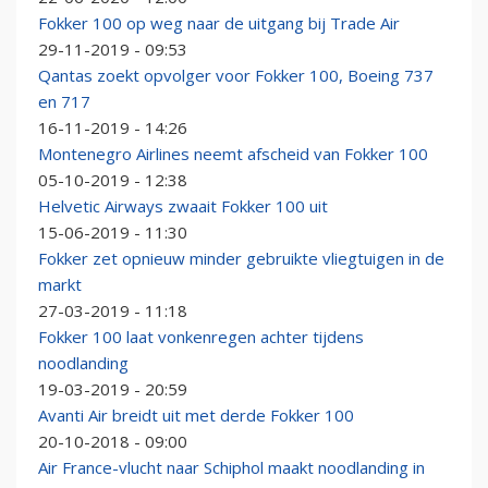
Fokker 100 op weg naar de uitgang bij Trade Air
29-11-2019 - 09:53
Qantas zoekt opvolger voor Fokker 100, Boeing 737
en 717
16-11-2019 - 14:26
Montenegro Airlines neemt afscheid van Fokker 100
05-10-2019 - 12:38
Helvetic Airways zwaait Fokker 100 uit
15-06-2019 - 11:30
Fokker zet opnieuw minder gebruikte vliegtuigen in de
markt
27-03-2019 - 11:18
Fokker 100 laat vonkenregen achter tijdens
noodlanding
19-03-2019 - 20:59
Avanti Air breidt uit met derde Fokker 100
20-10-2018 - 09:00
Air France-vlucht naar Schiphol maakt noodlanding in