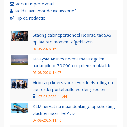
Verstuur per e-mail
Meld u aan voor de nieuwsbrief
Tip de redactie
Staking cabinepersoneel Noorse tak SAS
op laatste moment afgeblazen
07-08-2026, 15:11
Malaysia Airlines neemt maatregelen
nadat piloot 70.000 xtc-pillen smokkelde
07-08-2026, 14:07
Airbus op koers voor leverdoelstelling en
ziet orderportefeuille verder groeien
07-08-2026, 11:44
KLM hervat na maandenlange opschorting
vluchten naar Tel Aviv
07-08-2026, 11:10