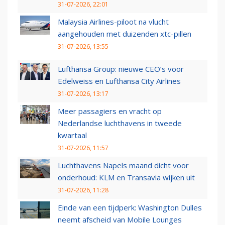
31-07-2026, 22:01
Malaysia Airlines-piloot na vlucht
aangehouden met duizenden xtc-pillen
31-07-2026, 13:55
Lufthansa Group: nieuwe CEO’s voor
Edelweiss en Lufthansa City Airlines
31-07-2026, 13:17
Meer passagiers en vracht op
Nederlandse luchthavens in tweede
kwartaal
31-07-2026, 11:57
Luchthavens Napels maand dicht voor
onderhoud: KLM en Transavia wijken uit
31-07-2026, 11:28
Einde van een tijdperk: Washington Dulles
neemt afscheid van Mobile Lounges