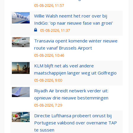
05-08-2026, 11:57
Willie Walsh neemt het roer over bij
IndiGo: 'op naar nieuwe fase van groei'
05-08-2026, 11:37
Transavia opent komende winter nieuwe
route vanaf Brussels Airport
05-08-2026, 10:46
KLM blijft net als veel andere
maatschappijen langer weg uit Golfregio
05-08-2026, 9:00
Riyadh Air breidt netwerk verder uit:
opnieuw drie nieuwe bestemmingen
05-08-2026, 7:29
Directie Lufthansa probeert onrust bij
Portugese vakbond over overname TAP
te sussen