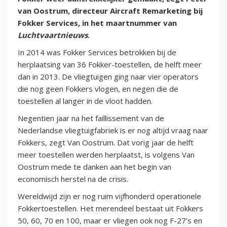
van Oostrum, directeur Aircraft Remarketing bij
Fokker Services, in het maartnummer van
Luchtvaartnieuws
.
In 2014 was Fokker Services betrokken bij de
herplaatsing van 36 Fokker-toestellen, de helft meer
dan in 2013. De vliegtuigen ging naar vier operators
die nog geen Fokkers vlogen, en negen die de
toestellen al langer in de vloot hadden.
Negentien jaar na het faillissement van de
Nederlandse vliegtuigfabriek is er nog altijd vraag naar
Fokkers, zegt Van Oostrum. Dat vorig jaar de helft
meer toestellen werden herplaatst, is volgens Van
Oostrum mede te danken aan het begin van
economisch herstel na de crisis.
Wereldwijd zijn er nog ruim vijfhonderd operationele
Fokkertoestellen. Het merendeel bestaat uit Fokkers
50, 60, 70 en 100, maar er vliegen ook nog F-27’s en