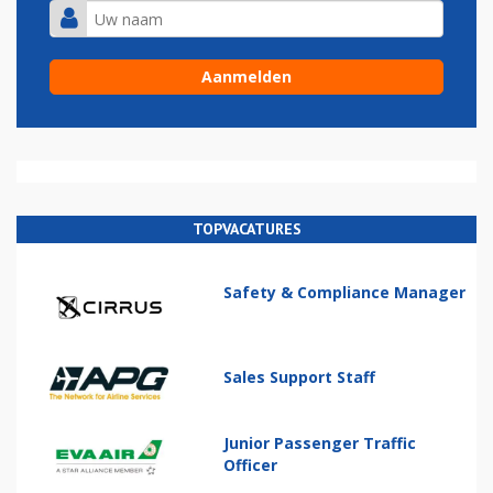
TOPVACATURES
Safety & Compliance Manager
Sales Support Staff
Junior Passenger Traffic
Officer