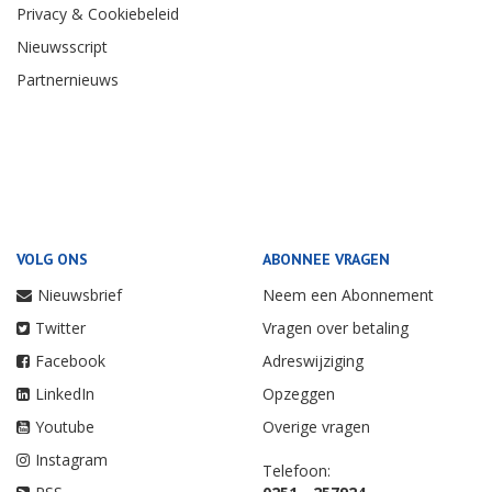
Privacy & Cookiebeleid
Nieuwsscript
Partnernieuws
VOLG ONS
ABONNEE VRAGEN
Nieuwsbrief
Neem een Abonnement
Twitter
Vragen over betaling
Facebook
Adreswijziging
LinkedIn
Opzeggen
Youtube
Overige vragen
Instagram
Telefoon: