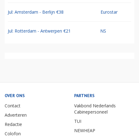
Jul: Amsterdam - Berlijn €38
Eurostar
Jul: Rotterdam - Antwerpen €21
NS
OVER ONS
PARTNERS
Contact
Vakbond Nederlands
Cabinepersoneel
Adverteren
TUI
Redactie
NEWHEAP
Colofon