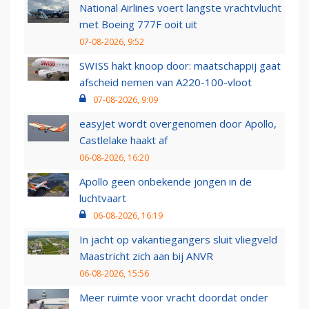
National Airlines voert langste vrachtvlucht
met Boeing 777F ooit uit
07-08-2026, 9:52
SWISS hakt knoop door: maatschappij gaat
afscheid nemen van A220-100-vloot
07-08-2026, 9:09
easyJet wordt overgenomen door Apollo,
Castlelake haakt af
06-08-2026, 16:20
Apollo geen onbekende jongen in de
luchtvaart
06-08-2026, 16:19
In jacht op vakantiegangers sluit vliegveld
Maastricht zich aan bij ANVR
06-08-2026, 15:56
Meer ruimte voor vracht doordat onder