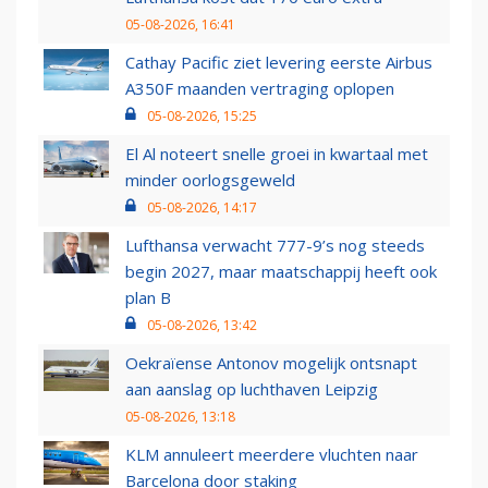
05-08-2026, 16:41
Cathay Pacific ziet levering eerste Airbus
A350F maanden vertraging oplopen
05-08-2026, 15:25
El Al noteert snelle groei in kwartaal met
minder oorlogsgeweld
05-08-2026, 14:17
Lufthansa verwacht 777-9’s nog steeds
begin 2027, maar maatschappij heeft ook
plan B
05-08-2026, 13:42
Oekraïense Antonov mogelijk ontsnapt
aan aanslag op luchthaven Leipzig
05-08-2026, 13:18
KLM annuleert meerdere vluchten naar
Barcelona door staking