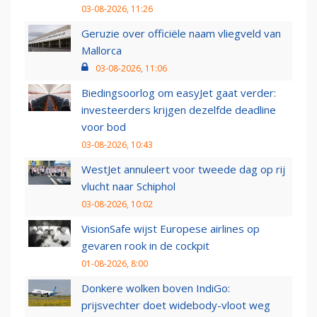
03-08-2026, 11:26
Geruzie over officiële naam vliegveld van
Mallorca
03-08-2026, 11:06
Biedingsoorlog om easyJet gaat verder:
investeerders krijgen dezelfde deadline
voor bod
03-08-2026, 10:43
WestJet annuleert voor tweede dag op rij
vlucht naar Schiphol
03-08-2026, 10:02
VisionSafe wijst Europese airlines op
gevaren rook in de cockpit
01-08-2026, 8:00
Donkere wolken boven IndiGo:
prijsvechter doet widebody-vloot weg