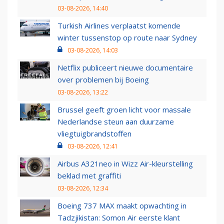
03-08-2026, 14:40
Turkish Airlines verplaatst komende
winter tussenstop op route naar Sydney
03-08-2026, 14:03
Netflix publiceert nieuwe documentaire
over problemen bij Boeing
03-08-2026, 13:22
Brussel geeft groen licht voor massale
Nederlandse steun aan duurzame
vliegtuigbrandstoffen
03-08-2026, 12:41
Airbus A321neo in Wizz Air-kleurstelling
beklad met graffiti
03-08-2026, 12:34
Boeing 737 MAX maakt opwachting in
Tadzjikistan: Somon Air eerste klant