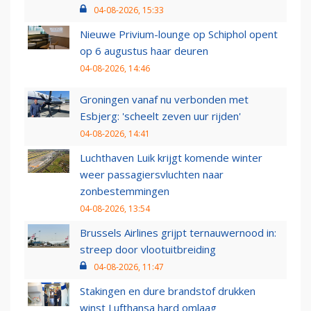
04-08-2026, 15:33
Nieuwe Privium-lounge op Schiphol opent
op 6 augustus haar deuren
04-08-2026, 14:46
Groningen vanaf nu verbonden met
Esbjerg: 'scheelt zeven uur rijden'
04-08-2026, 14:41
Luchthaven Luik krijgt komende winter
weer passagiersvluchten naar
zonbestemmingen
04-08-2026, 13:54
Brussels Airlines grijpt ternauwernood in:
streep door vlootuitbreiding
04-08-2026, 11:47
Stakingen en dure brandstof drukken
winst Lufthansa hard omlaag