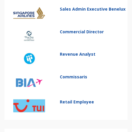
Sales Admin Executive Benelux
Commercial Director
Revenue Analyst
Commissaris
Retail Employee