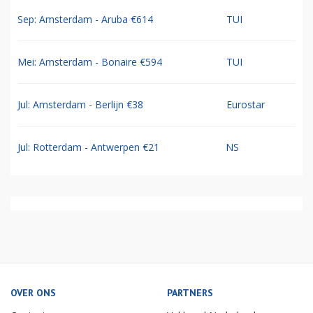
Sep: Amsterdam - Aruba €614
TUI
Mei: Amsterdam - Bonaire €594
TUI
Jul: Amsterdam - Berlijn €38
Eurostar
Jul: Rotterdam - Antwerpen €21
NS
OVER ONS
PARTNERS