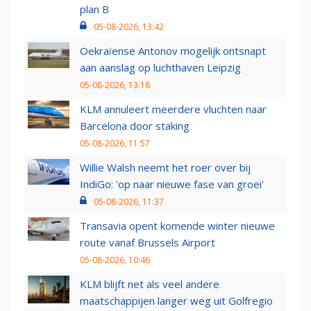
plan B
05-08-2026, 13:42
Oekraïense Antonov mogelijk ontsnapt
aan aanslag op luchthaven Leipzig
05-08-2026, 13:18
KLM annuleert meerdere vluchten naar
Barcelona door staking
05-08-2026, 11:57
Willie Walsh neemt het roer over bij
IndiGo: 'op naar nieuwe fase van groei'
05-08-2026, 11:37
Transavia opent komende winter nieuwe
route vanaf Brussels Airport
05-08-2026, 10:46
KLM blijft net als veel andere
maatschappijen langer weg uit Golfregio