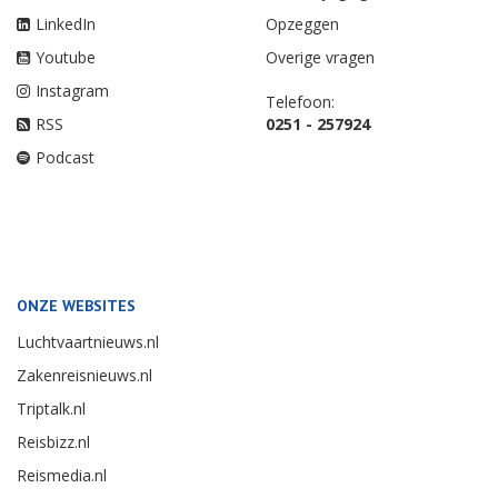
LinkedIn
Opzeggen
Youtube
Overige vragen
Instagram
Telefoon:
RSS
0251 - 257924
Podcast
ONZE WEBSITES
Luchtvaartnieuws.nl
Zakenreisnieuws.nl
Triptalk.nl
Reisbizz.nl
Reismedia.nl