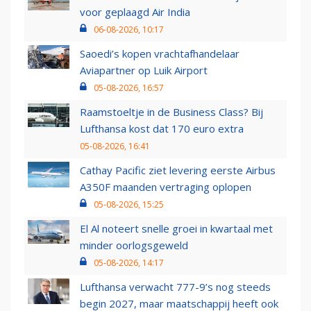
voor geplaagd Air India
06-08-2026, 10:17
Saoedi’s kopen vrachtafhandelaar
Aviapartner op Luik Airport
05-08-2026, 16:57
Raamstoeltje in de Business Class? Bij
Lufthansa kost dat 170 euro extra
05-08-2026, 16:41
Cathay Pacific ziet levering eerste Airbus
A350F maanden vertraging oplopen
05-08-2026, 15:25
El Al noteert snelle groei in kwartaal met
minder oorlogsgeweld
05-08-2026, 14:17
Lufthansa verwacht 777-9’s nog steeds
begin 2027, maar maatschappij heeft ook