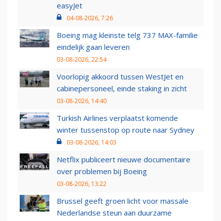
easyJet
04-08-2026, 7:26
Boeing mag kleinste telg 737 MAX-familie
eindelijk gaan leveren
03-08-2026, 22:54
Voorlopig akkoord tussen WestJet en
cabinepersoneel, einde staking in zicht
03-08-2026, 14:40
Turkish Airlines verplaatst komende
winter tussenstop op route naar Sydney
03-08-2026, 14:03
Netflix publiceert nieuwe documentaire
over problemen bij Boeing
03-08-2026, 13:22
Brussel geeft groen licht voor massale
Nederlandse steun aan duurzame