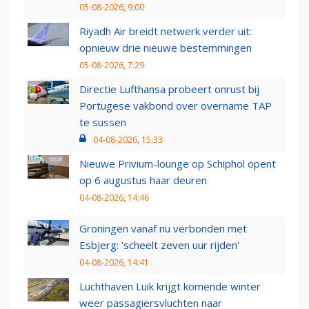
05-08-2026, 9:00
Riyadh Air breidt netwerk verder uit:
opnieuw drie nieuwe bestemmingen
05-08-2026, 7:29
Directie Lufthansa probeert onrust bij
Portugese vakbond over overname TAP
te sussen
04-08-2026, 15:33
Nieuwe Privium-lounge op Schiphol opent
op 6 augustus haar deuren
04-08-2026, 14:46
Groningen vanaf nu verbonden met
Esbjerg: 'scheelt zeven uur rijden'
04-08-2026, 14:41
Luchthaven Luik krijgt komende winter
weer passagiersvluchten naar