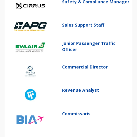
Safety & Compliance Manager
Sales Support Staff
Junior Passenger Traffic
Officer
Commercial Director
Revenue Analyst
Commissaris