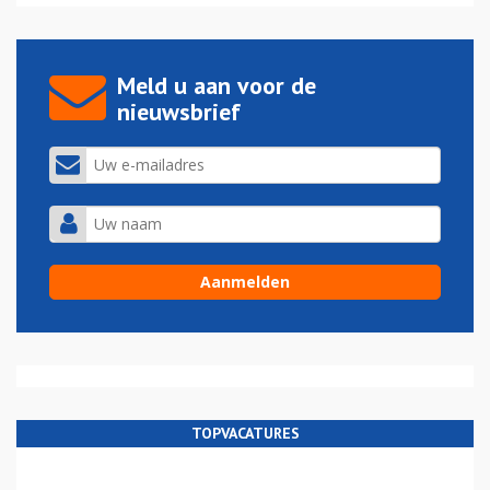
Meld u aan voor de
nieuwsbrief
TOPVACATURES