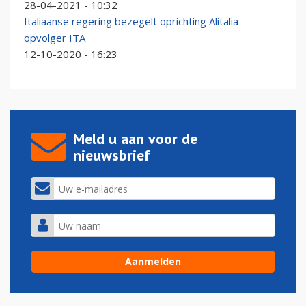
28-04-2021 - 10:32
Italiaanse regering bezegelt oprichting Alitalia-
opvolger ITA
12-10-2020 - 16:23
Meld u aan voor de
nieuwsbrief