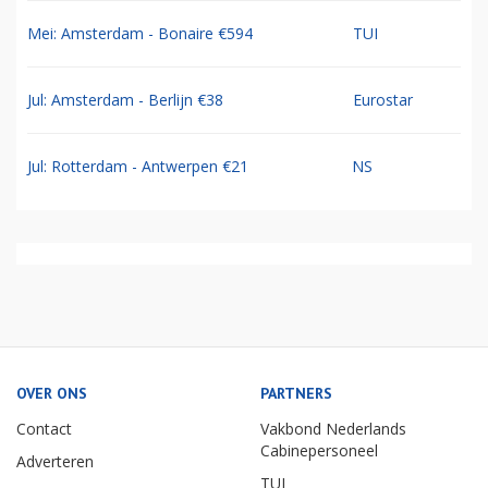
Mei: Amsterdam - Bonaire €594
TUI
Jul: Amsterdam - Berlijn €38
Eurostar
Jul: Rotterdam - Antwerpen €21
NS
OVER ONS
PARTNERS
Contact
Vakbond Nederlands
Cabinepersoneel
Adverteren
TUI