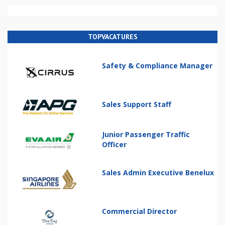
TOPVACATURES
Safety & Compliance Manager
Sales Support Staff
Junior Passenger Traffic
Officer
Sales Admin Executive Benelux
Commercial Director