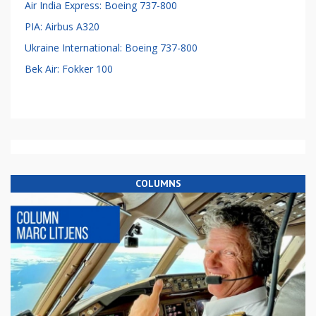
Air India Express: Boeing 737-800
PIA: Airbus A320
Ukraine International: Boeing 737-800
Bek Air: Fokker 100
COLUMNS