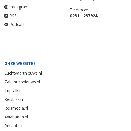
Instagram
Telefoon:
RSS
0251 - 257924
Podcast
ONZE WEBSITES
Luchtvaartnieuws.nl
Zakenreisnieuws.nl
Triptalk.nl
Reisbizz.nl
Reismedia.nl
Aviabanen.nl
Reisjobs.nl