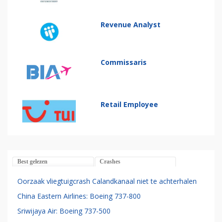
Revenue Analyst
Commissaris
Retail Employee
Best gelezen
Crashes
Oorzaak vliegtuigcrash Calandkanaal niet te achterhalen
China Eastern Airlines: Boeing 737-800
Sriwijaya Air: Boeing 737-500