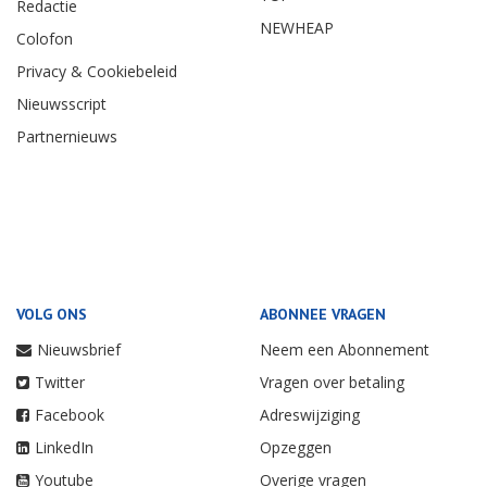
Redactie
NEWHEAP
Colofon
Privacy & Cookiebeleid
Nieuwsscript
Partnernieuws
VOLG ONS
ABONNEE VRAGEN
Nieuwsbrief
Neem een Abonnement
Twitter
Vragen over betaling
Facebook
Adreswijziging
LinkedIn
Opzeggen
Youtube
Overige vragen