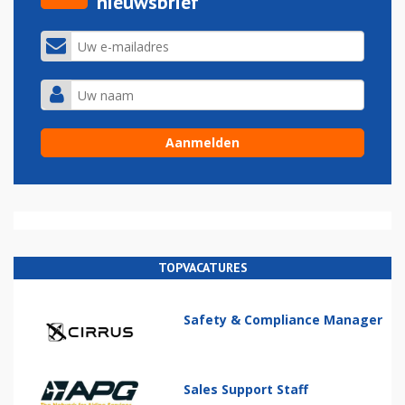
nieuwsbrief
TOPVACATURES
Safety & Compliance Manager
Sales Support Staff