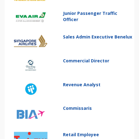
Junior Passenger Traffic
Officer
Sales Admin Executive Benelux
Commercial Director
Revenue Analyst
Commissaris
Retail Employee