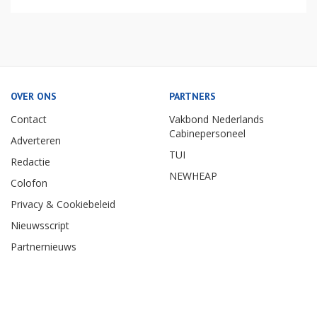
OVER ONS
PARTNERS
Contact
Vakbond Nederlands
Cabinepersoneel
Adverteren
TUI
Redactie
NEWHEAP
Colofon
Privacy & Cookiebeleid
Nieuwsscript
Partnernieuws