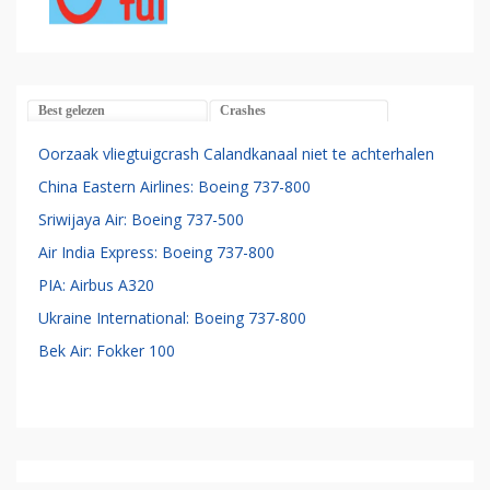
Best gelezen
Crashes
Oorzaak vliegtuigcrash Calandkanaal niet te achterhalen
China Eastern Airlines: Boeing 737-800
Sriwijaya Air: Boeing 737-500
Air India Express: Boeing 737-800
PIA: Airbus A320
Ukraine International: Boeing 737-800
Bek Air: Fokker 100