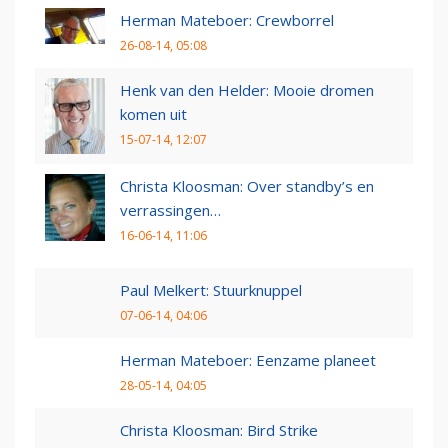
Herman Mateboer: Crewborrel
26-08-14, 05:08
Henk van den Helder: Mooie dromen
komen uit
15-07-14, 12:07
Christa Kloosman: Over standby’s en
verrassingen…
16-06-14, 11:06
Paul Melkert: Stuurknuppel
07-06-14, 04:06
Herman Mateboer: Eenzame planeet
28-05-14, 04:05
Christa Kloosman: Bird Strike