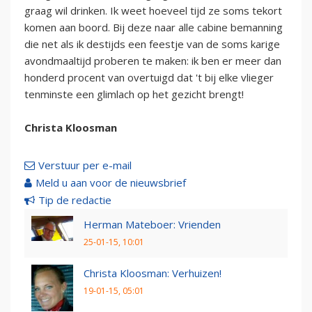
graag wil drinken. Ik weet hoeveel tijd ze soms tekort
komen aan boord. Bij deze naar alle cabine bemanning
die net als ik destijds een feestje van de soms karige
avondmaaltijd proberen te maken: ik ben er meer dan
honderd procent van overtuigd dat 't bij elke vlieger
tenminste een glimlach op het gezicht brengt!
Christa Kloosman
Verstuur per e-mail
Meld u aan voor de nieuwsbrief
Tip de redactie
Herman Mateboer: Vrienden
25-01-15, 10:01
Christa Kloosman: Verhuizen!
19-01-15, 05:01