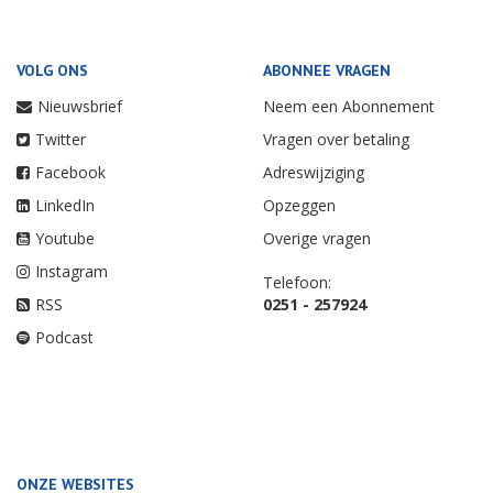
VOLG ONS
ABONNEE VRAGEN
Nieuwsbrief
Neem een Abonnement
Twitter
Vragen over betaling
Facebook
Adreswijziging
LinkedIn
Opzeggen
Youtube
Overige vragen
Instagram
Telefoon:
RSS
0251 - 257924
Podcast
ONZE WEBSITES