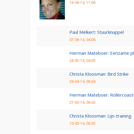
16-06-14, 11:06
Paul Melkert: Stuurknuppel
07-06-14, 04:06
Herman Mateboer: Eenzame pl
28-05-14, 04:05
Christa Kloosman: Bird Strike
26-04-14, 06:04
Herman Mateboer: Rollercoast
27-03-14, 06:03
Christa Kloosman: Lijn-training.
10-03-14, 06:03