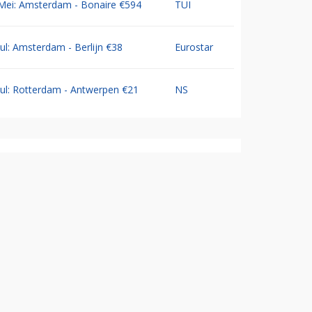
Mei: Amsterdam - Bonaire €594
TUI
Jul: Amsterdam - Berlijn €38
Eurostar
Jul: Rotterdam - Antwerpen €21
NS