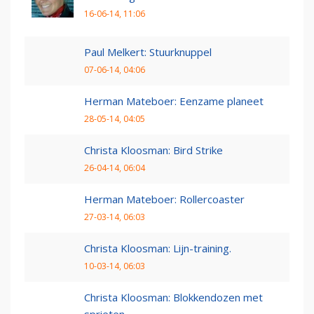
16-06-14, 11:06
Paul Melkert: Stuurknuppel
07-06-14, 04:06
Herman Mateboer: Eenzame planeet
28-05-14, 04:05
Christa Kloosman: Bird Strike
26-04-14, 06:04
Herman Mateboer: Rollercoaster
27-03-14, 06:03
Christa Kloosman: Lijn-training.
10-03-14, 06:03
Christa Kloosman: Blokkendozen met