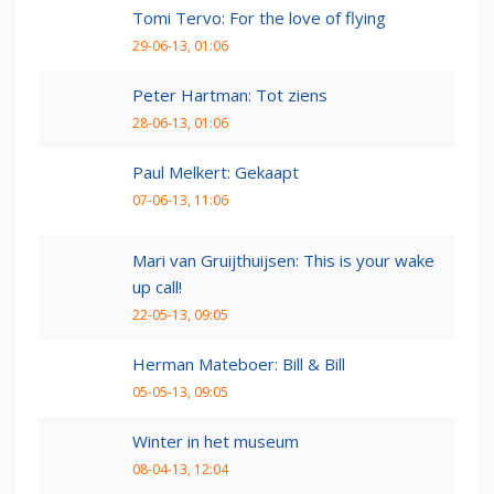
Tomi Tervo: For the love of flying
29-06-13, 01:06
Peter Hartman: Tot ziens
28-06-13, 01:06
Paul Melkert: Gekaapt
07-06-13, 11:06
Mari van Gruijthuijsen: This is your wake
up call!
22-05-13, 09:05
Herman Mateboer: Bill & Bill
05-05-13, 09:05
Winter in het museum
08-04-13, 12:04