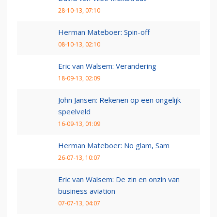
28-10-13, 07:10
Herman Mateboer: Spin-off
08-10-13, 02:10
Eric van Walsem: Verandering
18-09-13, 02:09
John Jansen: Rekenen op een ongelijk
speelveld
16-09-13, 01:09
Herman Mateboer: No glam, Sam
26-07-13, 10:07
Eric van Walsem: De zin en onzin van
business aviation
07-07-13, 04:07