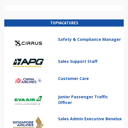
TOPVACATURES
Safety & Compliance Manager
Sales Support Staff
Customer Care
Junior Passenger Traffic
Officer
Sales Admin Executive Benelux