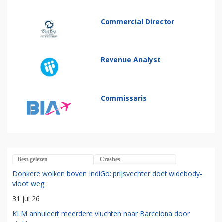
Commercial Director
Revenue Analyst
Commissaris
Best gelezen
Crashes
Donkere wolken boven IndiGo: prijsvechter doet widebody-
vloot weg
31 jul 26
KLM annuleert meerdere vluchten naar Barcelona door