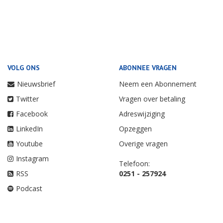
VOLG ONS
ABONNEE VRAGEN
Nieuwsbrief
Neem een Abonnement
Twitter
Vragen over betaling
Facebook
Adreswijziging
LinkedIn
Opzeggen
Youtube
Overige vragen
Instagram
Telefoon:
RSS
0251 - 257924
Podcast