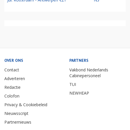
OVER ONS
PARTNERS
Contact
Vakbond Nederlands
Cabinepersoneel
Adverteren
TUI
Redactie
NEWHEAP
Colofon
Privacy & Cookiebeleid
Nieuwsscript
Partnernieuws