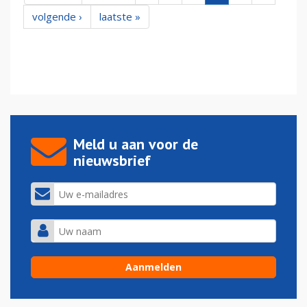
volgende ›
laatste »
Meld u aan voor de
nieuwsbrief