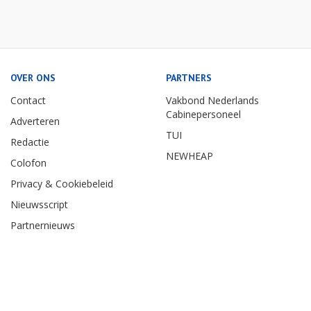
OVER ONS
PARTNERS
Contact
Vakbond Nederlands
Cabinepersoneel
Adverteren
TUI
Redactie
NEWHEAP
Colofon
Privacy & Cookiebeleid
Nieuwsscript
Partnernieuws