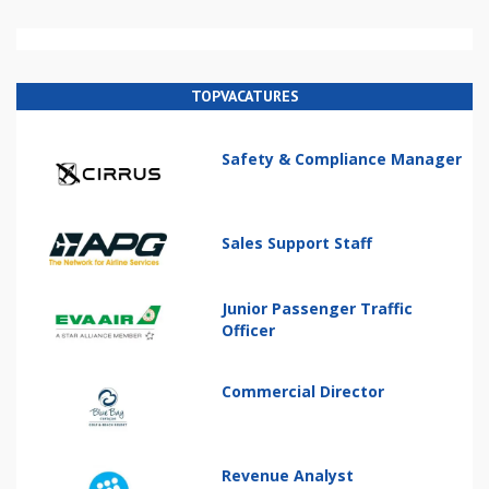
TOPVACATURES
Safety & Compliance Manager
Sales Support Staff
Junior Passenger Traffic
Officer
Commercial Director
Revenue Analyst