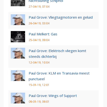
nachtsluiting Schiphol
27-04-19, 07:04
Paul Grove: Vliegtuigmotoren en geluid
26-04-19, 03:04
Paul Melkert: Gas
25-04-19, 09:04
Paul Grove: Elektrisch vliegen komt
steeds dichterbij
12-04-19, 10:04
Paul Grove: KLM en Transavia meest
punctueel
15-01-19, 12:01
Paul Grove: Wings of Support
09-01-19, 09:01