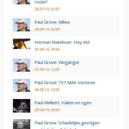
route?
26-07-19, 01:07
Paul Grove: Milieu
24-06-19, 02:06
Herman Mateboer: Hey Kid
01-06-19, 09:06
Paul Grove: Vliegangst
21-05-19, 12:05
Paul Grove: 737 MAX-motoren
06-05-19, 12:05
Paul Melkert: Haken en ogen
29-04-19, 09:04
Paul Grove: Schadelijke gevolgen