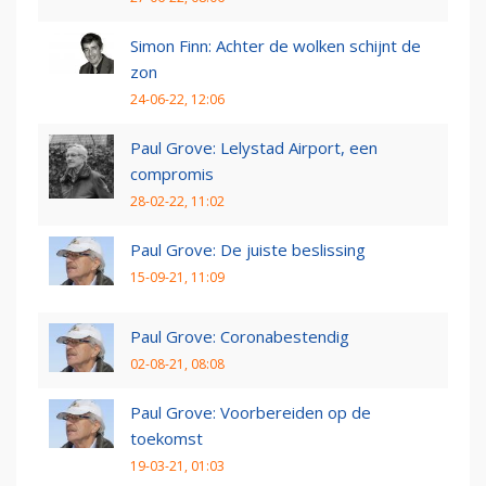
Simon Finn: Achter de wolken schijnt de
zon
24-06-22, 12:06
Paul Grove: Lelystad Airport, een
compromis
28-02-22, 11:02
Paul Grove: De juiste beslissing
15-09-21, 11:09
Paul Grove: Coronabestendig
02-08-21, 08:08
Paul Grove: Voorbereiden op de
toekomst
19-03-21, 01:03