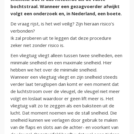
bochtstraal. Wanneer een gezagvoerder afwijkt
volgt een onderzoek en, in Nederland, een boete.
De vraag rijst, is het wel veilig? Zijn hieraan risico’s
verbonden?
Ik zal proberen uit te leggen dat deze procedure
zeker niet zonder risico is.
Een vliegtuig vliegt alleen tussen twee snelheden, een
minimale snelheid en een maximale snelheid. Hier
hebben we het over de minimale snelheid.
Wanneer een vliegtuig vliegt en zijn snelheid steeds
verder laat teruglopen dan komt er een moment dat
de luchtstroom over de vleugel, de vleugel niet meer
volgt en loslaat waardoor er geen lift meer is. Het
vliegtuig valt zo te zeggen als een baksteen uit de
lucht. Dat moment noemen we de stall snelheid. Die
snelheid kunnen we verlagen door gebruik te maken
van de flaps en slots aan de achter- en voorkant van