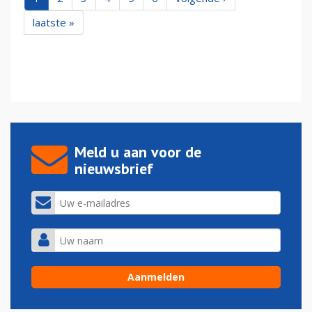
laatste »
Meld u aan voor de
nieuwsbrief