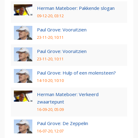
Herman Mateboer: Pakkende slogan
09-12-20, 03:12
Paul Grove: Vooruitzien
23-11-20, 10:11
Paul Grove: Vooruitzien
23-11-20, 10:11
Paul Grove: Hulp of een molensteen?
14-10-20, 10:10
Herman Mateboer: Verkeerd
zwaartepunt
16-09-20, 05:09
Paul Grove: De Zeppelin
16-07-20, 12:07