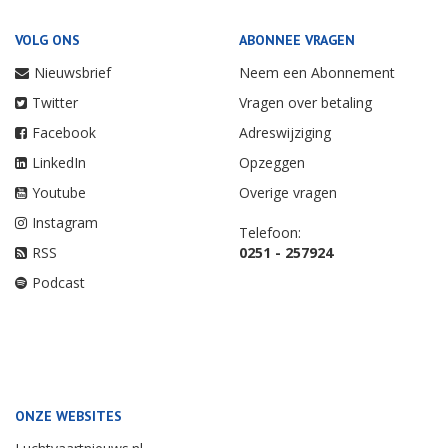
VOLG ONS
ABONNEE VRAGEN
Nieuwsbrief
Neem een Abonnement
Twitter
Vragen over betaling
Facebook
Adreswijziging
LinkedIn
Opzeggen
Youtube
Overige vragen
Instagram
Telefoon:
RSS
0251 - 257924
Podcast
ONZE WEBSITES