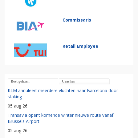
Commissaris
Retail Employee
Best gelezen
Crashes
KLM annuleert meerdere vluchten naar Barcelona door
staking
05 aug 26
Transavia opent komende winter nieuwe route vanaf
Brussels Airport
05 aug 26