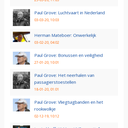
Paul Grove: Luchtvaart in Nederland
03-03-20, 10:03
Herman Mateboer: Onwerkelijk
03-02-20, 04:02
Paul Grove: Bonussen en veiligheid
27-01-20, 10:01
Paul Grove: Het neerhalen van
passagierstoestellen
18-01-20, 01:01
Paul Grove: Vliegtuigbanden en het
rookwolkje
02-12-19, 10:12