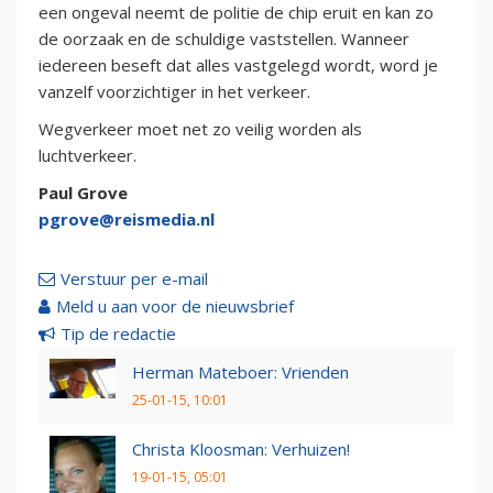
een ongeval neemt de politie de chip eruit en kan zo
de oorzaak en de schuldige vaststellen. Wanneer
iedereen beseft dat alles vastgelegd wordt, word je
vanzelf voorzichtiger in het verkeer.
Wegverkeer moet net zo veilig worden als
luchtverkeer.
Paul Grove
pgrove@reismedia.nl
Verstuur per e-mail
Meld u aan voor de nieuwsbrief
Tip de redactie
Herman Mateboer: Vrienden
25-01-15, 10:01
Christa Kloosman: Verhuizen!
19-01-15, 05:01