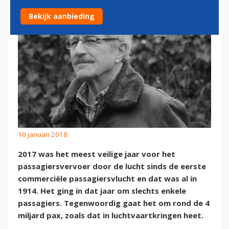
Bekijk aanbieding
10 januari 2018
2017 was het meest veilige jaar voor het
passagiersvervoer door de lucht sinds de eerste
commerciële passagiersvlucht en dat was al in
1914. Het ging in dat jaar om slechts enkele
passagiers. Tegenwoordig gaat het om rond de 4
miljard pax, zoals dat in luchtvaartkringen heet.