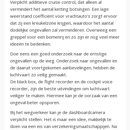
Verplicht additieve cruise control, dat alleen al
vermindert het aantal ketting botsingen. Een lage
weerstand coëfficiënt voor vrachtauto’s zorgt ervoor
dat zij een kreukelzone krijgen, waardoor het aantal
dodelijke ongevallen zal verminderen. Overweeg een
greppel voor een bomenrij en zo zijn er nog veel meer
ideeën te bedenken.
Doe eens een goed onderzoek naar de ernstige
ongevallen op de weg. Onderzoek naar ongevallen en
de daaruit voortgekomen aanbevelingen, hebben de
luchtvaart zo veilig gemaakt.
De black box, de flight recorder en de cockpit voice
recorder, zijn de beste uitvindingen om luchtvaart
veiliger te maken. Hiermee kan je de oorzaak van een
ongeval beter opsporen.
Bij het wegverkeer kan je de dashboardcamera
verplicht stellen. Het is maar een idee, makkelijk te
doen via een eis van verzekeringsmaatschappijen. Na