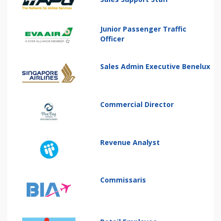
Junior Passenger Traffic
Officer
Sales Admin Executive Benelux
Commercial Director
Revenue Analyst
Commissaris