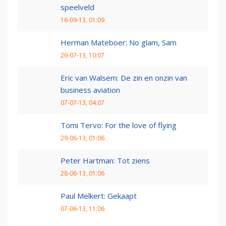
speelveld
16-09-13, 01:09
Herman Mateboer: No glam, Sam
26-07-13, 10:07
Eric van Walsem: De zin en onzin van
business aviation
07-07-13, 04:07
Tomi Tervo: For the love of flying
29-06-13, 01:06
Peter Hartman: Tot ziens
28-06-13, 01:06
Paul Melkert: Gekaapt
07-06-13, 11:06