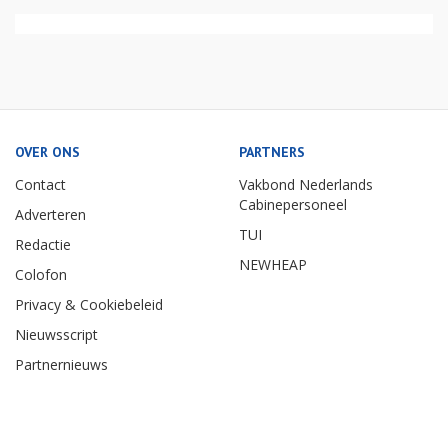
OVER ONS
PARTNERS
Contact
Vakbond Nederlands
Cabinepersoneel
Adverteren
TUI
Redactie
NEWHEAP
Colofon
Privacy & Cookiebeleid
Nieuwsscript
Partnernieuws