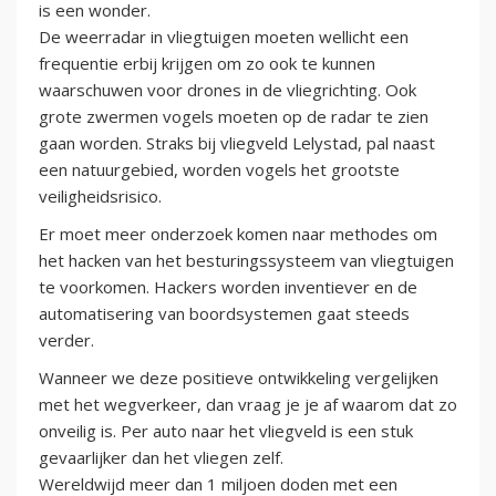
is een wonder.
De weerradar in vliegtuigen moeten wellicht een
frequentie erbij krijgen om zo ook te kunnen
waarschuwen voor drones in de vliegrichting. Ook
grote zwermen vogels moeten op de radar te zien
gaan worden. Straks bij vliegveld Lelystad, pal naast
een natuurgebied, worden vogels het grootste
veiligheidsrisico.
Er moet meer onderzoek komen naar methodes om
het hacken van het besturingssysteem van vliegtuigen
te voorkomen. Hackers worden inventiever en de
automatisering van boordsystemen gaat steeds
verder.
Wanneer we deze positieve ontwikkeling vergelijken
met het wegverkeer, dan vraag je je af waarom dat zo
onveilig is. Per auto naar het vliegveld is een stuk
gevaarlijker dan het vliegen zelf.
Wereldwijd meer dan 1 miljoen doden met een