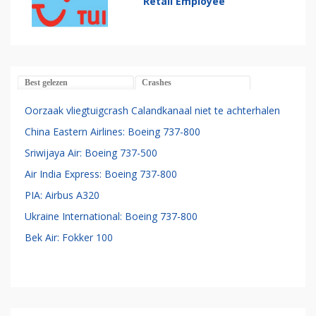
Retail Employee
Best gelezen
Crashes
Oorzaak vliegtuigcrash Calandkanaal niet te achterhalen
China Eastern Airlines: Boeing 737-800
Sriwijaya Air: Boeing 737-500
Air India Express: Boeing 737-800
PIA: Airbus A320
Ukraine International: Boeing 737-800
Bek Air: Fokker 100