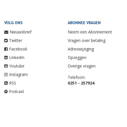
VOLG ONS
ABONNEE VRAGEN
Nieuwsbrief
Neem een Abonnement
Twitter
Vragen over betaling
Facebook
Adreswijziging
LinkedIn
Opzeggen
Youtube
Overige vragen
Instagram
Telefoon:
RSS
0251 - 257924
Podcast