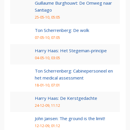
Guillaume Burghouwt: De Omweg naar
Santiago
25-05-10, 05:05
Ton Scherrenberg: De wolk
07-05-10, 07:05
Harry Haas: Het Stegeman-principe
04-05-10, 03:05
Ton Scherrenberg: Cabinepersoneel en
het medical assessment
18-01-10, 07:01
Harry Haas: De Kerstgedachte
24-12-09, 11:12
John Jansen: The ground is the limit!
12-12-09, 01:12