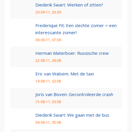
Diederik Swart: Werken of zitten?
20-09-11, 03:09
Frederique Fit: Een slechte zomer = een
interessante zomer!
09-09-11, 07:09
Herman Materboer: Russische crew
22-08-11, 06:08
Eric van Walsem: Met de taxi
19-08-11, 02:08
Joris van Boven: Gecontroleerde crash
15-08-11, 03:08
Diederik Swart: We gaan met de bus
04-08-11, 05:08