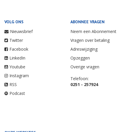
VOLG ONS
ABONNEE VRAGEN
Nieuwsbrief
Neem een Abonnement
Twitter
Vragen over betaling
Facebook
Adreswijziging
LinkedIn
Opzeggen
Youtube
Overige vragen
Instagram
Telefoon:
RSS
0251 - 257924
Podcast