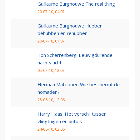
Guillaume Burghouwt: The real thing
20-07-10, 04:07
Guillaume Burghouwt: Hubben,
dehubben en rehubben
20-07-10, 01:07
Ton Scherrenberg: Eeuwigdurende
nachtvlucht
05-07-10, 12:07
Herman Mateboer: Wie beschermt de
nomaden?
25-06-10, 12:06
Harry Haas: Het verschil tussen
vliegtuigen en auto's
24-06-10, 02:06