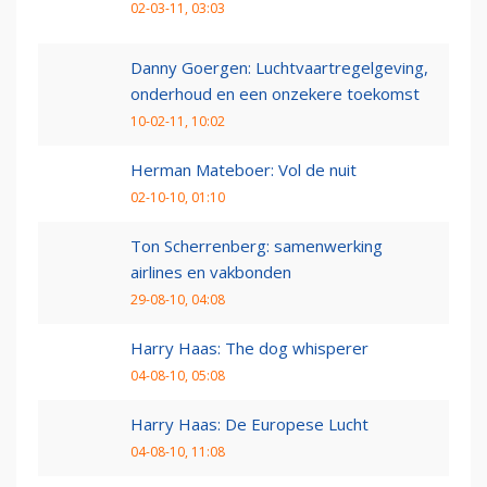
02-03-11, 03:03
Danny Goergen: Luchtvaartregelgeving,
onderhoud en een onzekere toekomst
10-02-11, 10:02
Herman Mateboer: Vol de nuit
02-10-10, 01:10
Ton Scherrenberg: samenwerking
airlines en vakbonden
29-08-10, 04:08
Harry Haas: The dog whisperer
04-08-10, 05:08
Harry Haas: De Europese Lucht
04-08-10, 11:08