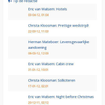
Tip de redactie
Eric van Walsem: Hotels
03-04-12, 01:04
Christa Kloosman: Prettige wedstrijd!
22-03-12, 11:03
Herman Mateboer: Levensgevaarlijke
aandoening
06-03-12, 12:03
Eric van Walsem: Cabin crew
31-01-12, 10:01
Christa Kloosman: Solliciteren
17-01-12, 02:01
Eric van Walsem: Night before Christmas
20-12-11, 02:12