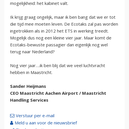
mogelijkheid: het kabinet valt.
Ik krijg graag ongelijk, maar ik ben bang dat we er tot
die tijd mee moeten leven. De Ecotaks zal pas worden
ingetrokken als in 2012 het ETS in werking treedt.
Mogelijk dus nog een kleine vier jaar. Maar komt de
Ecotaks-bewuste passagier dan eigenlijk nog wel
terug naar Nederland?
Nog vier jaar….ik ben blij dat we veel luchtvracht
hebben in Maastricht.
Sander Heijmans
CEO Maastricht Aachen Airport / Maastricht
Handling Services
Verstuur per e-mail
Meld u aan voor de nieuwsbrief