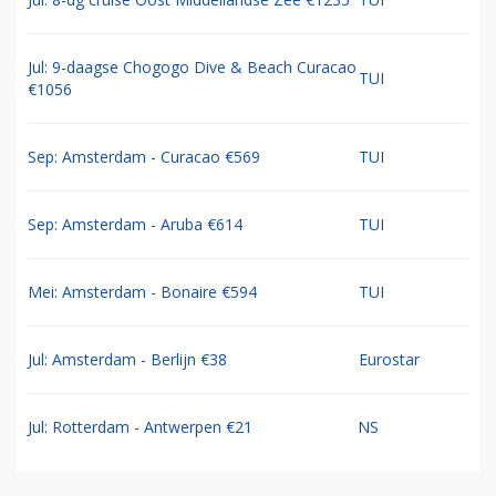
Jul: 9-daagse Chogogo Dive & Beach Curacao
TUI
€1056
Sep: Amsterdam - Curacao €569
TUI
Sep: Amsterdam - Aruba €614
TUI
Mei: Amsterdam - Bonaire €594
TUI
Jul: Amsterdam - Berlijn €38
Eurostar
Jul: Rotterdam - Antwerpen €21
NS