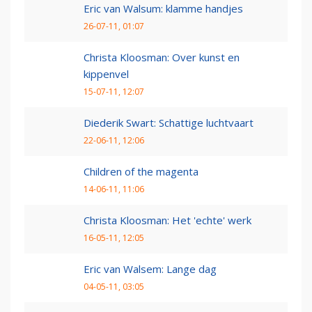
Eric van Walsum: klamme handjes
26-07-11, 01:07
Christa Kloosman: Over kunst en
kippenvel
15-07-11, 12:07
Diederik Swart: Schattige luchtvaart
22-06-11, 12:06
Children of the magenta
14-06-11, 11:06
Christa Kloosman: Het 'echte' werk
16-05-11, 12:05
Eric van Walsem: Lange dag
04-05-11, 03:05