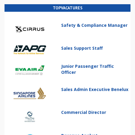
TOPVACATURES
Safety & Compliance Manager
Sales Support Staff
Junior Passenger Traffic
Officer
Sales Admin Executive Benelux
Commercial Director