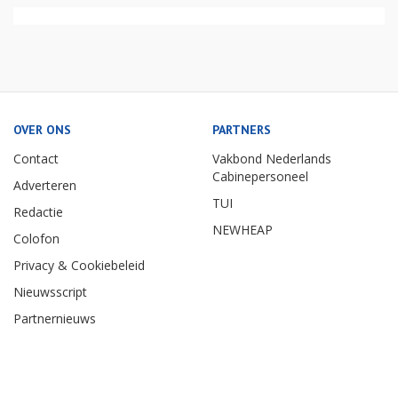
OVER ONS
PARTNERS
Contact
Vakbond Nederlands
Cabinepersoneel
Adverteren
TUI
Redactie
NEWHEAP
Colofon
Privacy & Cookiebeleid
Nieuwsscript
Partnernieuws