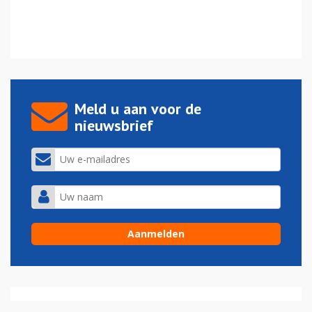
Meld u aan voor de
nieuwsbrief