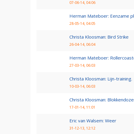
07-06-14, 04:06
Herman Mateboer: Eenzame pl
28-05-14, 04:05
Christa Kloosman: Bird Strike
26-04-14, 06:04
Herman Mateboer: Rollercoast
27-03-14, 06:03
Christa Kloosman: Lijn-training.
10-03-14, 06:03
Christa Kloosman: Blokkendoze
17-01-14, 11:01
Eric van Walsem: Weer
31-12-13, 12:12