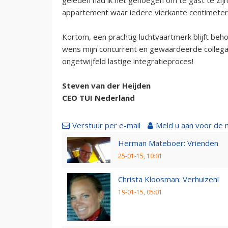
appartement waar iedere vierkante centimeter
Kortom, een prachtig luchtvaartmerk blijft beho
wens mijn concurrent en gewaardeerde collega 
ongetwijfeld lastige integratieproces!
Steven van der Heijden
CEO TUI Nederland
Verstuur per e-mail
Meld u aan voor de 
Herman Mateboer: Vrienden
25-01-15, 10:01
Christa Kloosman: Verhuizen!
19-01-15, 05:01