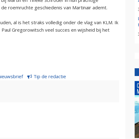
 de roemruchte geschiedenis van Martinair ademt.
uden, al is het straks volledig onder de vlag van KLM. Ik
Paul Gregorowitsch veel succes en wijsheid bij het
nieuwsbrief
Tip de redactie