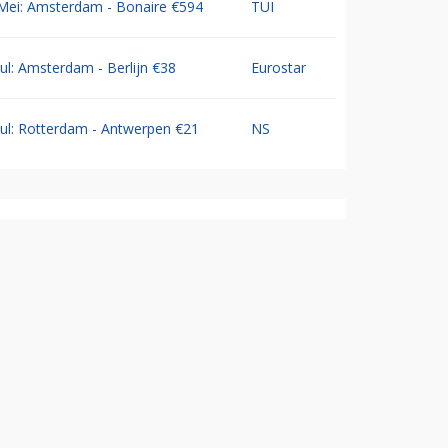
Mei: Amsterdam - Bonaire €594
TUI
Jul: Amsterdam - Berlijn €38
Eurostar
Jul: Rotterdam - Antwerpen €21
NS