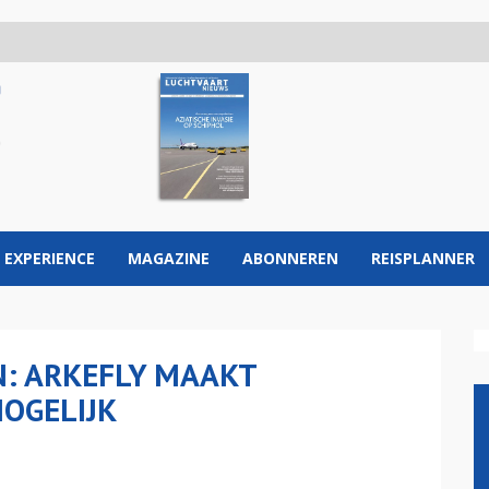
 EXPERIENCE
MAGAZINE
ABONNEREN
REISPLANNER
N: ARKEFLY MAAKT
OGELIJK