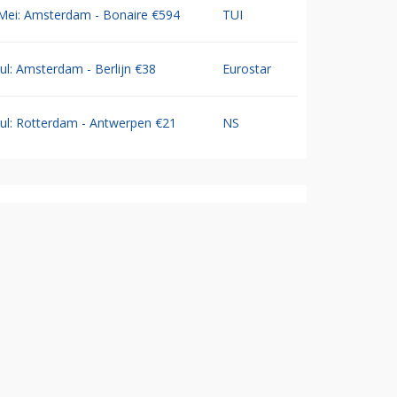
Mei: Amsterdam - Bonaire €594
TUI
Jul: Amsterdam - Berlijn €38
Eurostar
Jul: Rotterdam - Antwerpen €21
NS