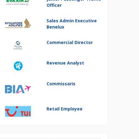
Officer
Sales Admin Executive
Benelux
Commercial Director
Revenue Analyst
Commissaris
Retail Employee