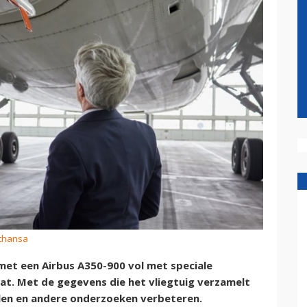
fthansa
et een Airbus A350-900 vol met speciale
t. Met de gegevens die het vliegtuig verzamelt
en en andere onderzoeken verbeteren.