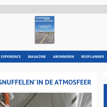
 EXPERIENCE
MAGAZINE
ABONNEREN
REISPLANNER
SNUFFELEN’ IN DE ATMOSFEER