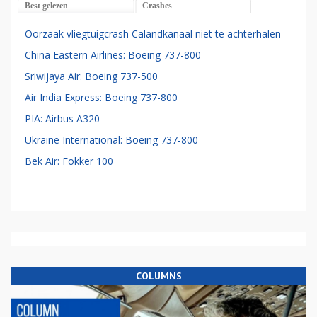
Best gelezen
Crashes
Oorzaak vliegtuigcrash Calandkanaal niet te achterhalen
China Eastern Airlines: Boeing 737-800
Sriwijaya Air: Boeing 737-500
Air India Express: Boeing 737-800
PIA: Airbus A320
Ukraine International: Boeing 737-800
Bek Air: Fokker 100
COLUMNS