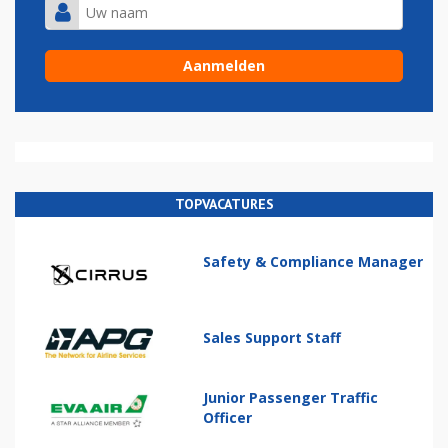
TOPVACATURES
Safety & Compliance Manager
Sales Support Staff
Junior Passenger Traffic
Officer