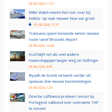
05-08-2026, 11:57
Willie Walsh neemt het roer over bij
IndiGo: 'op naar nieuwe fase van groei'
05-08-2026, 11:37
Transavia opent komende winter nieuwe
route vanaf Brussels Airport
05-08-2026, 10:46
KLM blijft net als veel andere
maatschappijen langer weg uit Golfregio
05-08-2026, 9:00
Riyadh Air breidt netwerk verder uit:
opnieuw drie nieuwe bestemmingen
05-08-2026, 7:29
Directie Lufthansa probeert onrust bij
Portugese vakbond over overname TAP
te sussen