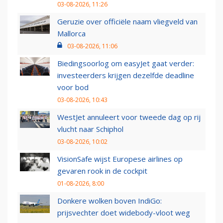
03-08-2026, 11:26
Geruzie over officiële naam vliegveld van
Mallorca
03-08-2026, 11:06
Biedingsoorlog om easyJet gaat verder:
investeerders krijgen dezelfde deadline
voor bod
03-08-2026, 10:43
WestJet annuleert voor tweede dag op rij
vlucht naar Schiphol
03-08-2026, 10:02
VisionSafe wijst Europese airlines op
gevaren rook in de cockpit
01-08-2026, 8:00
Donkere wolken boven IndiGo:
prijsvechter doet widebody-vloot weg