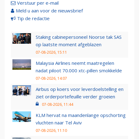
Verstuur per e-mail
Meld u aan voor de nieuwsbrief
Tip de redactie
Staking cabinepersoneel Noorse tak SAS
op laatste moment afgeblazen
07-08-2026, 15:11
Malaysia Airlines neemt maatregelen
nadat piloot 70.000 xtc-pillen smokkelde
07-08-2026, 14:07
Airbus op koers voor leverdoelstelling en
ziet orderportefeuille verder groeien
07-08-2026, 11:44
KLM hervat na maandenlange opschorting
vluchten naar Tel Aviv
07-08-2026, 11:10