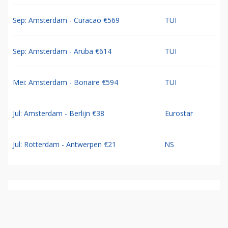
Sep: Amsterdam - Curacao €569
TUI
Sep: Amsterdam - Aruba €614
TUI
Mei: Amsterdam - Bonaire €594
TUI
Jul: Amsterdam - Berlijn €38
Eurostar
Jul: Rotterdam - Antwerpen €21
NS