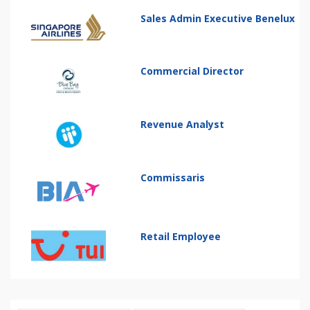
Sales Admin Executive Benelux
Commercial Director
Revenue Analyst
Commissaris
Retail Employee