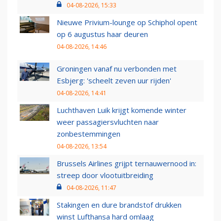
04-08-2026, 15:33
Nieuwe Privium-lounge op Schiphol opent
op 6 augustus haar deuren
04-08-2026, 14:46
Groningen vanaf nu verbonden met
Esbjerg: 'scheelt zeven uur rijden'
04-08-2026, 14:41
Luchthaven Luik krijgt komende winter
weer passagiersvluchten naar
zonbestemmingen
04-08-2026, 13:54
Brussels Airlines grijpt ternauwernood in:
streep door vlootuitbreiding
04-08-2026, 11:47
Stakingen en dure brandstof drukken
winst Lufthansa hard omlaag