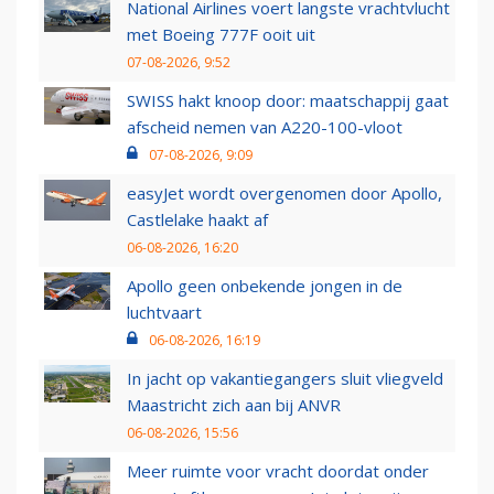
National Airlines voert langste vrachtvlucht
met Boeing 777F ooit uit
07-08-2026, 9:52
SWISS hakt knoop door: maatschappij gaat
afscheid nemen van A220-100-vloot
07-08-2026, 9:09
easyJet wordt overgenomen door Apollo,
Castlelake haakt af
06-08-2026, 16:20
Apollo geen onbekende jongen in de
luchtvaart
06-08-2026, 16:19
In jacht op vakantiegangers sluit vliegveld
Maastricht zich aan bij ANVR
06-08-2026, 15:56
Meer ruimte voor vracht doordat onder