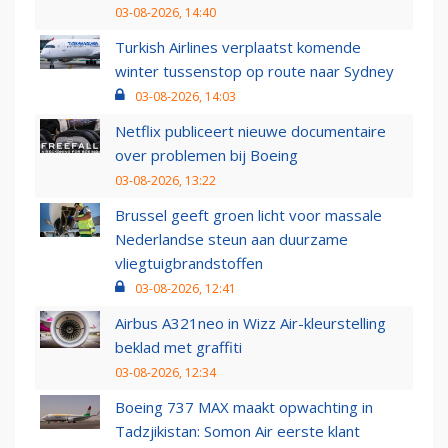
03-08-2026, 14:40
Turkish Airlines verplaatst komende
winter tussenstop op route naar Sydney
03-08-2026, 14:03
Netflix publiceert nieuwe documentaire
over problemen bij Boeing
03-08-2026, 13:22
Brussel geeft groen licht voor massale
Nederlandse steun aan duurzame
vliegtuigbrandstoffen
03-08-2026, 12:41
Airbus A321neo in Wizz Air-kleurstelling
beklad met graffiti
03-08-2026, 12:34
Boeing 737 MAX maakt opwachting in
Tadzjikistan: Somon Air eerste klant