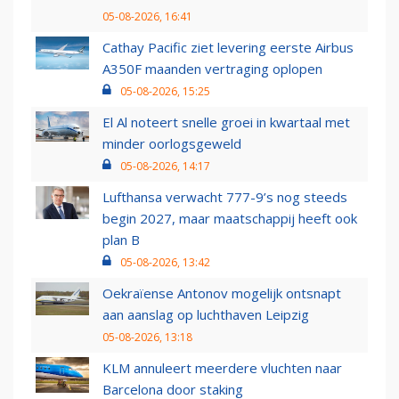
05-08-2026, 16:41
Cathay Pacific ziet levering eerste Airbus
A350F maanden vertraging oplopen
05-08-2026, 15:25
El Al noteert snelle groei in kwartaal met
minder oorlogsgeweld
05-08-2026, 14:17
Lufthansa verwacht 777-9’s nog steeds
begin 2027, maar maatschappij heeft ook
plan B
05-08-2026, 13:42
Oekraïense Antonov mogelijk ontsnapt
aan aanslag op luchthaven Leipzig
05-08-2026, 13:18
KLM annuleert meerdere vluchten naar
Barcelona door staking