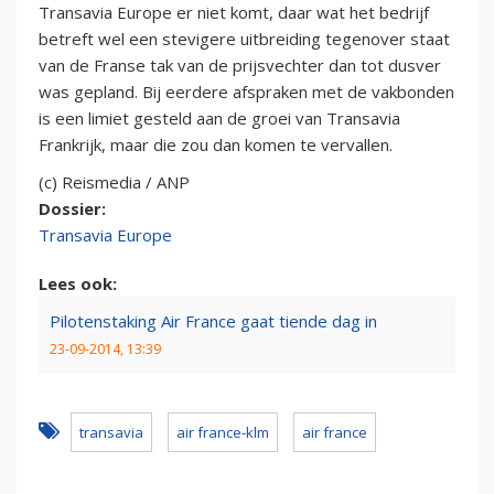
Transavia Europe er niet komt, daar wat het bedrijf
betreft wel een stevigere uitbreiding tegenover staat
van de Franse tak van de prijsvechter dan tot dusver
was gepland. Bij eerdere afspraken met de vakbonden
is een limiet gesteld aan de groei van Transavia
Frankrijk, maar die zou dan komen te vervallen.
(c) Reismedia / ANP
Dossier:
Transavia Europe
Lees ook:
Pilotenstaking Air France gaat tiende dag in
23-09-2014, 13:39
transavia
air france-klm
air france