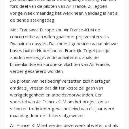
fors deel van de piloten van Air France. Zij legden
vorige week maandag het werk neer. Vandaag is het al
de tiende stakingsdag
Met Transavia Europe zou Air France-KLM de
concurrentie aan willen gaan met prijsvechters als
Ryanair en easyJet. Dat moest gebeuren vanaf nieuwe
bases buiten Nederland en Frankrijk. Tegelijkertijd
zouden verliesgevende activiteiten, zoals de
binnenlandse en Europese vluchten van Air France,
verder gesaneerd worden.
De piloten van het bedrijf verzetten zich hiertegen
omdat zij vrezen dat dit ten koste zal gaan van
werkgelegenheid en arbeidsvoorwaarden. Een
voorstel van Air France-KLM om het project op te
schorten tot in ieder geval het eind van dit jaar werd
maandag door de stakers afgewezen.
Air France-KLM liet eerder deze week al weten dat als