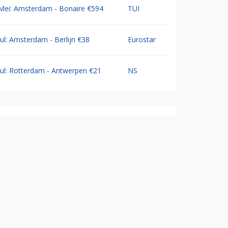
Mei: Amsterdam - Bonaire €594
TUI
Jul: Amsterdam - Berlijn €38
Eurostar
Jul: Rotterdam - Antwerpen €21
NS