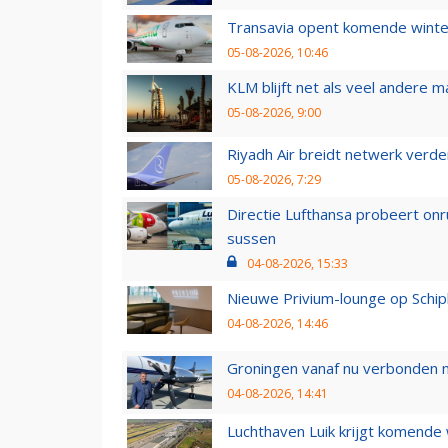
Transavia opent komende winter
05-08-2026, 10:46
KLM blijft net als veel andere m
05-08-2026, 9:00
Riyadh Air breidt netwerk verd
05-08-2026, 7:29
Directie Lufthansa probeert on
sussen
04-08-2026, 15:33
Nieuwe Privium-lounge op Schip
04-08-2026, 14:46
Groningen vanaf nu verbonden me
04-08-2026, 14:41
Luchthaven Luik krijgt komende