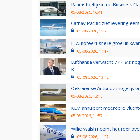
Raamstoeltje in de Business Cla
05-08-2026, 16:41
Cathay Pacific ziet levering ee
05-08-2026, 15:25
El Al noteert snelle groei in k
05-08-2026, 14:17
Lufthansa verwacht 777-9’s nog
B
05-08-2026, 13:42
Oekraïense Antonov mogelijk on
05-08-2026, 13:18
KLM annuleert meerdere vluchte
05-08-2026, 11:57
Willie Walsh neemt het roer over
05-08-2026, 11:37