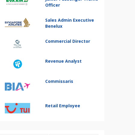
Officer
Sales Admin Executive
Benelux
Commercial Director
Revenue Analyst
Commissaris
Retail Employee