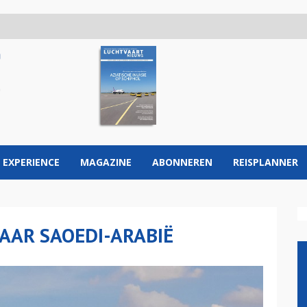
 EXPERIENCE
MAGAZINE
ABONNEREN
REISPLANNER
NAAR SAOEDI-ARABIË