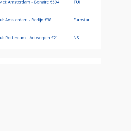
Mei: Amsterdam - Bonaire €594
TUI
Jul: Amsterdam - Berlijn €38
Eurostar
Jul: Rotterdam - Antwerpen €21
NS