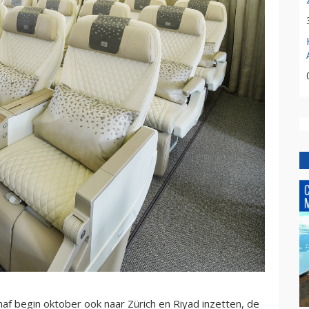
af begin oktober ook naar Zürich en Riyad inzetten, de