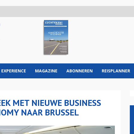
 EXPERIENCE
MAGAZINE
ABONNEREN
REISPLANNER
EEK MET NIEUWE BUSINESS
NOMY NAAR BRUSSEL