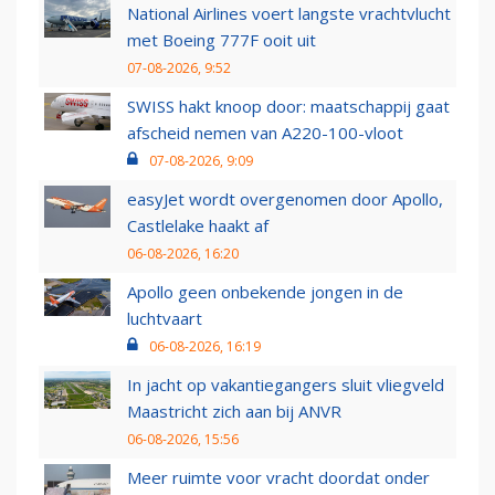
National Airlines voert langste vrachtvlucht
met Boeing 777F ooit uit
07-08-2026, 9:52
SWISS hakt knoop door: maatschappij gaat
afscheid nemen van A220-100-vloot
07-08-2026, 9:09
easyJet wordt overgenomen door Apollo,
Castlelake haakt af
06-08-2026, 16:20
Apollo geen onbekende jongen in de
luchtvaart
06-08-2026, 16:19
In jacht op vakantiegangers sluit vliegveld
Maastricht zich aan bij ANVR
06-08-2026, 15:56
Meer ruimte voor vracht doordat onder