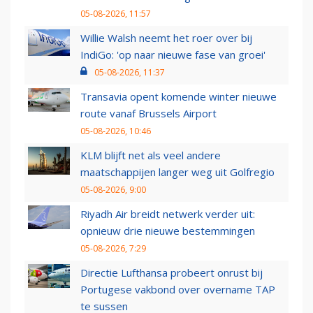
05-08-2026, 11:57
Willie Walsh neemt het roer over bij
IndiGo: 'op naar nieuwe fase van groei'
05-08-2026, 11:37
Transavia opent komende winter nieuwe
route vanaf Brussels Airport
05-08-2026, 10:46
KLM blijft net als veel andere
maatschappijen langer weg uit Golfregio
05-08-2026, 9:00
Riyadh Air breidt netwerk verder uit:
opnieuw drie nieuwe bestemmingen
05-08-2026, 7:29
Directie Lufthansa probeert onrust bij
Portugese vakbond over overname TAP
te sussen