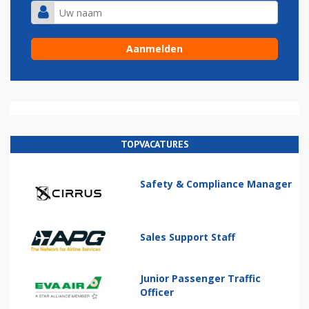
TOPVACATURES
Safety & Compliance Manager
Sales Support Staff
Junior Passenger Traffic
Officer