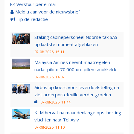
Verstuur per e-mail
Meld u aan voor de nieuwsbrief
Tip de redactie
Staking cabinepersoneel Noorse tak SAS
op laatste moment afgeblazen
07-08-2026, 15:11
Malaysia Airlines neemt maatregelen
nadat piloot 70.000 xtc-pillen smokkelde
07-08-2026, 14:07
Airbus op koers voor leverdoelstelling en
ziet orderportefeuille verder groeien
07-08-2026, 11:44
KLM hervat na maandenlange opschorting
vluchten naar Tel Aviv
07-08-2026, 11:10