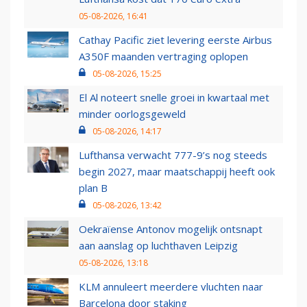
05-08-2026, 16:41
Cathay Pacific ziet levering eerste Airbus
A350F maanden vertraging oplopen
05-08-2026, 15:25
El Al noteert snelle groei in kwartaal met
minder oorlogsgeweld
05-08-2026, 14:17
Lufthansa verwacht 777-9’s nog steeds
begin 2027, maar maatschappij heeft ook
plan B
05-08-2026, 13:42
Oekraïense Antonov mogelijk ontsnapt
aan aanslag op luchthaven Leipzig
05-08-2026, 13:18
KLM annuleert meerdere vluchten naar
Barcelona door staking