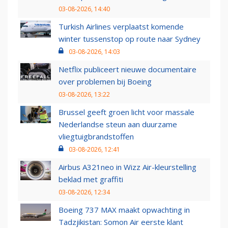
03-08-2026, 14:40
Turkish Airlines verplaatst komende
winter tussenstop op route naar Sydney
03-08-2026, 14:03
Netflix publiceert nieuwe documentaire
over problemen bij Boeing
03-08-2026, 13:22
Brussel geeft groen licht voor massale
Nederlandse steun aan duurzame
vliegtuigbrandstoffen
03-08-2026, 12:41
Airbus A321neo in Wizz Air-kleurstelling
beklad met graffiti
03-08-2026, 12:34
Boeing 737 MAX maakt opwachting in
Tadzjikistan: Somon Air eerste klant