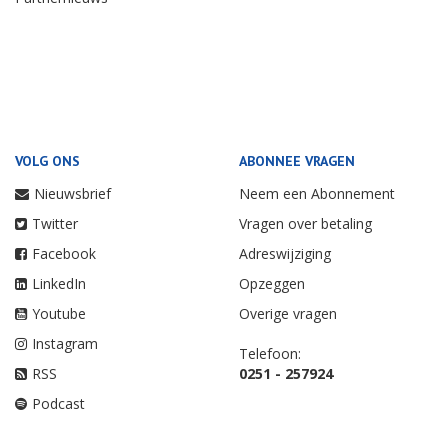
VOLG ONS
ABONNEE VRAGEN
Nieuwsbrief
Neem een Abonnement
Twitter
Vragen over betaling
Facebook
Adreswijziging
LinkedIn
Opzeggen
Youtube
Overige vragen
Instagram
Telefoon:
RSS
0251 - 257924
Podcast