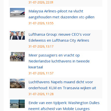
31-07-2026, 22:01
Malaysia Airlines-piloot na vlucht
aangehouden met duizenden xtc-pillen
31-07-2026, 13:55
Lufthansa Group: nieuwe CEO’s voor
Edelweiss en Lufthansa City Airlines
31-07-2026, 13:17
Meer passagiers en vracht op
Nederlandse luchthavens in tweede
kwartaal
31-07-2026, 11:57
Luchthavens Napels maand dicht voor
onderhoud: KLM en Transavia wijken uit
31-07-2026, 11:28
Einde van een tijdperk: Washington Dulles
neemt afscheid van Mobile Lounges