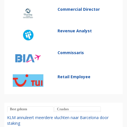
Commercial Director
Revenue Analyst
Commissaris
Retail Employee
Best gelezen
Crashes
KLM annuleert meerdere vluchten naar Barcelona door
staking