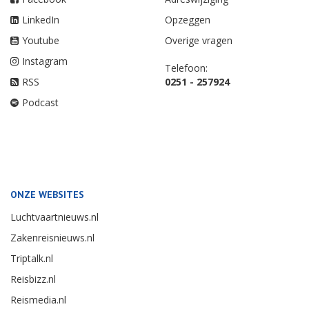
LinkedIn
Opzeggen
Youtube
Overige vragen
Instagram
Telefoon:
RSS
0251 - 257924
Podcast
ONZE WEBSITES
Luchtvaartnieuws.nl
Zakenreisnieuws.nl
Triptalk.nl
Reisbizz.nl
Reismedia.nl