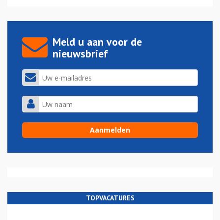
Meld u aan voor de
nieuwsbrief
TOPVACATURES