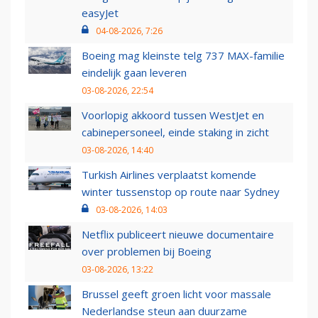
easyJet
04-08-2026, 7:26
Boeing mag kleinste telg 737 MAX-familie
eindelijk gaan leveren
03-08-2026, 22:54
Voorlopig akkoord tussen WestJet en
cabinepersoneel, einde staking in zicht
03-08-2026, 14:40
Turkish Airlines verplaatst komende
winter tussenstop op route naar Sydney
03-08-2026, 14:03
Netflix publiceert nieuwe documentaire
over problemen bij Boeing
03-08-2026, 13:22
Brussel geeft groen licht voor massale
Nederlandse steun aan duurzame