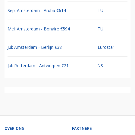
Sep: Amsterdam - Aruba €614
TUI
Mei: Amsterdam - Bonaire €594
TUI
Jul: Amsterdam - Berlijn €38
Eurostar
Jul: Rotterdam - Antwerpen €21
NS
OVER ONS
PARTNERS