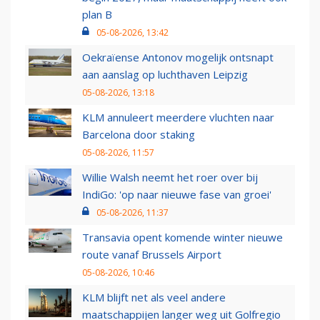
plan B
05-08-2026, 13:42
Oekraïense Antonov mogelijk ontsnapt
aan aanslag op luchthaven Leipzig
05-08-2026, 13:18
KLM annuleert meerdere vluchten naar
Barcelona door staking
05-08-2026, 11:57
Willie Walsh neemt het roer over bij
IndiGo: 'op naar nieuwe fase van groei'
05-08-2026, 11:37
Transavia opent komende winter nieuwe
route vanaf Brussels Airport
05-08-2026, 10:46
KLM blijft net als veel andere
maatschappijen langer weg uit Golfregio