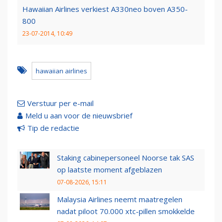
Hawaiian Airlines verkiest A330neo boven A350-
800
23-07-2014, 10:49
hawaiian airlines
Verstuur per e-mail
Meld u aan voor de nieuwsbrief
Tip de redactie
Staking cabinepersoneel Noorse tak SAS
op laatste moment afgeblazen
07-08-2026, 15:11
Malaysia Airlines neemt maatregelen
nadat piloot 70.000 xtc-pillen smokkelde