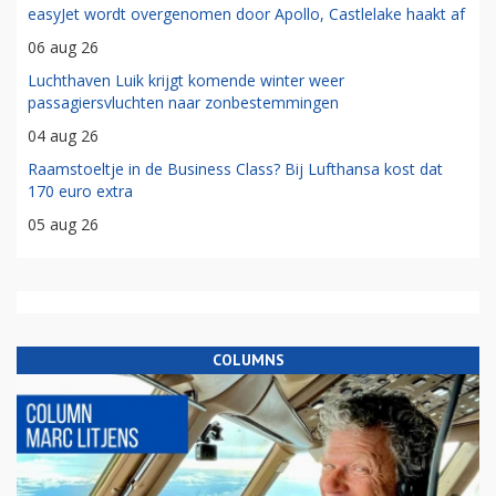
easyJet wordt overgenomen door Apollo, Castlelake haakt af
06 aug 26
Luchthaven Luik krijgt komende winter weer
passagiersvluchten naar zonbestemmingen
04 aug 26
Raamstoeltje in de Business Class? Bij Lufthansa kost dat
170 euro extra
05 aug 26
COLUMNS