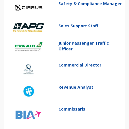
Safety & Compliance Manager
Sales Support Staff
Junior Passenger Traffic
Officer
Commercial Director
Revenue Analyst
Commissaris