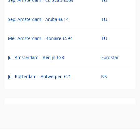
Sep: Amsterdam - Curacao €569
TUI
Sep: Amsterdam - Aruba €614
TUI
Mei: Amsterdam - Bonaire €594
TUI
Jul: Amsterdam - Berlijn €38
Eurostar
Jul: Rotterdam - Antwerpen €21
NS