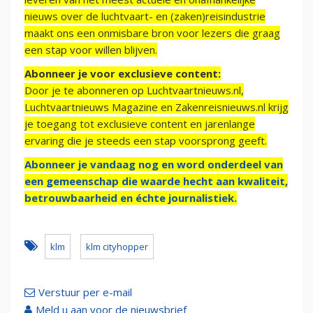
nieuws over de luchtvaart- en (zaken)reisindustrie
maakt ons een onmisbare bron voor lezers die graag
een stap voor willen blijven.
Abonneer je voor exclusieve content:
Door je te abonneren op Luchtvaartnieuws.nl,
Luchtvaartnieuws Magazine en Zakenreisnieuws.nl krijg
je toegang tot exclusieve content en jarenlange
ervaring die je steeds een stap voorsprong geeft.
Abonneer je vandaag nog en word onderdeel van
een gemeenschap die waarde hecht aan kwaliteit,
betrouwbaarheid en échte journalistiek.
klm
klm cityhopper
Verstuur per e-mail
Meld u aan voor de nieuwsbrief