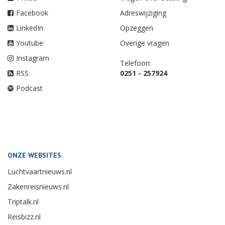
Facebook
Adreswijziging
LinkedIn
Opzeggen
Youtube
Overige vragen
Instagram
Telefoon:
RSS
0251 - 257924
Podcast
ONZE WEBSITES
Luchtvaartnieuws.nl
Zakenreisnieuws.nl
Triptalk.nl
Reisbizz.nl