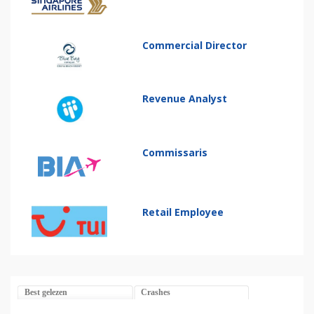
Commercial Director
Revenue Analyst
Commissaris
Retail Employee
Best gelezen
Crashes