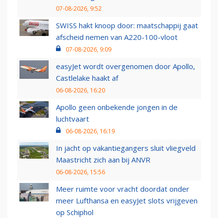
07-08-2026, 9:52
SWISS hakt knoop door: maatschappij gaat
afscheid nemen van A220-100-vloot
07-08-2026, 9:09
easyJet wordt overgenomen door Apollo,
Castlelake haakt af
06-08-2026, 16:20
Apollo geen onbekende jongen in de
luchtvaart
06-08-2026, 16:19
In jacht op vakantiegangers sluit vliegveld
Maastricht zich aan bij ANVR
06-08-2026, 15:56
Meer ruimte voor vracht doordat onder
meer Lufthansa en easyJet slots vrijgeven
op Schiphol