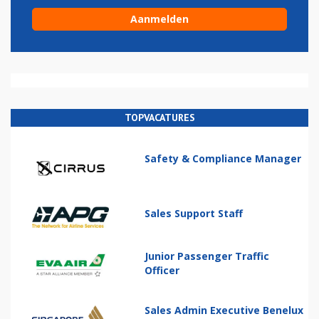
TOPVACATURES
Safety & Compliance Manager
Sales Support Staff
Junior Passenger Traffic
Officer
Sales Admin Executive Benelux