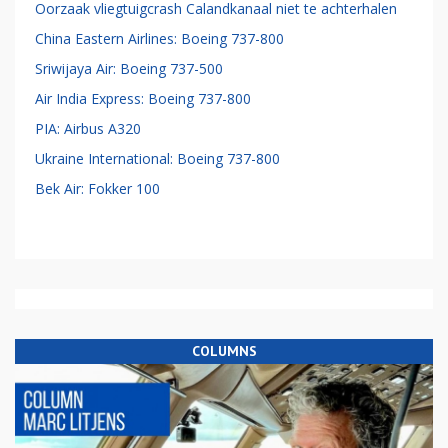
Oorzaak vliegtuigcrash Calandkanaal niet te achterhalen
China Eastern Airlines: Boeing 737-800
Sriwijaya Air: Boeing 737-500
Air India Express: Boeing 737-800
PIA: Airbus A320
Ukraine International: Boeing 737-800
Bek Air: Fokker 100
COLUMNS