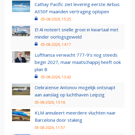
Cathay Pacific ziet levering eerste Airbus
A350F maanden vertraging oplopen
05-08-2026, 15:25
El Al noteert snelle groei in kwartaal met
minder oorlogsgeweld
05-08-2026, 14:17
Lufthansa verwacht 777-9’s nog steeds
begin 2027, maar maatschappij heeft ook
plan B
05-08-2026, 13:42
Oekraïense Antonov mogelijk ontsnapt
aan aanslag op luchthaven Leipzig
05-08-2026, 13:18
KLM annuleert meerdere vluchten naar
Barcelona door staking
05-08-2026, 11:57