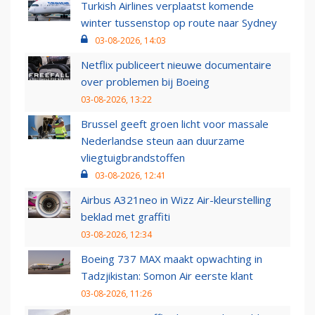
Turkish Airlines verplaatst komende
winter tussenstop op route naar Sydney
03-08-2026, 14:03
Netflix publiceert nieuwe documentaire
over problemen bij Boeing
03-08-2026, 13:22
Brussel geeft groen licht voor massale
Nederlandse steun aan duurzame
vliegtuigbrandstoffen
03-08-2026, 12:41
Airbus A321neo in Wizz Air-kleurstelling
beklad met graffiti
03-08-2026, 12:34
Boeing 737 MAX maakt opwachting in
Tadzjikistan: Somon Air eerste klant
03-08-2026, 11:26