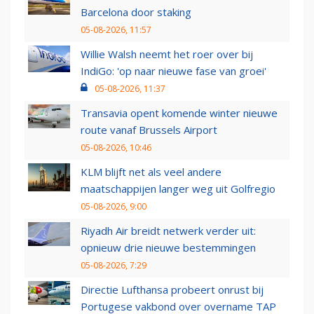
Barcelona door staking
05-08-2026, 11:57
Willie Walsh neemt het roer over bij
IndiGo: 'op naar nieuwe fase van groei'
05-08-2026, 11:37
Transavia opent komende winter nieuwe
route vanaf Brussels Airport
05-08-2026, 10:46
KLM blijft net als veel andere
maatschappijen langer weg uit Golfregio
05-08-2026, 9:00
Riyadh Air breidt netwerk verder uit:
opnieuw drie nieuwe bestemmingen
05-08-2026, 7:29
Directie Lufthansa probeert onrust bij
Portugese vakbond over overname TAP