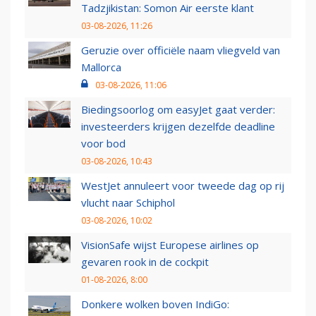
Tadzjikistan: Somon Air eerste klant
03-08-2026, 11:26
Geruzie over officiële naam vliegveld van
Mallorca
03-08-2026, 11:06
Biedingsoorlog om easyJet gaat verder:
investeerders krijgen dezelfde deadline
voor bod
03-08-2026, 10:43
WestJet annuleert voor tweede dag op rij
vlucht naar Schiphol
03-08-2026, 10:02
VisionSafe wijst Europese airlines op
gevaren rook in de cockpit
01-08-2026, 8:00
Donkere wolken boven IndiGo: