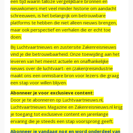
een tijd waarin talloze vergelijkbare bronnen en
nieuwkomers met veel minder historie om aandacht
schreeuwen, is het belangrijk om betrouwbare
platforms te hebben die niet alleen nieuws brengen,
maar ook perspectief en verhalen die er echt toe
doen.
Bij Luchtvaartnieuws en zustersite Zakenreisnieuws
vind je die betrouwbaarheid. Onze toewijding aan het
leveren van het meest actuele en onafhankelijke
nieuws over de luchtvaart- en (zaken)reisindustrie
maakt ons een onmisbare bron voor lezers die graag
een stap voor willen blijven.
Abonneer je voor exclusieve content:
Door je te abonneren op Luchtvaartnieuws.nl,
Luchtvaartnieuws Magazine en Zakenreisnieuws.nl krijg
je toegang tot exclusieve content en jarenlange
ervaring die je steeds een stap voorsprong geeft.
Abonneer je vandaag nog en word onderdeel van