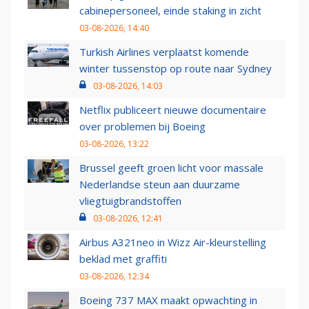
cabinepersoneel, einde staking in zicht
03-08-2026, 14:40
Turkish Airlines verplaatst komende
winter tussenstop op route naar Sydney
03-08-2026, 14:03
Netflix publiceert nieuwe documentaire
over problemen bij Boeing
03-08-2026, 13:22
Brussel geeft groen licht voor massale
Nederlandse steun aan duurzame
vliegtuigbrandstoffen
03-08-2026, 12:41
Airbus A321neo in Wizz Air-kleurstelling
beklad met graffiti
03-08-2026, 12:34
Boeing 737 MAX maakt opwachting in