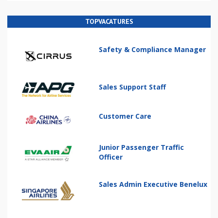
TOPVACATURES
Safety & Compliance Manager
Sales Support Staff
Customer Care
Junior Passenger Traffic
Officer
Sales Admin Executive Benelux