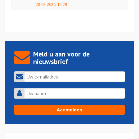
28-07-2026, 15:29
Meld u aan voor de
nieuwsbrief