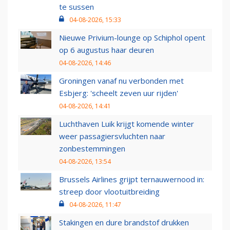
te sussen
04-08-2026, 15:33
Nieuwe Privium-lounge op Schiphol opent
op 6 augustus haar deuren
04-08-2026, 14:46
Groningen vanaf nu verbonden met
Esbjerg: 'scheelt zeven uur rijden'
04-08-2026, 14:41
Luchthaven Luik krijgt komende winter
weer passagiersvluchten naar
zonbestemmingen
04-08-2026, 13:54
Brussels Airlines grijpt ternauwernood in:
streep door vlootuitbreiding
04-08-2026, 11:47
Stakingen en dure brandstof drukken