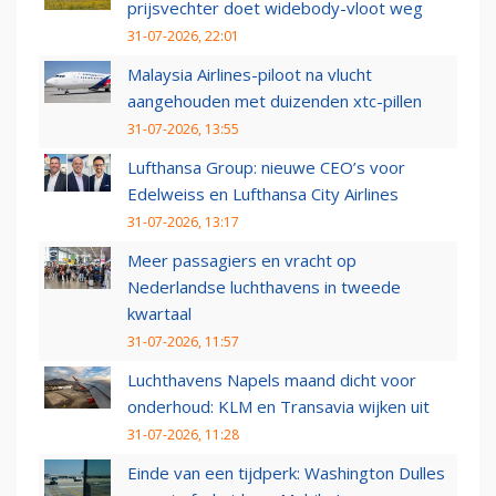
prijsvechter doet widebody-vloot weg
31-07-2026, 22:01
Malaysia Airlines-piloot na vlucht
aangehouden met duizenden xtc-pillen
31-07-2026, 13:55
Lufthansa Group: nieuwe CEO’s voor
Edelweiss en Lufthansa City Airlines
31-07-2026, 13:17
Meer passagiers en vracht op
Nederlandse luchthavens in tweede
kwartaal
31-07-2026, 11:57
Luchthavens Napels maand dicht voor
onderhoud: KLM en Transavia wijken uit
31-07-2026, 11:28
Einde van een tijdperk: Washington Dulles