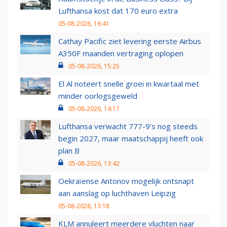
Lufthansa kost dat 170 euro extra
05-08-2026, 16:41
Cathay Pacific ziet levering eerste Airbus
A350F maanden vertraging oplopen
05-08-2026, 15:25
El Al noteert snelle groei in kwartaal met
minder oorlogsgeweld
05-08-2026, 14:17
Lufthansa verwacht 777-9’s nog steeds
begin 2027, maar maatschappij heeft ook
plan B
05-08-2026, 13:42
Oekraïense Antonov mogelijk ontsnapt
aan aanslag op luchthaven Leipzig
05-08-2026, 13:18
KLM annuleert meerdere vluchten naar