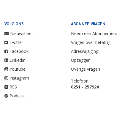
VOLG ONS
ABONNEE VRAGEN
Nieuwsbrief
Neem een Abonnement
Twitter
Vragen over betaling
Facebook
Adreswijziging
LinkedIn
Opzeggen
Youtube
Overige vragen
Instagram
Telefoon:
RSS
0251 - 257924
Podcast