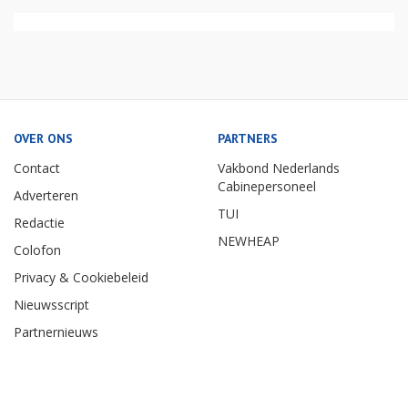
OVER ONS
PARTNERS
Contact
Vakbond Nederlands
Cabinepersoneel
Adverteren
TUI
Redactie
NEWHEAP
Colofon
Privacy & Cookiebeleid
Nieuwsscript
Partnernieuws