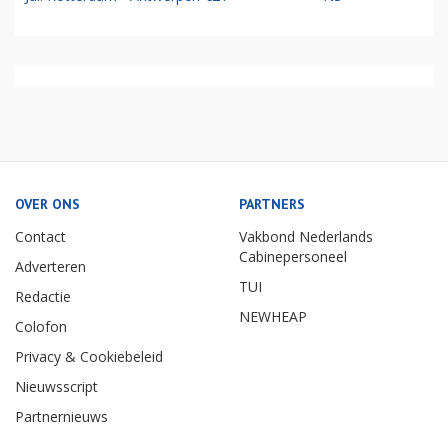
OVER ONS
PARTNERS
Contact
Vakbond Nederlands
Cabinepersoneel
Adverteren
TUI
Redactie
NEWHEAP
Colofon
Privacy & Cookiebeleid
Nieuwsscript
Partnernieuws