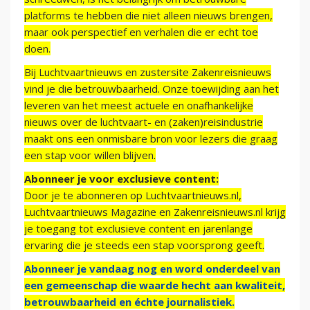
platforms te hebben die niet alleen nieuws brengen,
maar ook perspectief en verhalen die er echt toe
doen.
Bij Luchtvaartnieuws en zustersite Zakenreisnieuws
vind je die betrouwbaarheid. Onze toewijding aan het
leveren van het meest actuele en onafhankelijke
nieuws over de luchtvaart- en (zaken)reisindustrie
maakt ons een onmisbare bron voor lezers die graag
een stap voor willen blijven.
Abonneer je voor exclusieve content:
Door je te abonneren op Luchtvaartnieuws.nl,
Luchtvaartnieuws Magazine en Zakenreisnieuws.nl krijg
je toegang tot exclusieve content en jarenlange
ervaring die je steeds een stap voorsprong geeft.
Abonneer je vandaag nog en word onderdeel van
een gemeenschap die waarde hecht aan kwaliteit,
betrouwbaarheid en échte journalistiek.