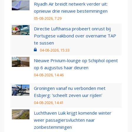
Riyadh Air breidt netwerk verder uit:
opnieuw drie nieuwe bestemmingen
05-08-2026, 7:29
Directie Lufthansa probeert onrust bij
Portugese vakbond over overname TAP
te sussen
04-08-2026, 15:33
Nieuwe Privium-lounge op Schiphol opent
op 6 augustus haar deuren
04-08-2026, 14:46
Groningen vanaf nu verbonden met
Esbjerg: 'scheelt zeven uur rijden'
04-08-2026, 14:41
Luchthaven Luik krijgt komende winter
weer passagiersvluchten naar
zonbestemmingen