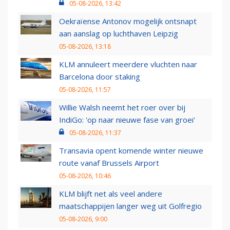
05-08-2026, 13:42
Oekraïense Antonov mogelijk ontsnapt
aan aanslag op luchthaven Leipzig
05-08-2026, 13:18
KLM annuleert meerdere vluchten naar
Barcelona door staking
05-08-2026, 11:57
Willie Walsh neemt het roer over bij
IndiGo: 'op naar nieuwe fase van groei'
05-08-2026, 11:37
Transavia opent komende winter nieuwe
route vanaf Brussels Airport
05-08-2026, 10:46
KLM blijft net als veel andere
maatschappijen langer weg uit Golfregio
05-08-2026, 9:00