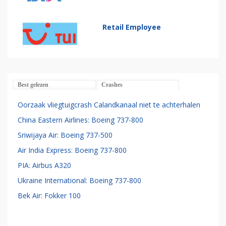
Retail Employee
Best gelezen
Crashes
Oorzaak vliegtuigcrash Calandkanaal niet te achterhalen
China Eastern Airlines: Boeing 737-800
Sriwijaya Air: Boeing 737-500
Air India Express: Boeing 737-800
PIA: Airbus A320
Ukraine International: Boeing 737-800
Bek Air: Fokker 100