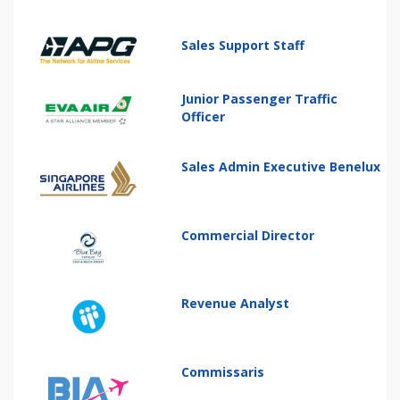
Sales Support Staff
Junior Passenger Traffic
Officer
Sales Admin Executive Benelux
Commercial Director
Revenue Analyst
Commissaris