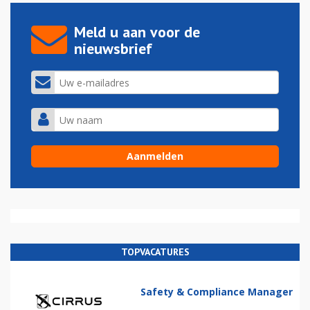
Meld u aan voor de
nieuwsbrief
TOPVACATURES
Safety & Compliance Manager