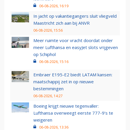
06-08-2026, 16:19
In jacht op vakantiegangers sluit vliegveld
Maastricht zich aan bij ANVR
06-08-2026, 15:56
Meer ruimte voor vracht doordat onder
meer Lufthansa en easyJet slots vrijgeven
op Schiphol
06-08-2026, 15:16
Embraer E195-E2 biedt LATAM kansen:
maatschappij zet in op nieuwe
bestemmingen
06-08-2026, 14:27
Boeing krijgt nieuwe tegenvaller:
Lufthansa overweegt eerste 777-9’s te
weigeren
06-08-2026, 13:36