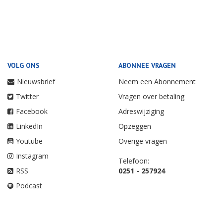
VOLG ONS
ABONNEE VRAGEN
Nieuwsbrief
Neem een Abonnement
Twitter
Vragen over betaling
Facebook
Adreswijziging
LinkedIn
Opzeggen
Youtube
Overige vragen
Instagram
Telefoon:
RSS
0251 - 257924
Podcast