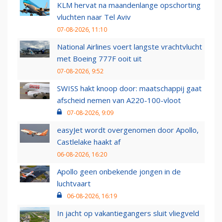
KLM hervat na maandenlange opschorting
vluchten naar Tel Aviv
07-08-2026, 11:10
National Airlines voert langste vrachtvlucht
met Boeing 777F ooit uit
07-08-2026, 9:52
SWISS hakt knoop door: maatschappij gaat
afscheid nemen van A220-100-vloot
07-08-2026, 9:09
easyJet wordt overgenomen door Apollo,
Castlelake haakt af
06-08-2026, 16:20
Apollo geen onbekende jongen in de
luchtvaart
06-08-2026, 16:19
In jacht op vakantiegangers sluit vliegveld