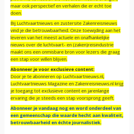
maar ook perspectief en verhalen die er echt toe
doen.
Bij Luchtvaartnieuws en zustersite Zakenreisnieuws
vind je die betrouwbaarheid. Onze toewijding aan het
leveren van het meest actuele en onafhankelijke
nieuws over de luchtvaart- en (zaken)reisindustrie
maakt ons een onmisbare bron voor lezers die graag
een stap voor willen blijven.
Abonneer je voor exclusieve content:
Door je te abonneren op Luchtvaartnieuws.nl,
Luchtvaartnieuws Magazine en Zakenreisnieuws.nl krijg
je toegang tot exclusieve content en jarenlange
ervaring die je steeds een stap voorsprong geeft.
Abonneer je vandaag nog en word onderdeel van
een gemeenschap die waarde hecht aan kwaliteit,
betrouwbaarheid en échte journalistiek.