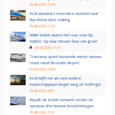
05-08-2026, 13:18
KLM annuleert meerdere vluchten naar
Barcelona door staking
05-08-2026, 11:57
Willie Walsh neemt het roer over bij
IndiGo: 'op naar nieuwe fase van groei'
05-08-2026, 11:37
Transavia opent komende winter nieuwe
route vanaf Brussels Airport
05-08-2026, 10:46
KLM blijft net als veel andere
maatschappijen langer weg uit Golfregio
05-08-2026, 9:00
Riyadh Air breidt netwerk verder uit:
opnieuw drie nieuwe bestemmingen
05-08-2026, 7:29