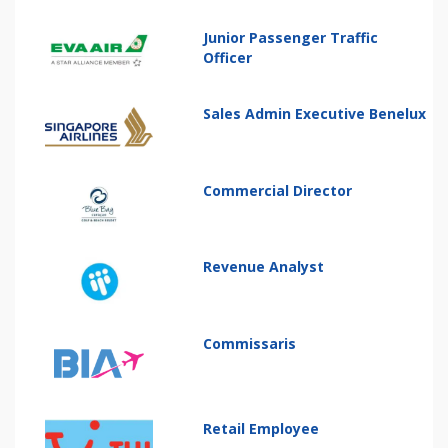
Junior Passenger Traffic
Officer
Sales Admin Executive Benelux
Commercial Director
Revenue Analyst
Commissaris
Retail Employee