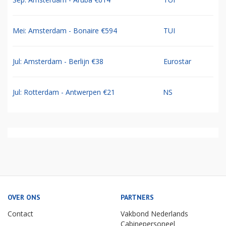
Mei: Amsterdam - Bonaire €594
TUI
Jul: Amsterdam - Berlijn €38
Eurostar
Jul: Rotterdam - Antwerpen €21
NS
OVER ONS
PARTNERS
Contact
Vakbond Nederlands
Cabinepersoneel