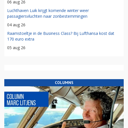
06 aug 26
Luchthaven Luik krijgt komende winter weer
passagiersvluchten naar zonbestemmingen
04 aug 26
Raamstoeltje in de Business Class? Bij Lufthansa kost dat
170 euro extra
05 aug 26
COLUMNS