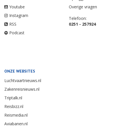
Youtube
Overige vragen
Instagram
Telefoon:
RSS
0251 - 257924
Podcast
ONZE WEBSITES
Luchtvaartnieuws.nl
Zakenreisnieuws.nl
Triptalk.nl
Reisbizz.nl
Reismedia.nl
Aviabanen.nl