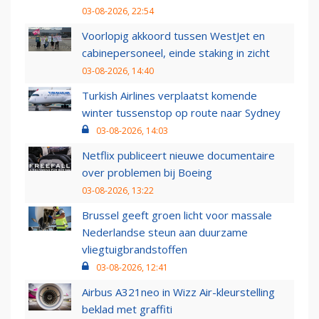
03-08-2026, 22:54
Voorlopig akkoord tussen WestJet en
cabinepersoneel, einde staking in zicht
03-08-2026, 14:40
Turkish Airlines verplaatst komende
winter tussenstop op route naar Sydney
03-08-2026, 14:03
Netflix publiceert nieuwe documentaire
over problemen bij Boeing
03-08-2026, 13:22
Brussel geeft groen licht voor massale
Nederlandse steun aan duurzame
vliegtuigbrandstoffen
03-08-2026, 12:41
Airbus A321neo in Wizz Air-kleurstelling
beklad met graffiti