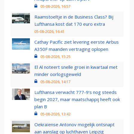
05-08-2026, 16:57
Raamstoeltje in de Business Class? Bij
Lufthansa kost dat 170 euro extra
05-08-2026, 16:41
Cathay Pacific ziet levering eerste Airbus
A350F maanden vertraging oplopen
05-08-2026, 15:25
El Al noteert snelle groei in kwartaal met
minder oorlogsgeweld
05-08-2026, 14:17
Lufthansa verwacht 777-9’s nog steeds
begin 2027, maar maatschappij heeft ook
plan B
05-08-2026, 13:42
Oekraïense Antonov mogelijk ontsnapt
aan aanslag op luchthaven Leipzig