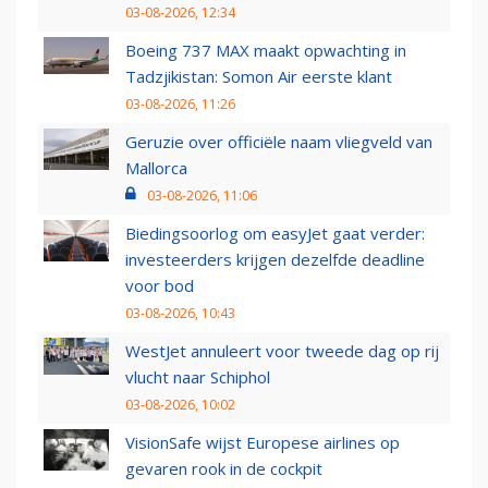
03-08-2026, 12:34
Boeing 737 MAX maakt opwachting in
Tadzjikistan: Somon Air eerste klant
03-08-2026, 11:26
Geruzie over officiële naam vliegveld van
Mallorca
03-08-2026, 11:06
Biedingsoorlog om easyJet gaat verder:
investeerders krijgen dezelfde deadline
voor bod
03-08-2026, 10:43
WestJet annuleert voor tweede dag op rij
vlucht naar Schiphol
03-08-2026, 10:02
VisionSafe wijst Europese airlines op
gevaren rook in de cockpit