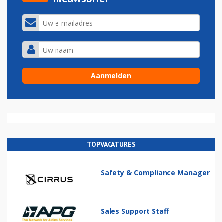
TOPVACATURES
Safety & Compliance Manager
Sales Support Staff