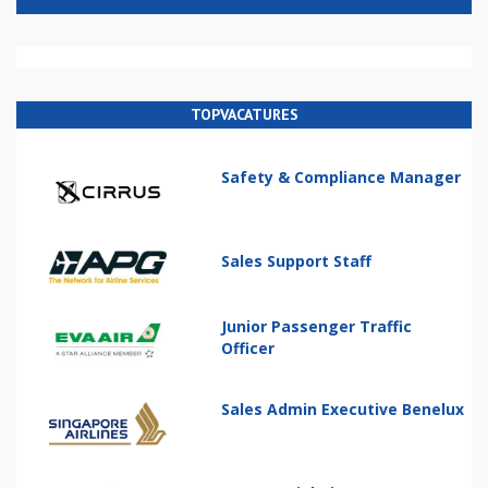
TOPVACATURES
Safety & Compliance Manager
Sales Support Staff
Junior Passenger Traffic
Officer
Sales Admin Executive Benelux