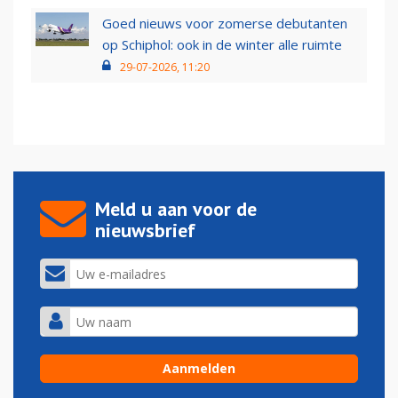
Goed nieuws voor zomerse debutanten
op Schiphol: ook in de winter alle ruimte
29-07-2026, 11:20
Meld u aan voor de
nieuwsbrief