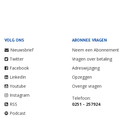
VOLG ONS
ABONNEE VRAGEN
Nieuwsbrief
Neem een Abonnement
Twitter
Vragen over betaling
Facebook
Adreswijziging
LinkedIn
Opzeggen
Youtube
Overige vragen
Instagram
Telefoon:
RSS
0251 - 257924
Podcast