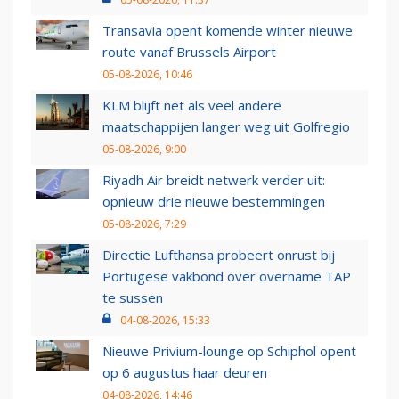
Transavia opent komende winter nieuwe
route vanaf Brussels Airport
05-08-2026, 10:46
KLM blijft net als veel andere
maatschappijen langer weg uit Golfregio
05-08-2026, 9:00
Riyadh Air breidt netwerk verder uit:
opnieuw drie nieuwe bestemmingen
05-08-2026, 7:29
Directie Lufthansa probeert onrust bij
Portugese vakbond over overname TAP
te sussen
04-08-2026, 15:33
Nieuwe Privium-lounge op Schiphol opent
op 6 augustus haar deuren
04-08-2026, 14:46