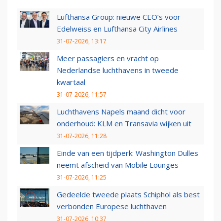
Lufthansa Group: nieuwe CEO’s voor
Edelweiss en Lufthansa City Airlines
31-07-2026, 13:17
Meer passagiers en vracht op
Nederlandse luchthavens in tweede
kwartaal
31-07-2026, 11:57
Luchthavens Napels maand dicht voor
onderhoud: KLM en Transavia wijken uit
31-07-2026, 11:28
Einde van een tijdperk: Washington Dulles
neemt afscheid van Mobile Lounges
31-07-2026, 11:25
Gedeelde tweede plaats Schiphol als best
verbonden Europese luchthaven
31-07-2026, 10:37