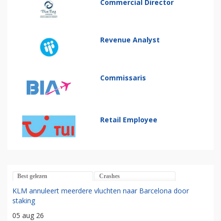
Commercial Director
Revenue Analyst
Commissaris
Retail Employee
Best gelezen
Crashes
KLM annuleert meerdere vluchten naar Barcelona door
staking
05 aug 26