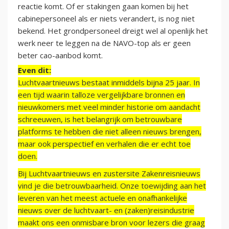
reactie komt. Of er stakingen gaan komen bij het
cabinepersoneel als er niets verandert, is nog niet
bekend. Het grondpersoneel dreigt wel al openlijk het
werk neer te leggen na de NAVO-top als er geen
beter cao-aanbod komt.
Even dit:
Luchtvaartnieuws bestaat inmiddels bijna 25 jaar. In
een tijd waarin talloze vergelijkbare bronnen en
nieuwkomers met veel minder historie om aandacht
schreeuwen, is het belangrijk om betrouwbare
platforms te hebben die niet alleen nieuws brengen,
maar ook perspectief en verhalen die er echt toe
doen.
Bij Luchtvaartnieuws en zustersite Zakenreisnieuws
vind je die betrouwbaarheid. Onze toewijding aan het
leveren van het meest actuele en onafhankelijke
nieuws over de luchtvaart- en (zaken)reisindustrie
maakt ons een onmisbare bron voor lezers die graag