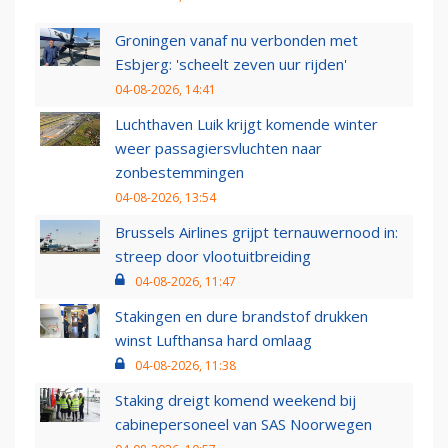
Groningen vanaf nu verbonden met
Esbjerg: 'scheelt zeven uur rijden'
04-08-2026, 14:41
Luchthaven Luik krijgt komende winter
weer passagiersvluchten naar
zonbestemmingen
04-08-2026, 13:54
Brussels Airlines grijpt ternauwernood in:
streep door vlootuitbreiding
04-08-2026, 11:47
Stakingen en dure brandstof drukken
winst Lufthansa hard omlaag
04-08-2026, 11:38
Staking dreigt komend weekend bij
cabinepersoneel van SAS Noorwegen