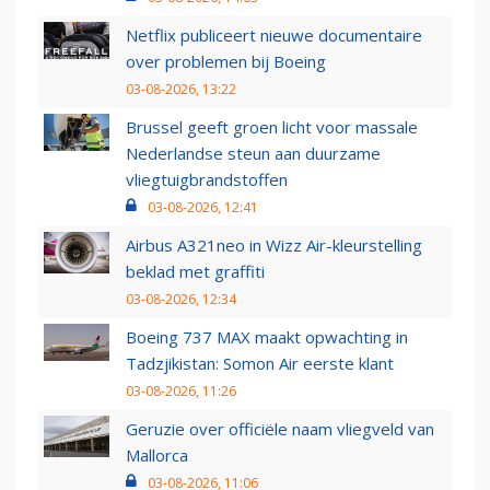
Netflix publiceert nieuwe documentaire
over problemen bij Boeing
03-08-2026, 13:22
Brussel geeft groen licht voor massale
Nederlandse steun aan duurzame
vliegtuigbrandstoffen
03-08-2026, 12:41
Airbus A321neo in Wizz Air-kleurstelling
beklad met graffiti
03-08-2026, 12:34
Boeing 737 MAX maakt opwachting in
Tadzjikistan: Somon Air eerste klant
03-08-2026, 11:26
Geruzie over officiële naam vliegveld van
Mallorca
03-08-2026, 11:06