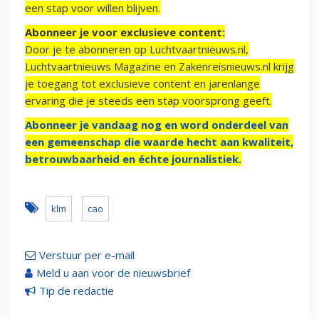
een stap voor willen blijven.
Abonneer je voor exclusieve content:
Door je te abonneren op Luchtvaartnieuws.nl,
Luchtvaartnieuws Magazine en Zakenreisnieuws.nl krijg
je toegang tot exclusieve content en jarenlange
ervaring die je steeds een stap voorsprong geeft.
Abonneer je vandaag nog en word onderdeel van
een gemeenschap die waarde hecht aan kwaliteit,
betrouwbaarheid en échte journalistiek.
klm
cao
Verstuur per e-mail
Meld u aan voor de nieuwsbrief
Tip de redactie