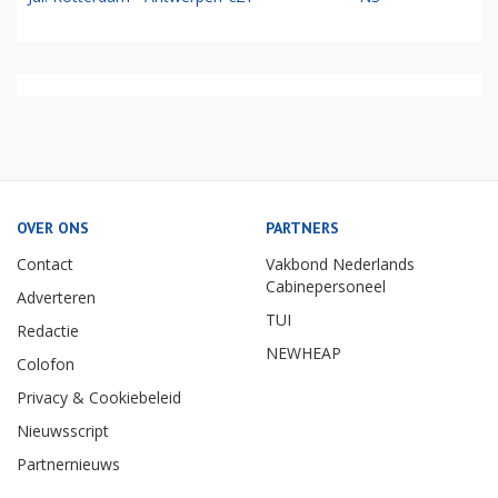
OVER ONS
PARTNERS
Contact
Vakbond Nederlands
Cabinepersoneel
Adverteren
TUI
Redactie
NEWHEAP
Colofon
Privacy & Cookiebeleid
Nieuwsscript
Partnernieuws