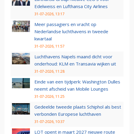
Edelweiss en Lufthansa City Airlines
31-07-2026, 13:17
Meer passagiers en vracht op
Nederlandse luchthavens in tweede
kwartaal
31-07-2026, 11:57
Luchthavens Napels maand dicht voor
onderhoud: KLM en Transavia wijken uit
31-07-2026, 11:28
Einde van een tijdperk: Washington Dulles
neemt afscheid van Mobile Lounges
31-07-2026, 11:25
Gedeelde tweede plaats Schiphol als best
verbonden Europese luchthaven
31-07-2026, 10:37
LOT opent in maart 2027 nieuwe route