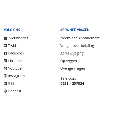
VOLG ONS
ABONNEE VRAGEN
Nieuwsbrief
Neem een Abonnement
Twitter
Vragen over betaling
Facebook
Adreswijziging
LinkedIn
Opzeggen
Youtube
Overige vragen
Instagram
Telefoon:
RSS
0251 - 257924
Podcast