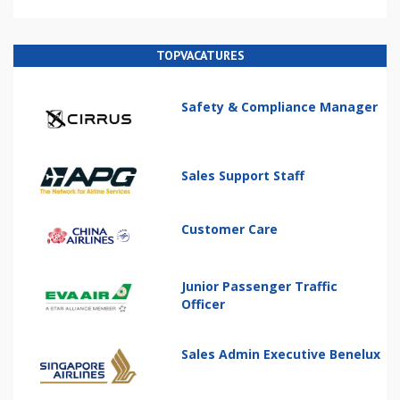
TOPVACATURES
Safety & Compliance Manager
Sales Support Staff
Customer Care
Junior Passenger Traffic
Officer
Sales Admin Executive Benelux