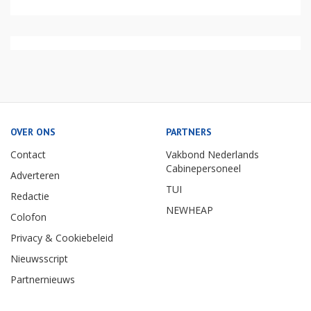
OVER ONS
PARTNERS
Contact
Vakbond Nederlands
Cabinepersoneel
Adverteren
TUI
Redactie
NEWHEAP
Colofon
Privacy & Cookiebeleid
Nieuwsscript
Partnernieuws