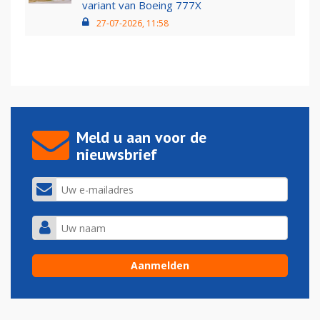
variant van Boeing 777X
27-07-2026, 11:58
Meld u aan voor de
nieuwsbrief