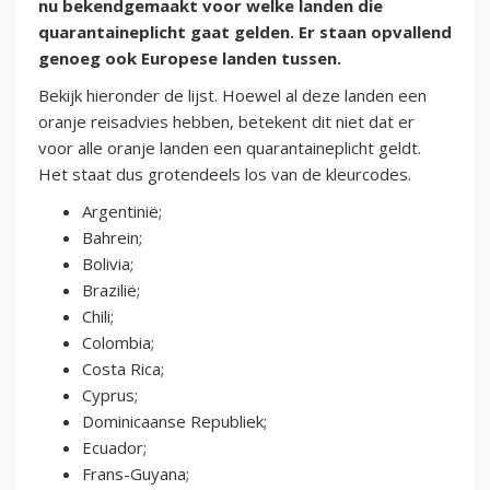
nu bekendgemaakt voor welke landen die
quarantaineplicht gaat gelden. Er staan opvallend
genoeg ook Europese landen tussen.
Bekijk hieronder de lijst. Hoewel al deze landen een
oranje reisadvies hebben, betekent dit niet dat er
voor alle oranje landen een quarantaineplicht geldt.
Het staat dus grotendeels los van de kleurcodes.
Argentinië;
Bahrein;
Bolivia;
Brazilië;
Chili;
Colombia;
Costa Rica;
Cyprus;
Dominicaanse Republiek;
Ecuador;
Frans-Guyana;