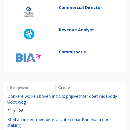
Commercial Director
Revenue Analyst
Commissaris
Best gelezen
Crashes
Donkere wolken boven IndiGo: prijsvechter doet widebody-
vloot weg
31 jul 26
KLM annuleert meerdere vluchten naar Barcelona door
staking