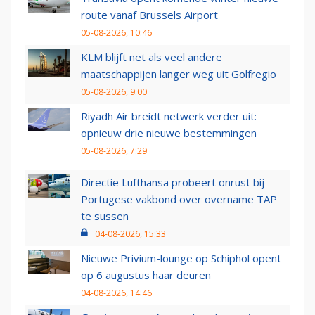
route vanaf Brussels Airport
05-08-2026, 10:46
KLM blijft net als veel andere
maatschappijen langer weg uit Golfregio
05-08-2026, 9:00
Riyadh Air breidt netwerk verder uit:
opnieuw drie nieuwe bestemmingen
05-08-2026, 7:29
Directie Lufthansa probeert onrust bij
Portugese vakbond over overname TAP
te sussen
04-08-2026, 15:33
Nieuwe Privium-lounge op Schiphol opent
op 6 augustus haar deuren
04-08-2026, 14:46