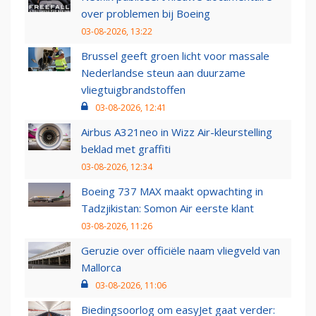
over problemen bij Boeing
03-08-2026, 13:22
Brussel geeft groen licht voor massale
Nederlandse steun aan duurzame
vliegtuigbrandstoffen
03-08-2026, 12:41
Airbus A321neo in Wizz Air-kleurstelling
beklad met graffiti
03-08-2026, 12:34
Boeing 737 MAX maakt opwachting in
Tadzjikistan: Somon Air eerste klant
03-08-2026, 11:26
Geruzie over officiële naam vliegveld van
Mallorca
03-08-2026, 11:06
Biedingsoorlog om easyJet gaat verder: