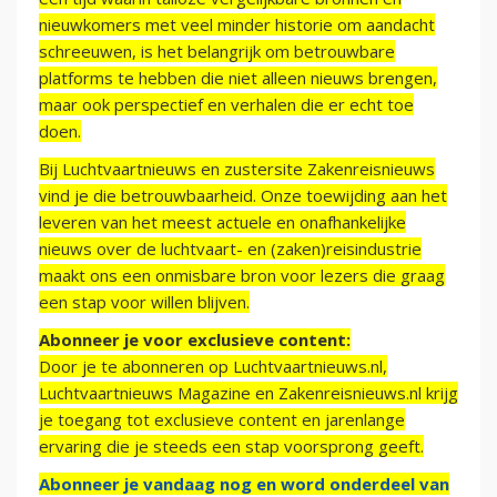
nieuwkomers met veel minder historie om aandacht
schreeuwen, is het belangrijk om betrouwbare
platforms te hebben die niet alleen nieuws brengen,
maar ook perspectief en verhalen die er echt toe
doen.
Bij Luchtvaartnieuws en zustersite Zakenreisnieuws
vind je die betrouwbaarheid. Onze toewijding aan het
leveren van het meest actuele en onafhankelijke
nieuws over de luchtvaart- en (zaken)reisindustrie
maakt ons een onmisbare bron voor lezers die graag
een stap voor willen blijven.
Abonneer je voor exclusieve content:
Door je te abonneren op Luchtvaartnieuws.nl,
Luchtvaartnieuws Magazine en Zakenreisnieuws.nl krijg
je toegang tot exclusieve content en jarenlange
ervaring die je steeds een stap voorsprong geeft.
Abonneer je vandaag nog en word onderdeel van