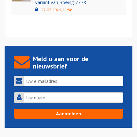
variant van Boeing 777X
27-07-2026, 11:58
Meld u aan voor de
nieuwsbrief