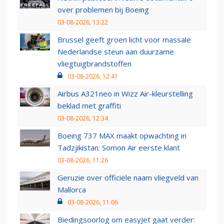
over problemen bij Boeing
03-08-2026, 13:22
Brussel geeft groen licht voor massale
Nederlandse steun aan duurzame
vliegtuigbrandstoffen
03-08-2026, 12:41
Airbus A321neo in Wizz Air-kleurstelling
beklad met graffiti
03-08-2026, 12:34
Boeing 737 MAX maakt opwachting in
Tadzjikistan: Somon Air eerste klant
03-08-2026, 11:26
Geruzie over officiële naam vliegveld van
Mallorca
03-08-2026, 11:06
Biedingsoorlog om easyJet gaat verder: