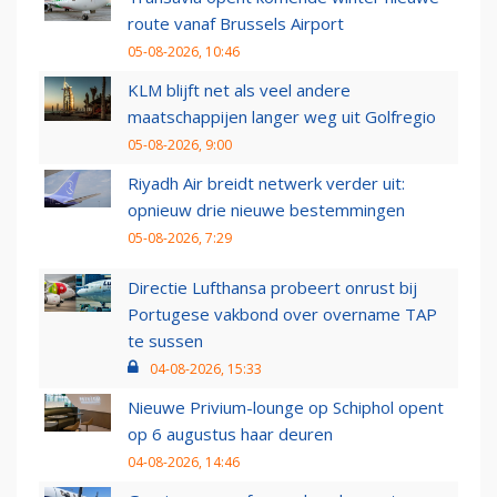
route vanaf Brussels Airport
05-08-2026, 10:46
KLM blijft net als veel andere
maatschappijen langer weg uit Golfregio
05-08-2026, 9:00
Riyadh Air breidt netwerk verder uit:
opnieuw drie nieuwe bestemmingen
05-08-2026, 7:29
Directie Lufthansa probeert onrust bij
Portugese vakbond over overname TAP
te sussen
04-08-2026, 15:33
Nieuwe Privium-lounge op Schiphol opent
op 6 augustus haar deuren
04-08-2026, 14:46