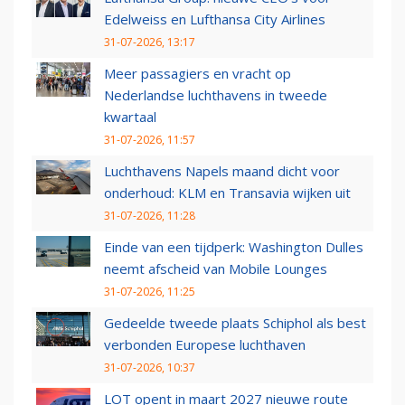
Edelweiss en Lufthansa City Airlines
31-07-2026, 13:17
Meer passagiers en vracht op
Nederlandse luchthavens in tweede
kwartaal
31-07-2026, 11:57
Luchthavens Napels maand dicht voor
onderhoud: KLM en Transavia wijken uit
31-07-2026, 11:28
Einde van een tijdperk: Washington Dulles
neemt afscheid van Mobile Lounges
31-07-2026, 11:25
Gedeelde tweede plaats Schiphol als best
verbonden Europese luchthaven
31-07-2026, 10:37
LOT opent in maart 2027 nieuwe route