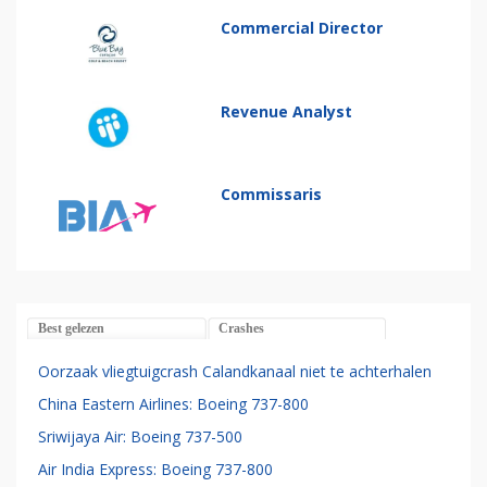
Commercial Director
Revenue Analyst
Commissaris
Best gelezen
Crashes
Oorzaak vliegtuigcrash Calandkanaal niet te achterhalen
China Eastern Airlines: Boeing 737-800
Sriwijaya Air: Boeing 737-500
Air India Express: Boeing 737-800