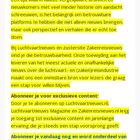
nieuwkomers met veel minder historie om aandacht
schreeuwen, is het belangrijk om betrouwbare
platforms te hebben die niet alleen nieuws brengen,
maar ook perspectief en verhalen die er echt toe
doen.
Bij Luchtvaartnieuws en zustersite Zakenreisnieuws
vind je die betrouwbaarheid. Onze toewijding aan het
leveren van het meest actuele en onafhankelijke
nieuws over de luchtvaart- en (zaken)reisindustrie
maakt ons een onmisbare bron voor lezers die graag
een stap voor willen blijven.
Abonneer je voor exclusieve content:
Door je te abonneren op Luchtvaartnieuws.nl,
Luchtvaartnieuws Magazine en Zakenreisnieuws.nl krijg
je toegang tot exclusieve content en jarenlange
ervaring die je steeds een stap voorsprong geeft.
Abonneer je vandaag nog en word onderdeel van