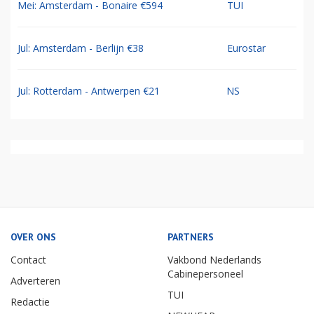
Mei: Amsterdam - Bonaire €594
TUI
Jul: Amsterdam - Berlijn €38
Eurostar
Jul: Rotterdam - Antwerpen €21
NS
OVER ONS
PARTNERS
Contact
Vakbond Nederlands
Cabinepersoneel
Adverteren
TUI
Redactie