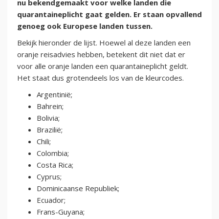
nu bekendgemaakt voor welke landen die
quarantaineplicht gaat gelden. Er staan opvallend
genoeg ook Europese landen tussen.
Bekijk hieronder de lijst. Hoewel al deze landen een
oranje reisadvies hebben, betekent dit niet dat er
voor alle oranje landen een quarantaineplicht geldt.
Het staat dus grotendeels los van de kleurcodes.
Argentinië;
Bahrein;
Bolivia;
Brazilië;
Chili;
Colombia;
Costa Rica;
Cyprus;
Dominicaanse Republiek;
Ecuador;
Frans-Guyana;