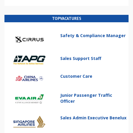
TOPVACATURES
Safety & Compliance Manager
Sales Support Staff
Customer Care
Junior Passenger Traffic
Officer
Sales Admin Executive Benelux