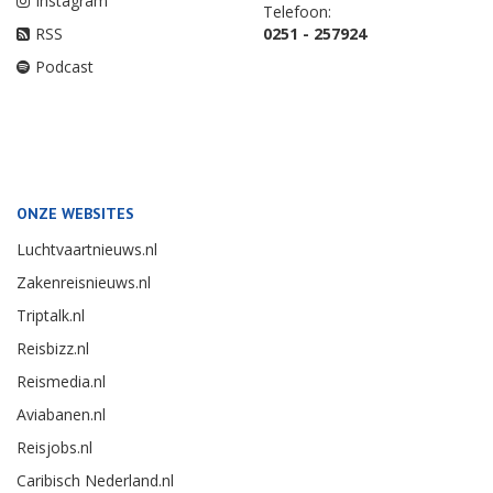
Instagram
Telefoon:
RSS
0251 - 257924
Podcast
ONZE WEBSITES
Luchtvaartnieuws.nl
Zakenreisnieuws.nl
Triptalk.nl
Reisbizz.nl
Reismedia.nl
Aviabanen.nl
Reisjobs.nl
Caribisch Nederland.nl