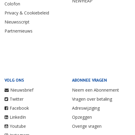
NEWHEAP
Colofon
Privacy & Cookiebeleid
Nieuwsscript
Partnernieuws
VOLG ONS
ABONNEE VRAGEN
Nieuwsbrief
Neem een Abonnement
Twitter
Vragen over betaling
Facebook
Adreswijziging
LinkedIn
Opzeggen
Youtube
Overige vragen