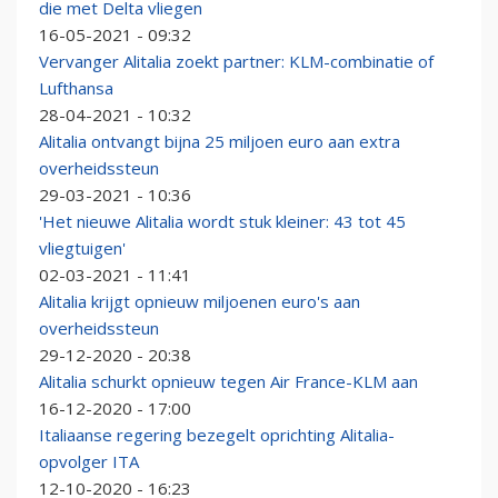
die met Delta vliegen
16-05-2021 - 09:32
Vervanger Alitalia zoekt partner: KLM-combinatie of
Lufthansa
28-04-2021 - 10:32
Alitalia ontvangt bijna 25 miljoen euro aan extra
overheidssteun
29-03-2021 - 10:36
'Het nieuwe Alitalia wordt stuk kleiner: 43 tot 45
vliegtuigen'
02-03-2021 - 11:41
Alitalia krijgt opnieuw miljoenen euro's aan
overheidssteun
29-12-2020 - 20:38
Alitalia schurkt opnieuw tegen Air France-KLM aan
16-12-2020 - 17:00
Italiaanse regering bezegelt oprichting Alitalia-
opvolger ITA
12-10-2020 - 16:23