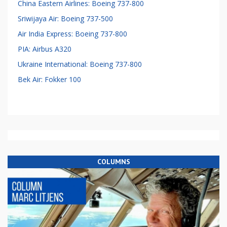
China Eastern Airlines: Boeing 737-800
Sriwijaya Air: Boeing 737-500
Air India Express: Boeing 737-800
PIA: Airbus A320
Ukraine International: Boeing 737-800
Bek Air: Fokker 100
COLUMNS