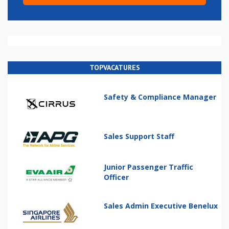
TOPVACATURES
Safety & Compliance Manager
Sales Support Staff
Junior Passenger Traffic
Officer
Sales Admin Executive Benelux