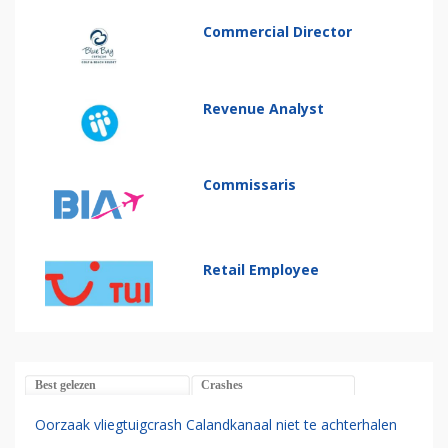
Commercial Director
Revenue Analyst
Commissaris
Retail Employee
Best gelezen
Crashes
Oorzaak vliegtuigcrash Calandkanaal niet te achterhalen