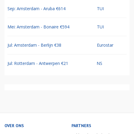
Sep: Amsterdam - Aruba €614
TUI
Mei: Amsterdam - Bonaire €594
TUI
Jul: Amsterdam - Berlijn €38
Eurostar
Jul: Rotterdam - Antwerpen €21
NS
OVER ONS
PARTNERS