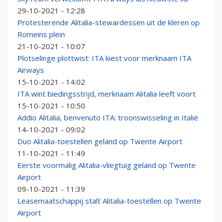
29-10-2021 - 12:28
Protesterende Alitalia-stewardessen uit de kleren op
Romeins plein
21-10-2021 - 10:07
Plotselinge plottwist: ITA kiest voor merknaam ITA
Airways
15-10-2021 - 14:02
ITA wint biedingsstrijd, merknaam Alitalia leeft voort
15-10-2021 - 10:50
Addio Alitalia, benvenuto ITA: troonswisseling in Italië
14-10-2021 - 09:02
Duo Alitalia-toestellen geland op Twente Airport
11-10-2021 - 11:49
Eerste voormalig Alitalia-vliegtuig geland op Twente
Airport
09-10-2021 - 11:39
Leasemaatschappij stalt Alitalia-toestellen op Twente
Airport