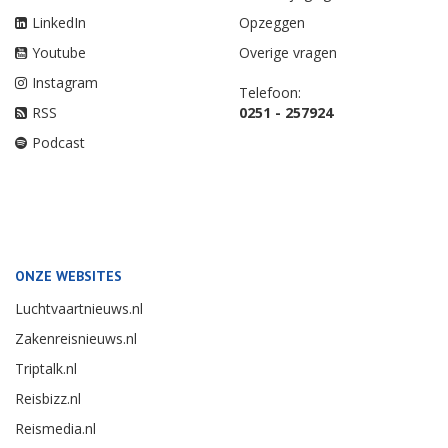
LinkedIn
Opzeggen
Youtube
Overige vragen
Instagram
Telefoon:
RSS
0251 - 257924
Podcast
ONZE WEBSITES
Luchtvaartnieuws.nl
Zakenreisnieuws.nl
Triptalk.nl
Reisbizz.nl
Reismedia.nl