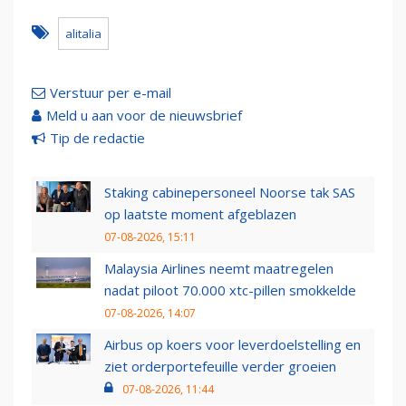
alitalia
Verstuur per e-mail
Meld u aan voor de nieuwsbrief
Tip de redactie
Staking cabinepersoneel Noorse tak SAS
op laatste moment afgeblazen
07-08-2026, 15:11
Malaysia Airlines neemt maatregelen
nadat piloot 70.000 xtc-pillen smokkelde
07-08-2026, 14:07
Airbus op koers voor leverdoelstelling en
ziet orderportefeuille verder groeien
07-08-2026, 11:44