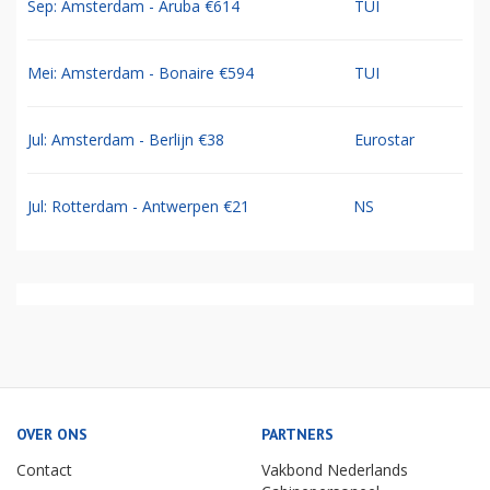
Sep: Amsterdam - Aruba €614
TUI
Mei: Amsterdam - Bonaire €594
TUI
Jul: Amsterdam - Berlijn €38
Eurostar
Jul: Rotterdam - Antwerpen €21
NS
OVER ONS
PARTNERS
Contact
Vakbond Nederlands