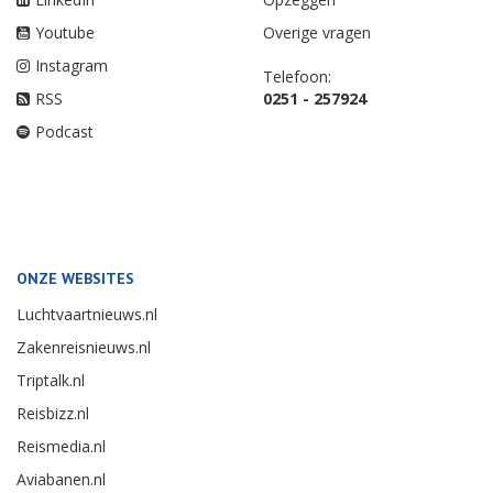
Youtube
Overige vragen
Instagram
Telefoon:
RSS
0251 - 257924
Podcast
ONZE WEBSITES
Luchtvaartnieuws.nl
Zakenreisnieuws.nl
Triptalk.nl
Reisbizz.nl
Reismedia.nl
Aviabanen.nl