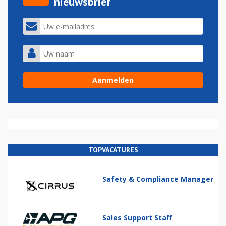
nieuwsbrief
TOPVACATURES
Safety & Compliance Manager
Sales Support Staff