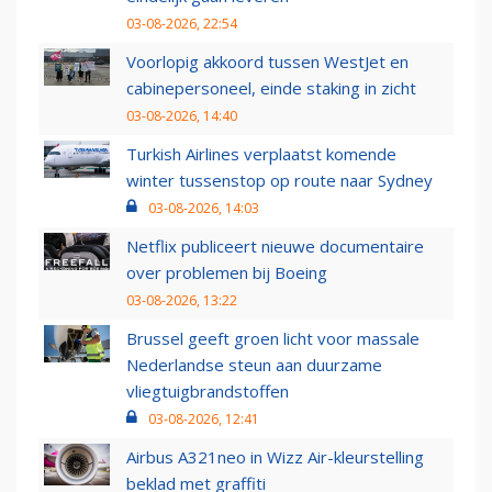
03-08-2026, 22:54
Voorlopig akkoord tussen WestJet en
cabinepersoneel, einde staking in zicht
03-08-2026, 14:40
Turkish Airlines verplaatst komende
winter tussenstop op route naar Sydney
03-08-2026, 14:03
Netflix publiceert nieuwe documentaire
over problemen bij Boeing
03-08-2026, 13:22
Brussel geeft groen licht voor massale
Nederlandse steun aan duurzame
vliegtuigbrandstoffen
03-08-2026, 12:41
Airbus A321neo in Wizz Air-kleurstelling
beklad met graffiti