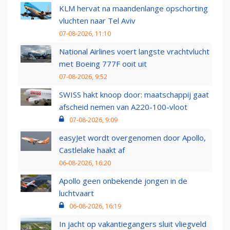
KLM hervat na maandenlange opschorting
vluchten naar Tel Aviv
07-08-2026, 11:10
National Airlines voert langste vrachtvlucht
met Boeing 777F ooit uit
07-08-2026, 9:52
SWISS hakt knoop door: maatschappij gaat
afscheid nemen van A220-100-vloot
07-08-2026, 9:09
easyJet wordt overgenomen door Apollo,
Castlelake haakt af
06-08-2026, 16:20
Apollo geen onbekende jongen in de
luchtvaart
06-08-2026, 16:19
In jacht op vakantiegangers sluit vliegveld