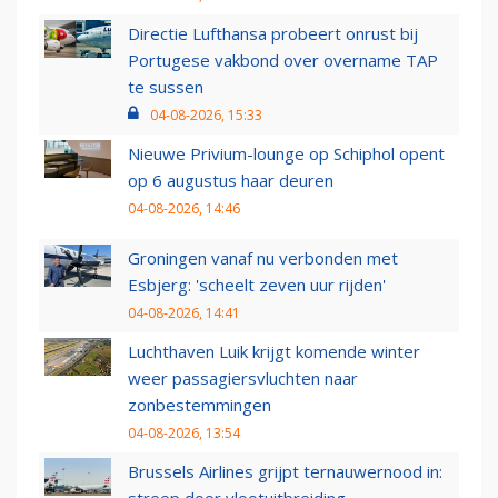
Directie Lufthansa probeert onrust bij
Portugese vakbond over overname TAP
te sussen
04-08-2026, 15:33
Nieuwe Privium-lounge op Schiphol opent
op 6 augustus haar deuren
04-08-2026, 14:46
Groningen vanaf nu verbonden met
Esbjerg: 'scheelt zeven uur rijden'
04-08-2026, 14:41
Luchthaven Luik krijgt komende winter
weer passagiersvluchten naar
zonbestemmingen
04-08-2026, 13:54
Brussels Airlines grijpt ternauwernood in: