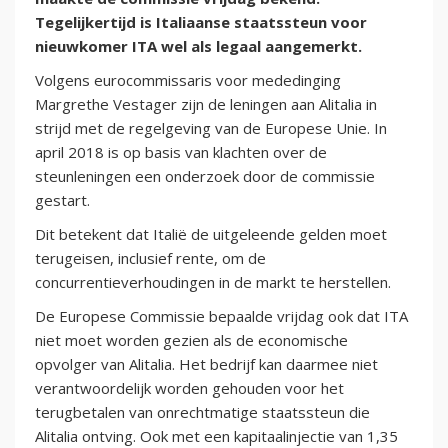
Tegelijkertijd is Italiaanse staatssteun voor
nieuwkomer ITA wel als legaal aangemerkt.
Volgens eurocommissaris voor mededinging
Margrethe Vestager zijn de leningen aan Alitalia in
strijd met de regelgeving van de Europese Unie. In
april 2018 is op basis van klachten over de
steunleningen een onderzoek door de commissie
gestart.
Dit betekent dat Italië de uitgeleende gelden moet
terugeisen, inclusief rente, om de
concurrentieverhoudingen in de markt te herstellen.
De Europese Commissie bepaalde vrijdag ook dat ITA
niet moet worden gezien als de economische
opvolger van Alitalia. Het bedrijf kan daarmee niet
verantwoordelijk worden gehouden voor het
terugbetalen van onrechtmatige staatssteun die
Alitalia ontving. Ook met een kapitaalinjectie van 1,35