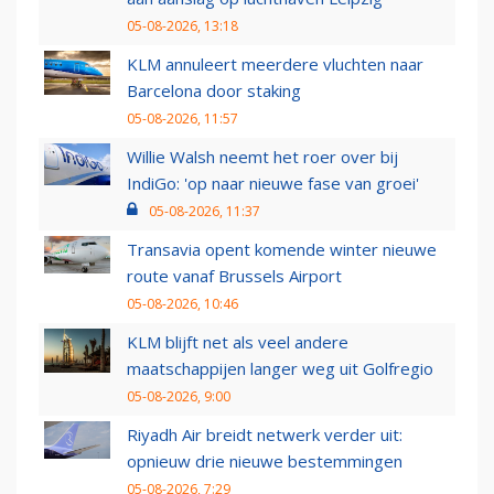
05-08-2026, 13:18
KLM annuleert meerdere vluchten naar
Barcelona door staking
05-08-2026, 11:57
Willie Walsh neemt het roer over bij
IndiGo: 'op naar nieuwe fase van groei'
05-08-2026, 11:37
Transavia opent komende winter nieuwe
route vanaf Brussels Airport
05-08-2026, 10:46
KLM blijft net als veel andere
maatschappijen langer weg uit Golfregio
05-08-2026, 9:00
Riyadh Air breidt netwerk verder uit:
opnieuw drie nieuwe bestemmingen
05-08-2026, 7:29