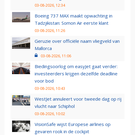
03-08-2026, 12:34
Boeing 737 MAX maakt opwachting in
Tadzjikistan: Somon Air eerste klant
03-08-2026, 11:26
Geruzie over officiële naam vliegveld van
Mallorca
03-08-2026, 11:06
Biedingsoorlog om easyJet gaat verder:
investeerders krijgen dezelfde deadline
voor bod
03-08-2026, 10:43
WestJet annuleert voor tweede dag op rij
vlucht naar Schiphol
03-08-2026, 10:02
VisionSafe wijst Europese airlines op
gevaren rook in de cockpit