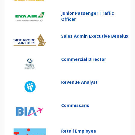
Junior Passenger Traffic
Officer
Sales Admin Executive Benelux
Commercial Director
Revenue Analyst
Commissaris
Retail Employee