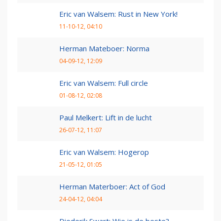
Eric van Walsem: Rust in New York!
11-10-12, 04:10
Herman Mateboer: Norma
04-09-12, 12:09
Eric van Walsem: Full circle
01-08-12, 02:08
Paul Melkert: Lift in de lucht
26-07-12, 11:07
Eric van Walsem: Hogerop
21-05-12, 01:05
Herman Materboer: Act of God
24-04-12, 04:04