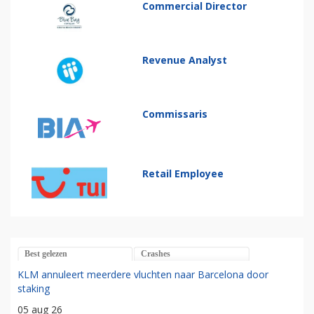
Commercial Director
Revenue Analyst
Commissaris
Retail Employee
Best gelezen
Crashes
KLM annuleert meerdere vluchten naar Barcelona door
staking
05 aug 26