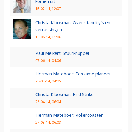
komen uit
15-07-14, 12:07
Christa Kloosman: Over standby’s en
verrassingen…
16-06-14, 11:06
Paul Melkert: Stuurknuppel
07-06-14, 04:06
Herman Mateboer: Eenzame planeet
28-05-14, 04:05
Christa Kloosman: Bird Strike
26-04-14, 06:04
Herman Mateboer: Rollercoaster
27-03-14, 06:03