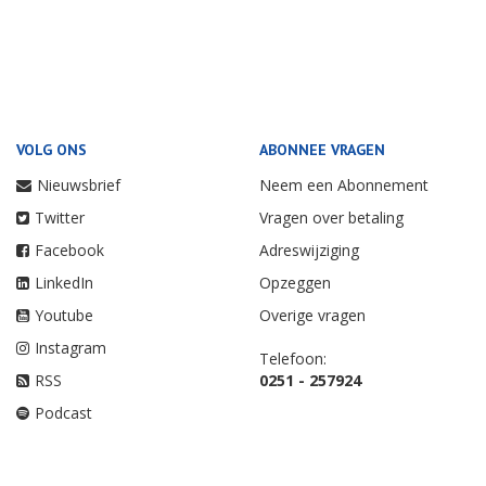
VOLG ONS
ABONNEE VRAGEN
Nieuwsbrief
Neem een Abonnement
Twitter
Vragen over betaling
Facebook
Adreswijziging
LinkedIn
Opzeggen
Youtube
Overige vragen
Instagram
Telefoon:
RSS
0251 - 257924
Podcast