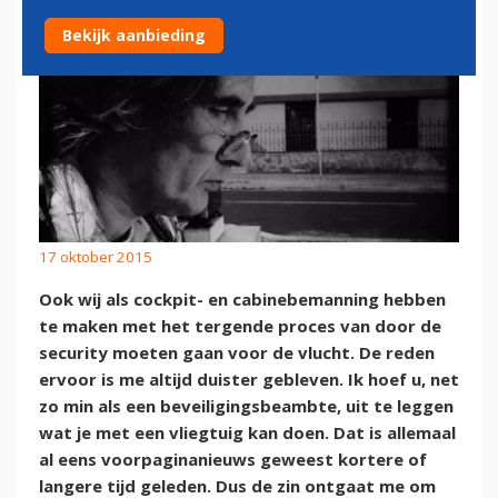
Bekijk aanbieding
17 oktober 2015
Ook wij als cockpit- en cabinebemanning hebben
te maken met het tergende proces van door de
security moeten gaan voor de vlucht. De reden
ervoor is me altijd duister gebleven. Ik hoef u, net
zo min als een beveiligingsbeambte, uit te leggen
wat je met een vliegtuig kan doen. Dat is allemaal
al eens voorpaginanieuws geweest kortere of
langere tijd geleden. Dus de zin ontgaat me om