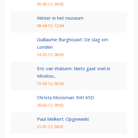
05-05-13, 09:05
Winter in het museum
08-04-13, 12:04
Guillaume Burghouwt: De slag om
Londen
18-03-13, 06:03
Eric van Walsem: Niets gaat snel in
Moskou...
15-03-13, 02:03
Christa Kloosman: N4145D
20-02-13, 09:02
Paul Melkert: Opgewiekt
21-01-13, 09:01