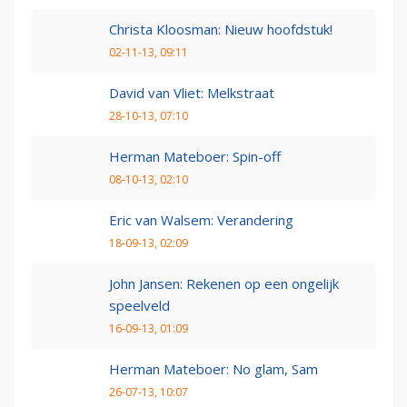
Christa Kloosman: Nieuw hoofdstuk!
02-11-13, 09:11
David van Vliet: Melkstraat
28-10-13, 07:10
Herman Mateboer: Spin-off
08-10-13, 02:10
Eric van Walsem: Verandering
18-09-13, 02:09
John Jansen: Rekenen op een ongelijk
speelveld
16-09-13, 01:09
Herman Mateboer: No glam, Sam
26-07-13, 10:07