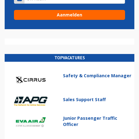
TOPVACATURES
Safety & Compliance Manager
Sales Support Staff
Junior Passenger Traffic
Officer