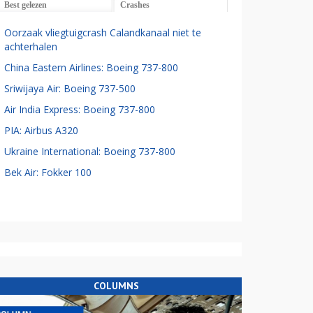
Best gelezen
Crashes
Oorzaak vliegtuigcrash Calandkanaal niet te
achterhalen
China Eastern Airlines: Boeing 737-800
Sriwijaya Air: Boeing 737-500
Air India Express: Boeing 737-800
PIA: Airbus A320
Ukraine International: Boeing 737-800
Bek Air: Fokker 100
COLUMNS