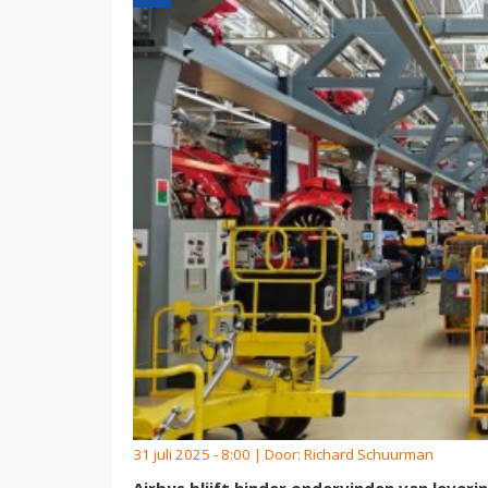
31 juli 2025 - 8:00 | Door:
Richard Schuurman