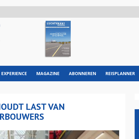
 EXPERIENCE
MAGAZINE
ABONNEREN
REISPLANNER
HOUDT LAST VAN
ORBOUWERS