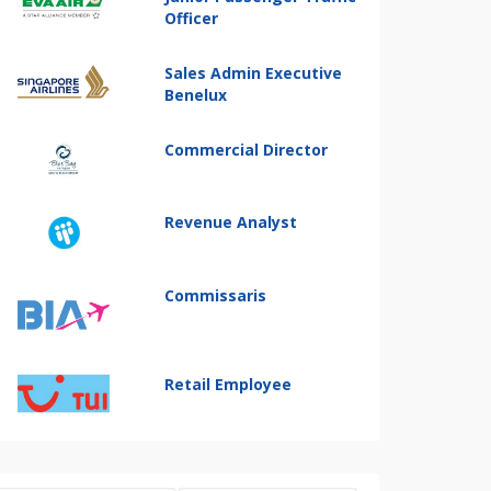
Officer
Sales Admin Executive
Benelux
Commercial Director
Revenue Analyst
Commissaris
Retail Employee