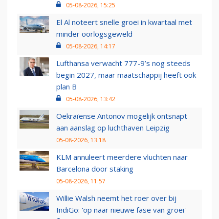
05-08-2026, 15:25
El Al noteert snelle groei in kwartaal met
minder oorlogsgeweld
05-08-2026, 14:17
Lufthansa verwacht 777-9’s nog steeds
begin 2027, maar maatschappij heeft ook
plan B
05-08-2026, 13:42
Oekraïense Antonov mogelijk ontsnapt
aan aanslag op luchthaven Leipzig
05-08-2026, 13:18
KLM annuleert meerdere vluchten naar
Barcelona door staking
05-08-2026, 11:57
Willie Walsh neemt het roer over bij
IndiGo: 'op naar nieuwe fase van groei'