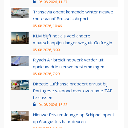
05-08-2026, 11:37
Transavia opent komende winter nieuwe
route vanaf Brussels Airport
05-08-2026, 10:46
KLM blijft net als veel andere
maatschappijen langer weg uit Golfregio
05-08-2026, 9:00
Riyadh Air breidt netwerk verder uit:
opnieuw drie nieuwe bestemmingen
05-08-2026, 7:29
Directie Lufthansa probeert onrust bij
Portugese vakbond over overname TAP
te sussen
04-08-2026, 15:33
Nieuwe Privium-lounge op Schiphol opent
op 6 augustus haar deuren