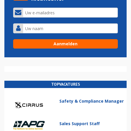
TOPVACATURES
Safety & Compliance Manager
Sales Support Staff