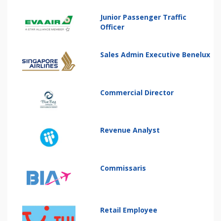
Junior Passenger Traffic
Officer
Sales Admin Executive Benelux
Commercial Director
Revenue Analyst
Commissaris
Retail Employee