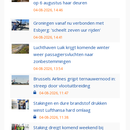
op 6 augustus haar deuren
04-08-2026, 14:46
Groningen vanaf nu verbonden met
Esbjerg: 'scheelt zeven uur rijden'
04-08-2026, 14:41
Luchthaven Luik krijgt komende winter
weer passagiersvluchten naar
zonbestemmingen
04-08-2026, 13:54
Brussels Airlines grijpt ternauwernood in:
streep door vlootuitbreiding
04-08-2026, 11:47
Stakingen en dure brandstof drukken
winst Lufthansa hard omlaag
04-08-2026, 11:38
Staking dreigt komend weekend bij