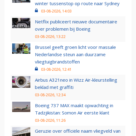
winter tussenstop op route naar Sydney
03-08-2026, 14:03
Netflix publiceert nieuwe documentaire
over problemen bij Boeing
03-08-2026, 13:22
Brussel geeft groen licht voor massale
Nederlandse steun aan duurzame
vliegtuigbrandstoffen
03-08-2026, 12:41
Airbus A321neo in Wizz Air-kleurstelling
beklad met graffiti
03-08-2026, 12:34
Boeing 737 MAX maakt opwachting in
Tadzjikistan: Somon Air eerste klant
03-08-2026, 11:26
Geruzie over officiële naam vliegveld van