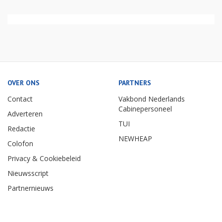
OVER ONS
PARTNERS
Contact
Vakbond Nederlands
Cabinepersoneel
Adverteren
TUI
Redactie
NEWHEAP
Colofon
Privacy & Cookiebeleid
Nieuwsscript
Partnernieuws