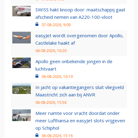
SWISS hakt knoop door: maatschappij gaat
afscheid nemen van A220-100-vloot
07-08-2026, 9:09
easyJet wordt overgenomen door Apollo,
Castlelake haakt af
06-08-2026, 16:20
Apollo geen onbekende jongen in de
luchtvaart
06-08-2026, 16:19
In jacht op vakantiegangers sluit vliegveld
Maastricht zich aan bij ANVR
06-08-2026, 15:56
Meer ruimte voor vracht doordat onder
meer Lufthansa en easyJet slots vrijgeven
op Schiphol
06-08-2026, 15:16