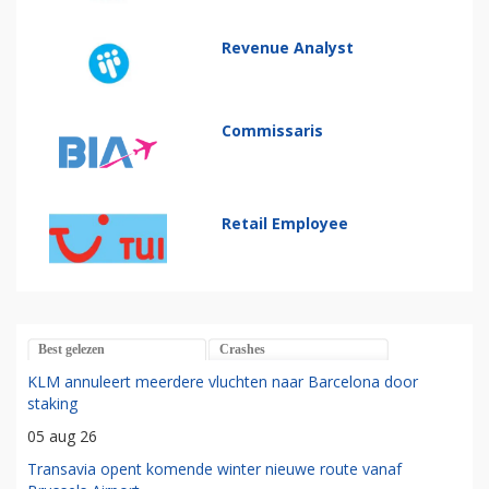
Revenue Analyst
Commissaris
Retail Employee
Best gelezen
Crashes
KLM annuleert meerdere vluchten naar Barcelona door
staking
05 aug 26
Transavia opent komende winter nieuwe route vanaf