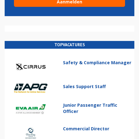
TOPVACATURES
Safety & Compliance Manager
Sales Support Staff
Junior Passenger Traffic
Officer
Commercial Director