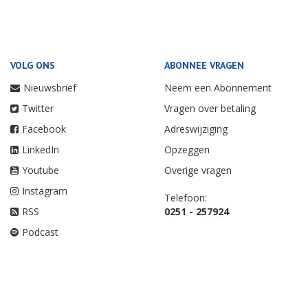
VOLG ONS
ABONNEE VRAGEN
Nieuwsbrief
Neem een Abonnement
Twitter
Vragen over betaling
Facebook
Adreswijziging
LinkedIn
Opzeggen
Youtube
Overige vragen
Instagram
Telefoon:
RSS
0251 - 257924
Podcast