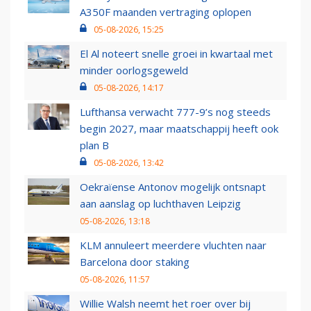
A350F maanden vertraging oplopen
05-08-2026, 15:25
El Al noteert snelle groei in kwartaal met
minder oorlogsgeweld
05-08-2026, 14:17
Lufthansa verwacht 777-9’s nog steeds
begin 2027, maar maatschappij heeft ook
plan B
05-08-2026, 13:42
Oekraïense Antonov mogelijk ontsnapt
aan aanslag op luchthaven Leipzig
05-08-2026, 13:18
KLM annuleert meerdere vluchten naar
Barcelona door staking
05-08-2026, 11:57
Willie Walsh neemt het roer over bij