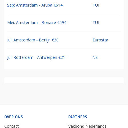
Sep: Amsterdam - Aruba €614
TUI
Mei: Amsterdam - Bonaire €594
TUI
Jul: Amsterdam - Berlijn €38
Eurostar
Jul: Rotterdam - Antwerpen €21
NS
OVER ONS
PARTNERS
Contact
Vakbond Nederlands