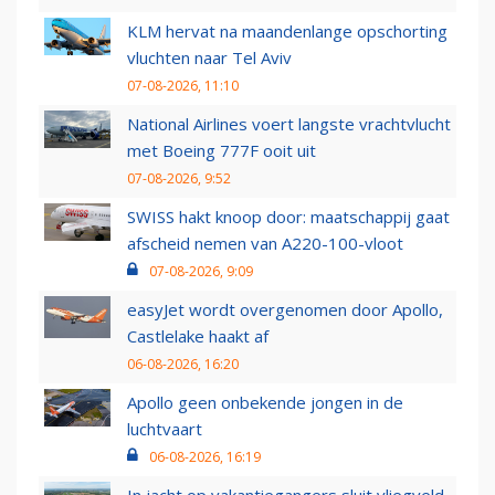
KLM hervat na maandenlange opschorting
vluchten naar Tel Aviv
07-08-2026, 11:10
National Airlines voert langste vrachtvlucht
met Boeing 777F ooit uit
07-08-2026, 9:52
SWISS hakt knoop door: maatschappij gaat
afscheid nemen van A220-100-vloot
07-08-2026, 9:09
easyJet wordt overgenomen door Apollo,
Castlelake haakt af
06-08-2026, 16:20
Apollo geen onbekende jongen in de
luchtvaart
06-08-2026, 16:19