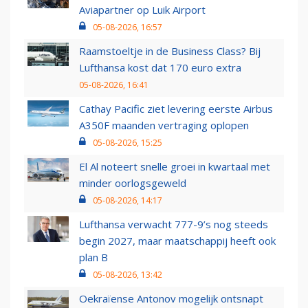
Aviapartner op Luik Airport
05-08-2026, 16:57
Raamstoeltje in de Business Class? Bij
Lufthansa kost dat 170 euro extra
05-08-2026, 16:41
Cathay Pacific ziet levering eerste Airbus
A350F maanden vertraging oplopen
05-08-2026, 15:25
El Al noteert snelle groei in kwartaal met
minder oorlogsgeweld
05-08-2026, 14:17
Lufthansa verwacht 777-9’s nog steeds
begin 2027, maar maatschappij heeft ook
plan B
05-08-2026, 13:42
Oekraïense Antonov mogelijk ontsnapt