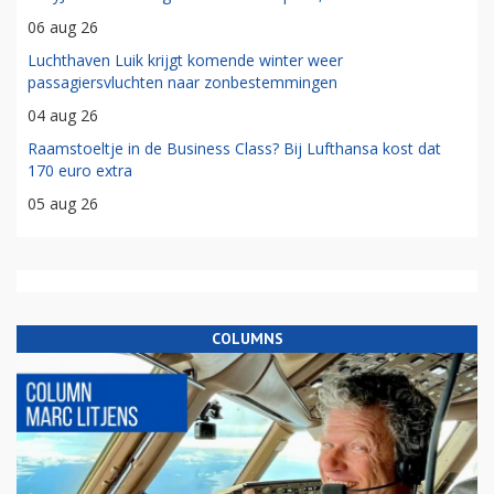
06 aug 26
Luchthaven Luik krijgt komende winter weer
passagiersvluchten naar zonbestemmingen
04 aug 26
Raamstoeltje in de Business Class? Bij Lufthansa kost dat
170 euro extra
05 aug 26
COLUMNS