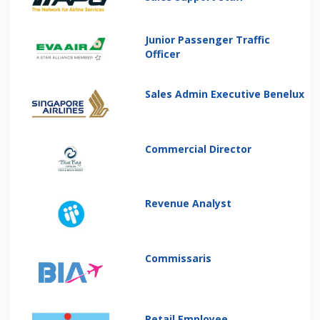
Junior Passenger Traffic
Officer
Sales Admin Executive Benelux
Commercial Director
Revenue Analyst
Commissaris
Retail Employee