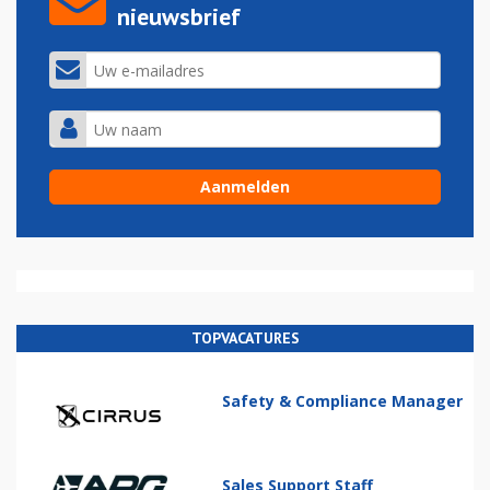
nieuwsbrief
TOPVACATURES
Safety & Compliance Manager
Sales Support Staff