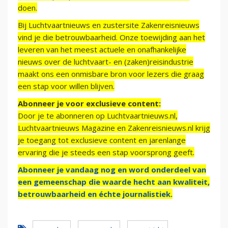
doen.
Bij Luchtvaartnieuws en zustersite Zakenreisnieuws
vind je die betrouwbaarheid. Onze toewijding aan het
leveren van het meest actuele en onafhankelijke
nieuws over de luchtvaart- en (zaken)reisindustrie
maakt ons een onmisbare bron voor lezers die graag
een stap voor willen blijven.
Abonneer je voor exclusieve content:
Door je te abonneren op Luchtvaartnieuws.nl,
Luchtvaartnieuws Magazine en Zakenreisnieuws.nl krijg
je toegang tot exclusieve content en jarenlange
ervaring die je steeds een stap voorsprong geeft.
Abonneer je vandaag nog en word onderdeel van
een gemeenschap die waarde hecht aan kwaliteit,
betrouwbaarheid en échte journalistiek.