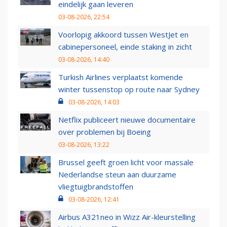
eindelijk gaan leveren
03-08-2026, 22:54
Voorlopig akkoord tussen WestJet en
cabinepersoneel, einde staking in zicht
03-08-2026, 14:40
Turkish Airlines verplaatst komende
winter tussenstop op route naar Sydney
03-08-2026, 14:03
Netflix publiceert nieuwe documentaire
over problemen bij Boeing
03-08-2026, 13:22
Brussel geeft groen licht voor massale
Nederlandse steun aan duurzame
vliegtuigbrandstoffen
03-08-2026, 12:41
Airbus A321neo in Wizz Air-kleurstelling