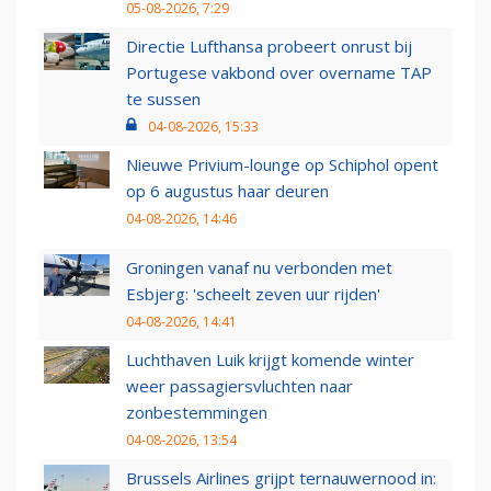
05-08-2026, 7:29
Directie Lufthansa probeert onrust bij
Portugese vakbond over overname TAP
te sussen
04-08-2026, 15:33
Nieuwe Privium-lounge op Schiphol opent
op 6 augustus haar deuren
04-08-2026, 14:46
Groningen vanaf nu verbonden met
Esbjerg: 'scheelt zeven uur rijden'
04-08-2026, 14:41
Luchthaven Luik krijgt komende winter
weer passagiersvluchten naar
zonbestemmingen
04-08-2026, 13:54
Brussels Airlines grijpt ternauwernood in: