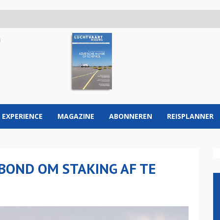
 EXPERIENCE
MAGAZINE
ABONNEREN
REISPLANNER
BOND OM STAKING AF TE