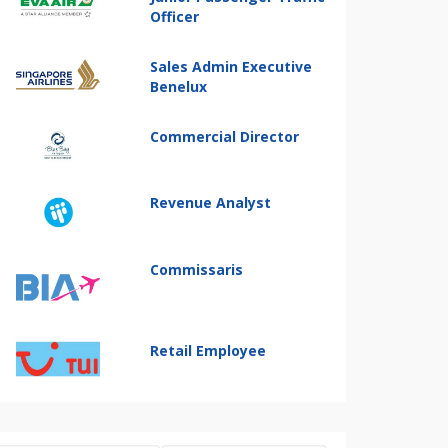
Officer
Sales Admin Executive
Benelux
Commercial Director
Revenue Analyst
Commissaris
Retail Employee