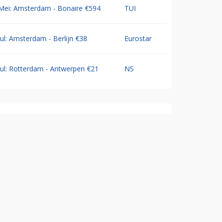
Mei: Amsterdam - Bonaire €594
TUI
Jul: Amsterdam - Berlijn €38
Eurostar
Jul: Rotterdam - Antwerpen €21
NS