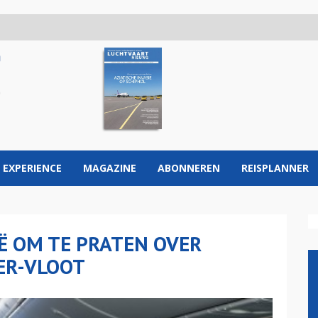
 EXPERIENCE
MAGAZINE
ABONNEREN
REISPLANNER
Ë OM TE PRATEN OVER
ER-VLOOT