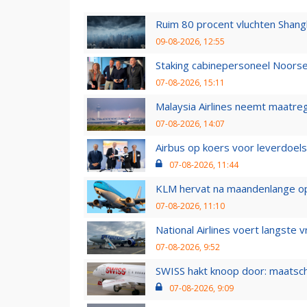
Ruim 80 procent vluchten Shang
09-08-2026, 12:55
Staking cabinepersoneel Noorse
07-08-2026, 15:11
Malaysia Airlines neemt maatreg
07-08-2026, 14:07
Airbus op koers voor leverdoelst
07-08-2026, 11:44
KLM hervat na maandenlange ops
07-08-2026, 11:10
National Airlines voert langste 
07-08-2026, 9:52
SWISS hakt knoop door: maatsc
07-08-2026, 9:09