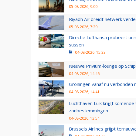
05-08-2026, 9:00
Riyadh Air breidt netwerk verd
05-08-2026, 7:29
Directie Lufthansa probeert on
sussen
04-08-2026, 15:33
Nieuwe Privium-lounge op Schip
04-08-2026, 14:46
Groningen vanaf nu verbonden me
04-08-2026, 14:41
Luchthaven Luik krijgt komende
zonbestemmingen
04-08-2026, 13:54
Brussels Airlines grijpt ternauw