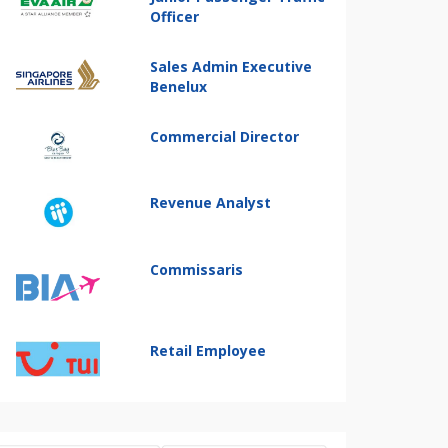
Officer
Sales Admin Executive
Benelux
Commercial Director
Revenue Analyst
Commissaris
Retail Employee