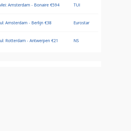
Mei: Amsterdam - Bonaire €594
TUI
Jul: Amsterdam - Berlijn €38
Eurostar
Jul: Rotterdam - Antwerpen €21
NS