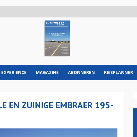
 EXPERIENCE
MAGAZINE
ABONNEREN
REISPLANNER
LE EN ZUINIGE EMBRAER 195-