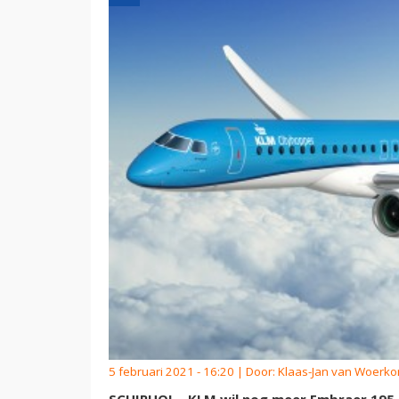
5 februari 2021 - 16:20 | Door:
Klaas-Jan van Woerk