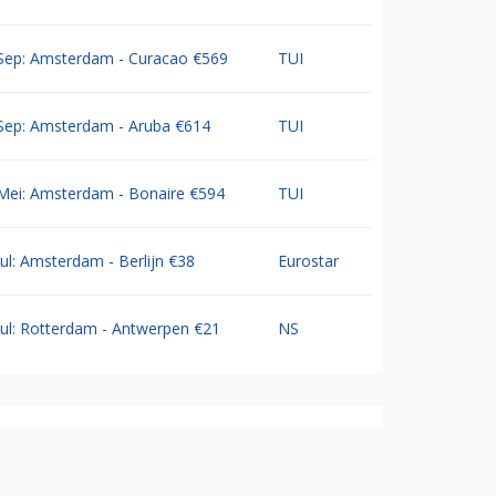
Sep: Amsterdam - Curacao €569
TUI
Sep: Amsterdam - Aruba €614
TUI
Mei: Amsterdam - Bonaire €594
TUI
Jul: Amsterdam - Berlijn €38
Eurostar
Jul: Rotterdam - Antwerpen €21
NS