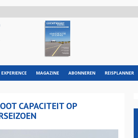
 EXPERIENCE
MAGAZINE
ABONNEREN
REISPLANNER
OOT CAPACITEIT OP
RSEIZOEN