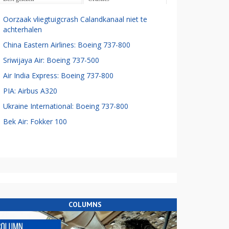
Oorzaak vliegtuigcrash Calandkanaal niet te
achterhalen
China Eastern Airlines: Boeing 737-800
Sriwijaya Air: Boeing 737-500
Air India Express: Boeing 737-800
PIA: Airbus A320
Ukraine International: Boeing 737-800
Bek Air: Fokker 100
COLUMNS