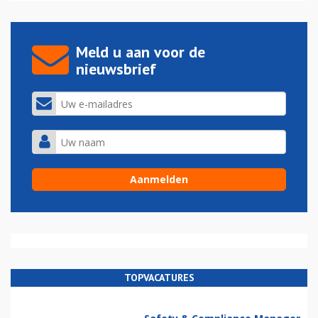
Meld u aan voor de
nieuwsbrief
TOPVACATURES