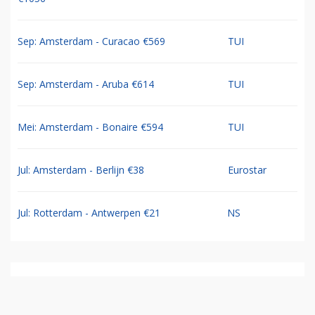
Sep: Amsterdam - Curacao €569
TUI
Sep: Amsterdam - Aruba €614
TUI
Mei: Amsterdam - Bonaire €594
TUI
Jul: Amsterdam - Berlijn €38
Eurostar
Jul: Rotterdam - Antwerpen €21
NS