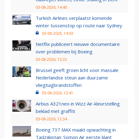
03-08-2026, 14:40
Turkish Airlines verplaatst komende
winter tussenstop op route naar Sydney
03-08-2026, 14:03
Netflix publiceert nieuwe documentaire
over problemen bij Boeing
03-08-2026, 13:22
Brussel geeft groen licht voor massale
Nederlandse steun aan duurzame
vliegtuigbrandstoffen
03-08-2026, 12:41
Airbus A321neo in Wizz Air-kleurstelling
beklad met graffiti
03-08-2026, 12:34
Boeing 737 MAX maakt opwachting in
Tadzjikistan: Somon Air eerste klant