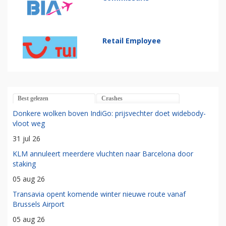
Retail Employee
Best gelezen
Crashes
Donkere wolken boven IndiGo: prijsvechter doet widebody-
vloot weg
31 jul 26
KLM annuleert meerdere vluchten naar Barcelona door
staking
05 aug 26
Transavia opent komende winter nieuwe route vanaf
Brussels Airport
05 aug 26