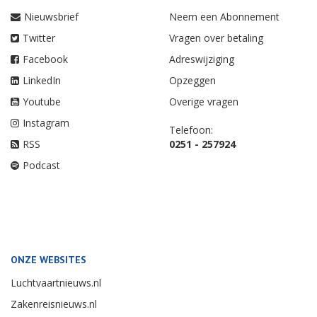
Nieuwsbrief
Neem een Abonnement
Twitter
Vragen over betaling
Facebook
Adreswijziging
LinkedIn
Opzeggen
Youtube
Overige vragen
Instagram
Telefoon:
RSS
0251 - 257924
Podcast
ONZE WEBSITES
Luchtvaartnieuws.nl
Zakenreisnieuws.nl