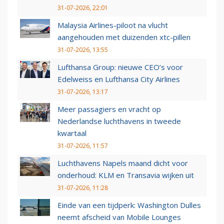
31-07-2026, 22:01
Malaysia Airlines-piloot na vlucht
aangehouden met duizenden xtc-pillen
31-07-2026, 13:55
Lufthansa Group: nieuwe CEO’s voor
Edelweiss en Lufthansa City Airlines
31-07-2026, 13:17
Meer passagiers en vracht op
Nederlandse luchthavens in tweede
kwartaal
31-07-2026, 11:57
Luchthavens Napels maand dicht voor
onderhoud: KLM en Transavia wijken uit
31-07-2026, 11:28
Einde van een tijdperk: Washington Dulles
neemt afscheid van Mobile Lounges