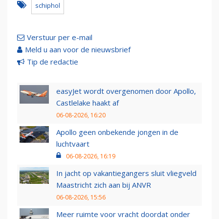
schiphol
Verstuur per e-mail
Meld u aan voor de nieuwsbrief
Tip de redactie
easyJet wordt overgenomen door Apollo,
Castlelake haakt af
06-08-2026, 16:20
Apollo geen onbekende jongen in de
luchtvaart
06-08-2026, 16:19
In jacht op vakantiegangers sluit vliegveld
Maastricht zich aan bij ANVR
06-08-2026, 15:56
Meer ruimte voor vracht doordat onder