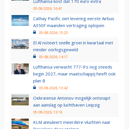
Lufthansa kost dat 170 euro extra
05-08-2026, 16:41
Cathay Pacific ziet levering eerste Airbus
A350F maanden vertraging oplopen
05-08-2026, 15:25
El Al noteert snelle groei in kwartaal met
minder oorlogsgeweld
05-08-2026, 14:17
Lufthansa verwacht 777-9’s nog steeds
begin 2027, maar maatschappij heeft ook
plan B
05-08-2026, 13:42
Oekraïense Antonov mogelijk ontsnapt
aan aanslag op luchthaven Leipzig
05-08-2026, 13:18
KLM annuleert meerdere vluchten naar