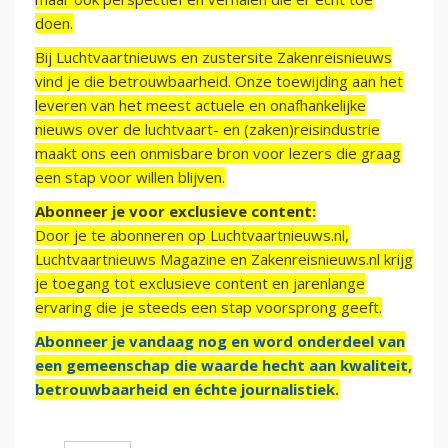
doen.
Bij Luchtvaartnieuws en zustersite Zakenreisnieuws
vind je die betrouwbaarheid. Onze toewijding aan het
leveren van het meest actuele en onafhankelijke
nieuws over de luchtvaart- en (zaken)reisindustrie
maakt ons een onmisbare bron voor lezers die graag
een stap voor willen blijven.
Abonneer je voor exclusieve content:
Door je te abonneren op Luchtvaartnieuws.nl,
Luchtvaartnieuws Magazine en Zakenreisnieuws.nl krijg
je toegang tot exclusieve content en jarenlange
ervaring die je steeds een stap voorsprong geeft.
Abonneer je vandaag nog en word onderdeel van
een gemeenschap die waarde hecht aan kwaliteit,
betrouwbaarheid en échte journalistiek.