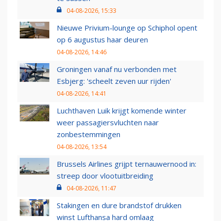
04-08-2026, 15:33
Nieuwe Privium-lounge op Schiphol opent
op 6 augustus haar deuren
04-08-2026, 14:46
Groningen vanaf nu verbonden met
Esbjerg: 'scheelt zeven uur rijden'
04-08-2026, 14:41
Luchthaven Luik krijgt komende winter
weer passagiersvluchten naar
zonbestemmingen
04-08-2026, 13:54
Brussels Airlines grijpt ternauwernood in:
streep door vlootuitbreiding
04-08-2026, 11:47
Stakingen en dure brandstof drukken
winst Lufthansa hard omlaag