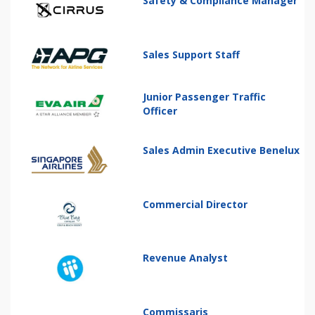
Safety & Compliance Manager
Sales Support Staff
Junior Passenger Traffic
Officer
Sales Admin Executive Benelux
Commercial Director
Revenue Analyst
Commissaris