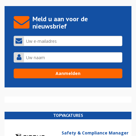
Meld u aan voor de
nieuwsbrief
TOPVACATURES
Safety & Compliance Manager