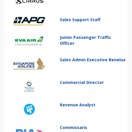
Sales Support Staff
Junior Passenger Traffic
Officer
Sales Admin Executive Benelux
Commercial Director
Revenue Analyst
Commissaris