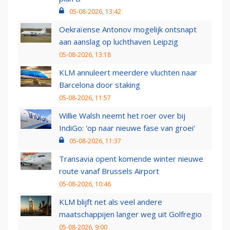
05-08-2026, 13:42
Oekraïense Antonov mogelijk ontsnapt
aan aanslag op luchthaven Leipzig
05-08-2026, 13:18
KLM annuleert meerdere vluchten naar
Barcelona door staking
05-08-2026, 11:57
Willie Walsh neemt het roer over bij
IndiGo: 'op naar nieuwe fase van groei'
05-08-2026, 11:37
Transavia opent komende winter nieuwe
route vanaf Brussels Airport
05-08-2026, 10:46
KLM blijft net als veel andere
maatschappijen langer weg uit Golfregio
05-08-2026, 9:00