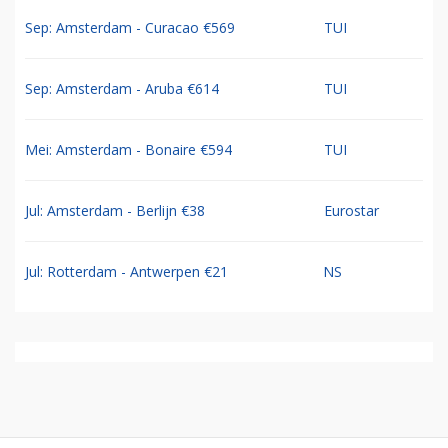
Sep: Amsterdam - Curacao €569
TUI
Sep: Amsterdam - Aruba €614
TUI
Mei: Amsterdam - Bonaire €594
TUI
Jul: Amsterdam - Berlijn €38
Eurostar
Jul: Rotterdam - Antwerpen €21
NS