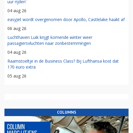
uur rijden'
04 aug 26
easyJet wordt overgenomen door Apollo, Castlelake haakt af
06 aug 26
Luchthaven Luik krijgt komende winter weer
passagiersvluchten naar zonbestemmingen
04 aug 26
Raamstoeltje in de Business Class? Bij Lufthansa kost dat
170 euro extra
05 aug 26
COLUMNS