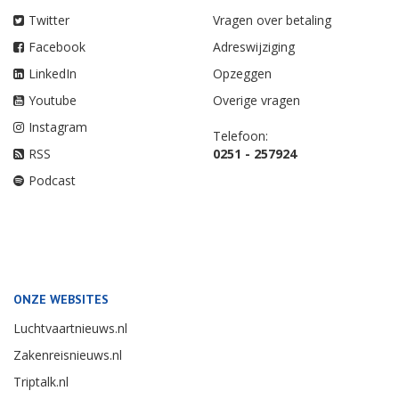
Twitter
Vragen over betaling
Facebook
Adreswijziging
LinkedIn
Opzeggen
Youtube
Overige vragen
Instagram
Telefoon:
RSS
0251 - 257924
Podcast
ONZE WEBSITES
Luchtvaartnieuws.nl
Zakenreisnieuws.nl
Triptalk.nl