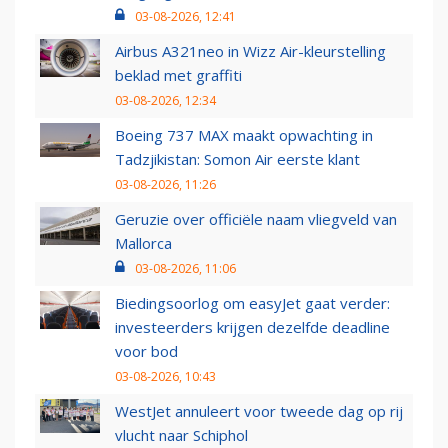
03-08-2026, 12:41
Airbus A321neo in Wizz Air-kleurstelling
beklad met graffiti
03-08-2026, 12:34
Boeing 737 MAX maakt opwachting in
Tadzjikistan: Somon Air eerste klant
03-08-2026, 11:26
Geruzie over officiële naam vliegveld van
Mallorca
03-08-2026, 11:06
Biedingsoorlog om easyJet gaat verder:
investeerders krijgen dezelfde deadline
voor bod
03-08-2026, 10:43
WestJet annuleert voor tweede dag op rij
vlucht naar Schiphol