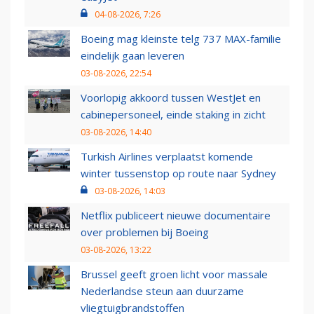
04-08-2026, 7:26
Boeing mag kleinste telg 737 MAX-familie
eindelijk gaan leveren
03-08-2026, 22:54
Voorlopig akkoord tussen WestJet en
cabinepersoneel, einde staking in zicht
03-08-2026, 14:40
Turkish Airlines verplaatst komende
winter tussenstop op route naar Sydney
03-08-2026, 14:03
Netflix publiceert nieuwe documentaire
over problemen bij Boeing
03-08-2026, 13:22
Brussel geeft groen licht voor massale
Nederlandse steun aan duurzame
vliegtuigbrandstoffen