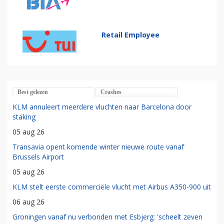
Retail Employee
Best gelezen
Crashes
KLM annuleert meerdere vluchten naar Barcelona door
staking
05 aug 26
Transavia opent komende winter nieuwe route vanaf
Brussels Airport
05 aug 26
KLM stelt eerste commerciële vlucht met Airbus A350-900 uit
06 aug 26
Groningen vanaf nu verbonden met Esbjerg: 'scheelt zeven