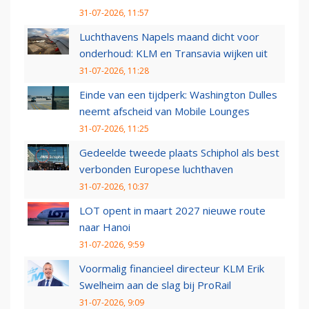
31-07-2026, 11:57
Luchthavens Napels maand dicht voor
onderhoud: KLM en Transavia wijken uit
31-07-2026, 11:28
Einde van een tijdperk: Washington Dulles
neemt afscheid van Mobile Lounges
31-07-2026, 11:25
Gedeelde tweede plaats Schiphol als best
verbonden Europese luchthaven
31-07-2026, 10:37
LOT opent in maart 2027 nieuwe route
naar Hanoi
31-07-2026, 9:59
Voormalig financieel directeur KLM Erik
Swelheim aan de slag bij ProRail
31-07-2026, 9:09