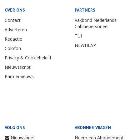
OVER ONS
PARTNERS
Contact
Vakbond Nederlands
Cabinepersoneel
Adverteren
TUI
Redactie
NEWHEAP
Colofon
Privacy & Cookiebeleid
Nieuwsscript
Partnernieuws
VOLG ONS
ABONNEE VRAGEN
Nieuwsbrief
Neem een Abonnement