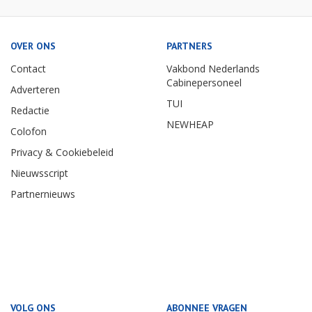
OVER ONS
PARTNERS
Contact
Vakbond Nederlands
Cabinepersoneel
Adverteren
TUI
Redactie
NEWHEAP
Colofon
Privacy & Cookiebeleid
Nieuwsscript
Partnernieuws
VOLG ONS
ABONNEE VRAGEN