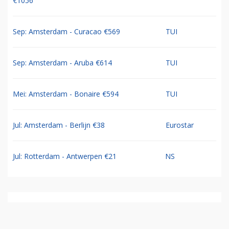
€1056
Sep: Amsterdam - Curacao €569
TUI
Sep: Amsterdam - Aruba €614
TUI
Mei: Amsterdam - Bonaire €594
TUI
Jul: Amsterdam - Berlijn €38
Eurostar
Jul: Rotterdam - Antwerpen €21
NS