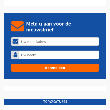
Meld u aan voor de
nieuwsbrief
TOPVACATURES