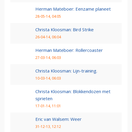
Herman Mateboer: Eenzame planeet
28-05-14, 04:05
Christa Kloosman: Bird Strike
26-04-14, 06:04
Herman Mateboer: Rollercoaster
27-03-14, 06:03
Christa Kloosman: Lijn-training.
10-03-14, 06:03
Christa Kloosman: Blokkendozen met
sprieten
17-01-14, 11:01
Eric van Walsem: Weer
31-12-13, 12:12