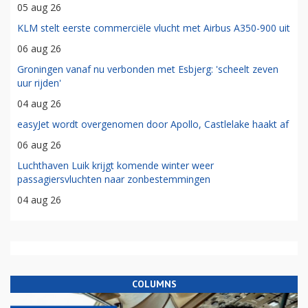
05 aug 26
KLM stelt eerste commerciële vlucht met Airbus A350-900 uit
06 aug 26
Groningen vanaf nu verbonden met Esbjerg: 'scheelt zeven
uur rijden'
04 aug 26
easyJet wordt overgenomen door Apollo, Castlelake haakt af
06 aug 26
Luchthaven Luik krijgt komende winter weer
passagiersvluchten naar zonbestemmingen
04 aug 26
COLUMNS