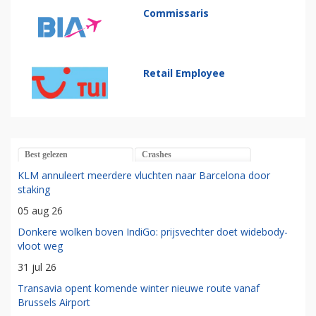
Commissaris
Retail Employee
Best gelezen
Crashes
KLM annuleert meerdere vluchten naar Barcelona door
staking
05 aug 26
Donkere wolken boven IndiGo: prijsvechter doet widebody-
vloot weg
31 jul 26
Transavia opent komende winter nieuwe route vanaf
Brussels Airport