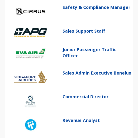
Safety & Compliance Manager
Sales Support Staff
Junior Passenger Traffic
Officer
Sales Admin Executive Benelux
Commercial Director
Revenue Analyst