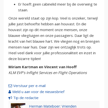
Er hoeft geen cabinelid meer bij de overwing te
staan.
Onze wereld staat op zijn kop. Veel is onzeker, terwijl
jullie juist behoefte hebben aan houvast. En die
houvast zijn op dit moment onze mensen, onze
blauwe vliegtuigen en onze passagiers. Daar ligt de
kracht van het blauwe hart. We vliegen nog en brengen
mensen naar huis. Daar zijn we ontzaglijk trots op.
Heel veel dank voor jullie professionaliteit en inzet in
deze bizarre tijden!
Miriam Kartman en Vincent van Hooff
KLM EVP's Inflight Services en Flight Operations
Verstuur per e-mail
Meld u aan voor de nieuwsbrief
Tip de redactie
Herman Mateboer: Vrienden