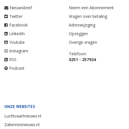
Nieuwsbrief
Neem een Abonnement
Twitter
Vragen over betaling
Facebook
Adreswijziging
LinkedIn
Opzeggen
Youtube
Overige vragen
Instagram
Telefoon:
RSS
0251 - 257924
Podcast
ONZE WEBSITES
Luchtvaartnieuws.nl
Zakenreisnieuws.nl