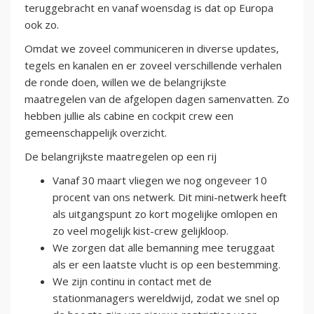
teruggebracht en vanaf woensdag is dat op Europa
ook zo.
Omdat we zoveel communiceren in diverse updates,
tegels en kanalen en er zoveel verschillende verhalen
de ronde doen, willen we de belangrijkste
maatregelen van de afgelopen dagen samenvatten. Zo
hebben jullie als cabine en cockpit crew een
gemeenschappelijk overzicht.
De belangrijkste maatregelen op een rij
Vanaf 30 maart vliegen we nog ongeveer 10
procent van ons netwerk. Dit mini-netwerk heeft
als uitgangspunt zo kort mogelijke omlopen en
zo veel mogelijk kist-crew gelijkloop.
We zorgen dat alle bemanning mee teruggaat
als er een laatste vlucht is op een bestemming.
We zijn continu in contact met de
stationmanagers wereldwijd, zodat we snel op