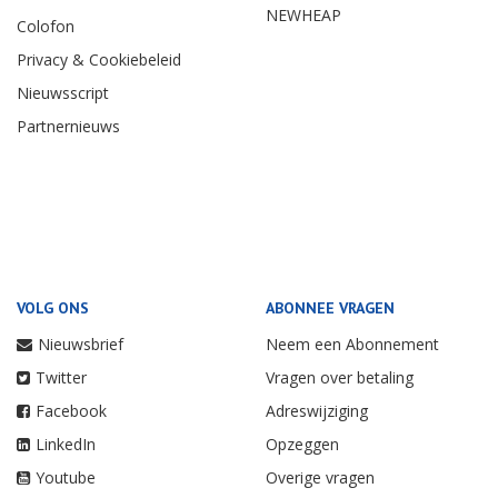
NEWHEAP
Colofon
Privacy & Cookiebeleid
Nieuwsscript
Partnernieuws
VOLG ONS
ABONNEE VRAGEN
Nieuwsbrief
Neem een Abonnement
Twitter
Vragen over betaling
Facebook
Adreswijziging
LinkedIn
Opzeggen
Youtube
Overige vragen