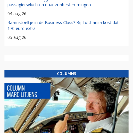
passagiersvluchten naar zonbestemmingen
04 aug 26
Raamstoeltje in de Business Class? Bij Lufthansa kost dat
170 euro extra
05 aug 26
COLUMNS