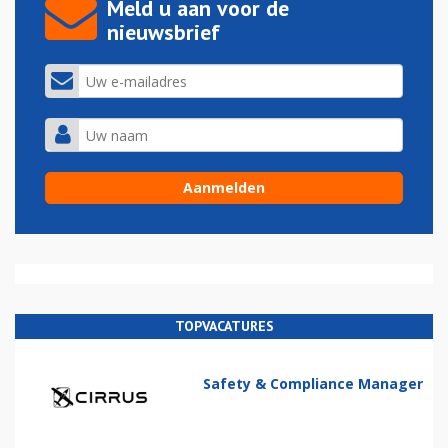
Meld u aan voor de
nieuwsbrief
TOPVACATURES
Safety & Compliance Manager