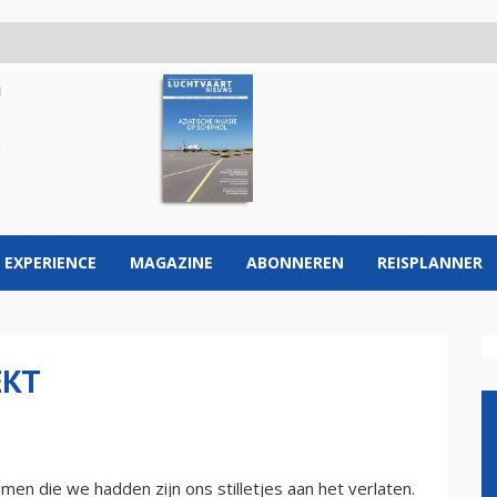
 EXPERIENCE
MAGAZINE
ABONNEREN
REISPLANNER
EKT
en die we hadden zijn ons stilletjes aan het verlaten.