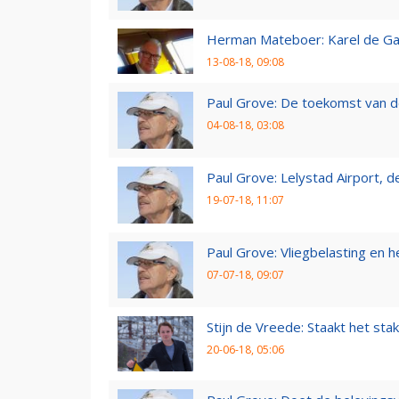
Herman Mateboer: Karel de Gal
13-08-18, 09:08
Paul Grove: De toekomst van d
04-08-18, 03:08
Paul Grove: Lelystad Airport, 
19-07-18, 11:07
Paul Grove: Vliegbelasting en he
07-07-18, 09:07
Stijn de Vreede: Staakt het stak
20-06-18, 05:06