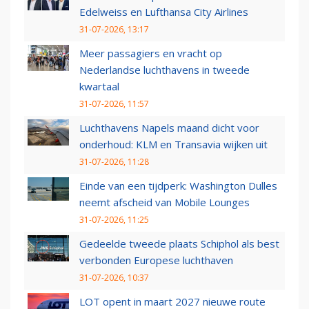
Edelweiss en Lufthansa City Airlines
31-07-2026, 13:17
Meer passagiers en vracht op
Nederlandse luchthavens in tweede
kwartaal
31-07-2026, 11:57
Luchthavens Napels maand dicht voor
onderhoud: KLM en Transavia wijken uit
31-07-2026, 11:28
Einde van een tijdperk: Washington Dulles
neemt afscheid van Mobile Lounges
31-07-2026, 11:25
Gedeelde tweede plaats Schiphol als best
verbonden Europese luchthaven
31-07-2026, 10:37
LOT opent in maart 2027 nieuwe route