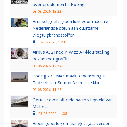
over problemen bij Boeing
03-08-2026, 13:22
Brussel geeft groen licht voor massale
Nederlandse steun aan duurzame
vliegtuigbrandstoffen
03-08-2026, 12:41
Airbus A321neo in Wizz Air-kleurstelling
beklad met graffiti
03-08-2026, 12:34
Boeing 737 MAX maakt opwachting in
Tadzjikistan: Somon Air eerste klant
03-08-2026, 11:26
Geruzie over officiële naam vliegveld van
Mallorca
03-08-2026, 11:06
Biedingsoorlog om easyJet gaat verder: