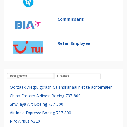
Commissaris
Retail Employee
Best gelezen
Crashes
Oorzaak vliegtuigcrash Calandkanaal niet te achterhalen
China Eastern Airlines: Boeing 737-800
Sriwijaya Air: Boeing 737-500
Air India Express: Boeing 737-800
PIA: Airbus A320