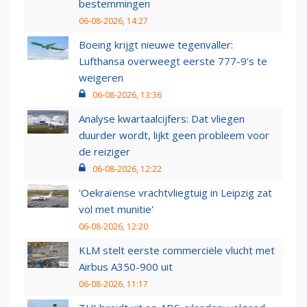
bestemmingen
06-08-2026, 14:27
Boeing krijgt nieuwe tegenvaller:
Lufthansa overweegt eerste 777-9’s te
weigeren
06-08-2026, 13:36
Analyse kwartaalcijfers: Dat vliegen
duurder wordt, lijkt geen probleem voor
de reiziger
06-08-2026, 12:22
'Oekraïense vrachtvliegtuig in Leipzig zat
vol met munitie'
06-08-2026, 12:20
KLM stelt eerste commerciële vlucht met
Airbus A350-900 uit
06-08-2026, 11:17