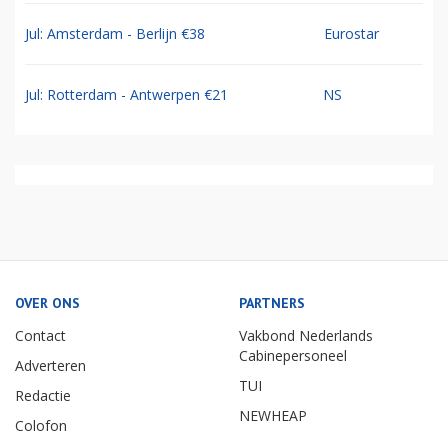
Jul: Amsterdam - Berlijn €38
Eurostar
Jul: Rotterdam - Antwerpen €21
NS
OVER ONS
PARTNERS
Contact
Vakbond Nederlands
Cabinepersoneel
Adverteren
TUI
Redactie
NEWHEAP
Colofon