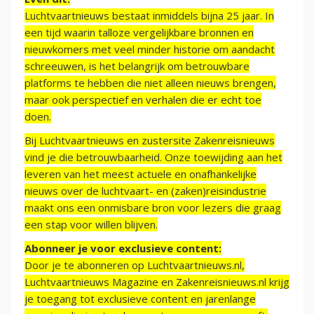
Luchtvaartnieuws bestaat inmiddels bijna 25 jaar. In
een tijd waarin talloze vergelijkbare bronnen en
nieuwkomers met veel minder historie om aandacht
schreeuwen, is het belangrijk om betrouwbare
platforms te hebben die niet alleen nieuws brengen,
maar ook perspectief en verhalen die er echt toe
doen.
Bij Luchtvaartnieuws en zustersite Zakenreisnieuws
vind je die betrouwbaarheid. Onze toewijding aan het
leveren van het meest actuele en onafhankelijke
nieuws over de luchtvaart- en (zaken)reisindustrie
maakt ons een onmisbare bron voor lezers die graag
een stap voor willen blijven.
Abonneer je voor exclusieve content:
Door je te abonneren op Luchtvaartnieuws.nl,
Luchtvaartnieuws Magazine en Zakenreisnieuws.nl krijg
je toegang tot exclusieve content en jarenlange