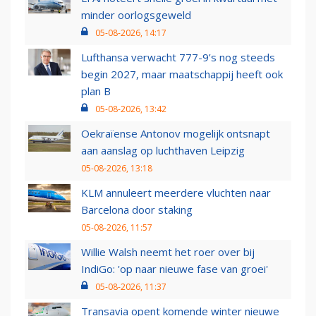
minder oorlogsgeweld
05-08-2026, 14:17
Lufthansa verwacht 777-9’s nog steeds
begin 2027, maar maatschappij heeft ook
plan B
05-08-2026, 13:42
Oekraïense Antonov mogelijk ontsnapt
aan aanslag op luchthaven Leipzig
05-08-2026, 13:18
KLM annuleert meerdere vluchten naar
Barcelona door staking
05-08-2026, 11:57
Willie Walsh neemt het roer over bij
IndiGo: 'op naar nieuwe fase van groei'
05-08-2026, 11:37
Transavia opent komende winter nieuwe