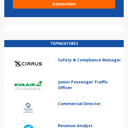
TOPVACATURES
Safety & Compliance Manager
Junior Passenger Traffic
Officer
Commercial Director
Revenue Analyst